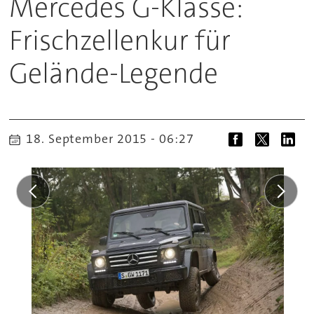
Mercedes G-Klasse:
Frischzellenkur für
Gelände-Legende
18. September 2015 - 06:27