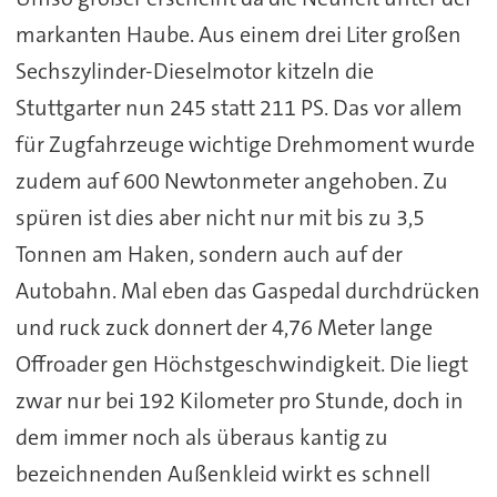
markanten Haube. Aus einem drei Liter großen
Sechszylinder-Dieselmotor kitzeln die
Stuttgarter nun 245 statt 211 PS. Das vor allem
für Zugfahrzeuge wichtige Drehmoment wurde
zudem auf 600 Newtonmeter angehoben. Zu
spüren ist dies aber nicht nur mit bis zu 3,5
Tonnen am Haken, sondern auch auf der
Autobahn. Mal eben das Gaspedal durchdrücken
und ruck zuck donnert der 4,76 Meter lange
Offroader gen Höchstgeschwindigkeit. Die liegt
zwar nur bei 192 Kilometer pro Stunde, doch in
dem immer noch als überaus kantig zu
bezeichnenden Außenkleid wirkt es schnell