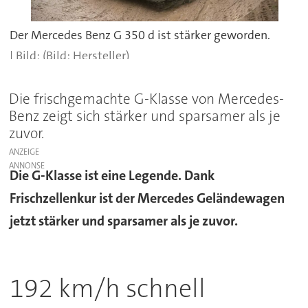
Der Mercedes Benz G 350 d ist stärker geworden.
(Bild: Hersteller)
Die frischgemachte G-Klasse von Mercedes-
Benz zeigt sich stärker und sparsamer als je
zuvor.
ANZEIGE
Die G-Klasse ist eine Legende. Dank
Frischzellenkur ist der Mercedes Geländewagen
jetzt stärker und sparsamer als je zuvor.
192 km/h schnell