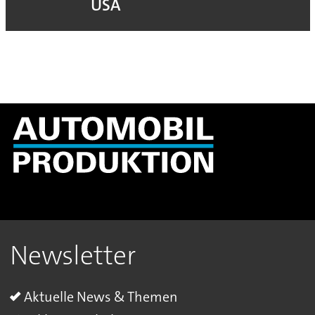
USA
Newsletter
Aktuelle News & Themen