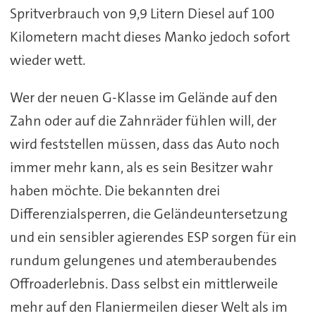
Spritverbrauch von 9,9 Litern Diesel auf 100
Kilometern macht dieses Manko jedoch sofort
wieder wett.
Wer der neuen G-Klasse im Gelände auf den
Zahn oder auf die Zahnräder fühlen will, der
wird feststellen müssen, dass das Auto noch
immer mehr kann, als es sein Besitzer wahr
haben möchte. Die bekannten drei
Differenzialsperren, die Geländeuntersetzung
und ein sensibler agierendes ESP sorgen für ein
rundum gelungenes und atemberaubendes
Offroaderlebnis. Dass selbst ein mittlerweile
mehr auf den Flaniermeilen dieser Welt als im