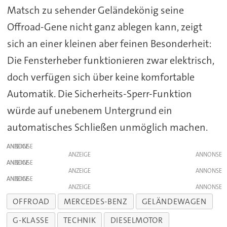
Matsch zu sehender Geländekönig seine
Offroad-Gene nicht ganz ablegen kann, zeigt
sich an einer kleinen aber feinen Besonderheit:
Die Fensterheber funktionieren zwar elektrisch,
doch verfügen sich über keine komfortable
Automatik. Die Sicherheits-Sperr-Funktion
würde auf unebenem Untergrund ein
automatisches Schließen unmöglich machen.
ANZEIGE
ANZEIGE
ANZEIGE
ANZEIGE
ANZEIGE
ANZEIGE
OFFROAD
MERCEDES-BENZ
GELÄNDEWAGEN
G-KLASSE
TECHNIK
DIESELMOTOR