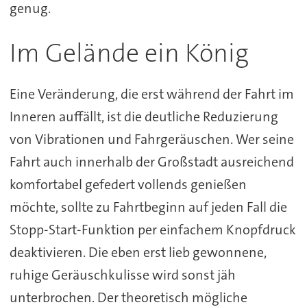
genug.
Im Gelände ein König
Eine Veränderung, die erst während der Fahrt im
Inneren auffällt, ist die deutliche Reduzierung
von Vibrationen und Fahrgeräuschen. Wer seine
Fahrt auch innerhalb der Großstadt ausreichend
komfortabel gefedert vollends genießen
möchte, sollte zu Fahrtbeginn auf jeden Fall die
Stopp-Start-Funktion per einfachem Knopfdruck
deaktivieren. Die eben erst lieb gewonnene,
ruhige Geräuschkulisse wird sonst jäh
unterbrochen. Der theoretisch mögliche