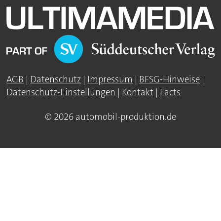
AGB
|
Datenschutz
|
Impressum
|
BFSG-Hinweise
|
Datenschutz-Einstellungen
|
Kontakt
|
Facts
© 2026 automobil-produktion.de