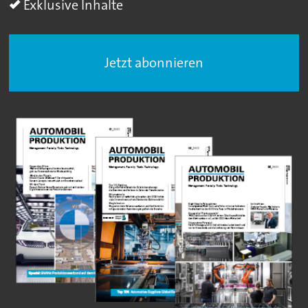
Exklusive Inhalte
Jetzt abonnieren