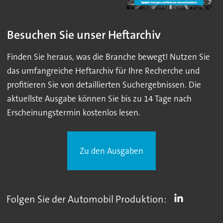
Besuchen Sie unser Heftarchiv
Finden Sie heraus, was die Branche bewegt! Nutzen Sie
das umfangreiche Heftarchiv für Ihre Recherche und
profitieren Sie von detaillierten Suchergebnissen. Die
aktuellste Ausgabe können Sie bis zu 14 Tage nach
Erscheinungstermin kostenlos lesen.
Zu den Ausgaben
Folgen Sie der Automobil Produktion: