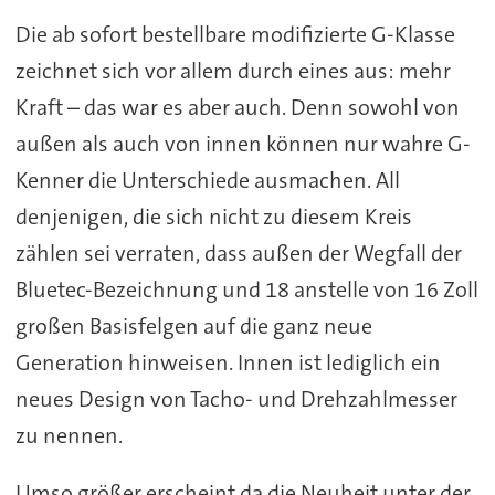
Die ab sofort bestellbare modifizierte G-Klasse
zeichnet sich vor allem durch eines aus: mehr
Kraft – das war es aber auch. Denn sowohl von
außen als auch von innen können nur wahre G-
Kenner die Unterschiede ausmachen. All
denjenigen, die sich nicht zu diesem Kreis
zählen sei verraten, dass außen der Wegfall der
Bluetec-Bezeichnung und 18 anstelle von 16 Zoll
großen Basisfelgen auf die ganz neue
Generation hinweisen. Innen ist lediglich ein
neues Design von Tacho- und Drehzahlmesser
zu nennen.
Umso größer erscheint da die Neuheit unter der