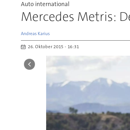
Auto international
Mercedes Metris: D
Andreas
Karius
26. Oktober 2015 - 16:31