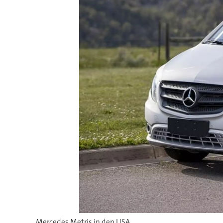
Mercedes Metris in den USA.