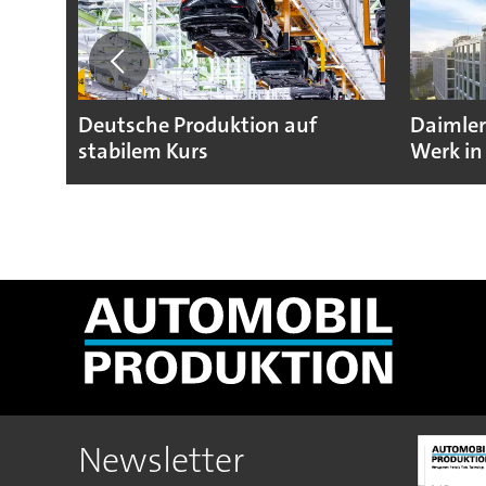
Deutsche Produktion auf
Daimler
stabilem Kurs
Werk in
Newsletter