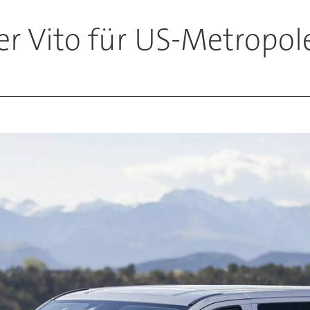
er Vito für US-Metropol