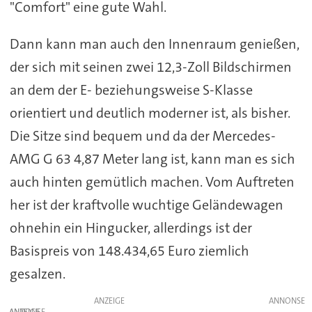
"Comfort" eine gute Wahl.
Dann kann man auch den Innenraum genießen,
der sich mit seinen zwei 12,3-Zoll Bildschirmen
an dem der E- beziehungsweise S-Klasse
orientiert und deutlich moderner ist, als bisher.
Die Sitze sind bequem und da der Mercedes-
AMG G 63 4,87 Meter lang ist, kann man es sich
auch hinten gemütlich machen. Vom Auftreten
her ist der kraftvolle wuchtige Geländewagen
ohnehin ein Hingucker, allerdings ist der
Basispreis von 148.434,65 Euro ziemlich
gesalzen.
ANZEIGE