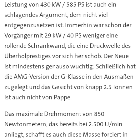
Leistung von 430 kW / 585 PS ist auch ein
schlagendes Argument, dem nicht viel
entgegenzusetzen ist. Immerhin war schon der
Vorgänger mit 29 kW / 40 PS weniger eine
rollende Schrankwand, die eine Druckwelle des
Überholprestiges vor sich her schob. Der Neue
ist mindestens genauso wuchtig: Schließlich hat
die AMG-Version der G-Klasse in den Ausmaßen
zugelegt und das Gesicht von knapp 2.5 Tonnen
ist auch nicht von Pappe.
Das maximale Drehmoment von 850
Newtonmetern, das bereits bei 2.500 U/min
anliegt, schafft es auch diese Masse forciert in