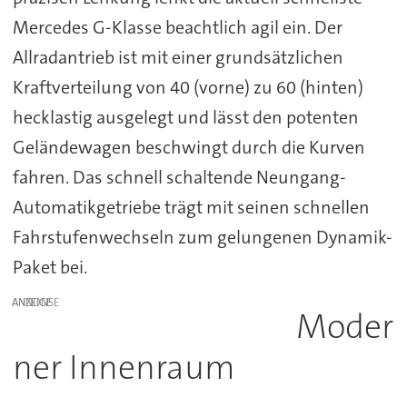
Mercedes G-Klasse beachtlich agil ein. Der
Allradantrieb ist mit einer grundsätzlichen
Kraftverteilung von 40 (vorne) zu 60 (hinten)
hecklastig ausgelegt und lässt den potenten
Geländewagen beschwingt durch die Kurven
fahren. Das schnell schaltende Neungang-
Automatikgetriebe trägt mit seinen schnellen
Fahrstufenwechseln zum gelungenen Dynamik-
Paket bei.
ANZEIGE
Moder
ner Innenraum