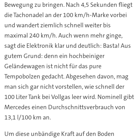
Bewegung zu bringen. Nach 4,5 Sekunden fliegt
die Tachonadel an der 100 km/h-Marke vorbei
und wandert ziemlich schnell weiter bis
maximal 240 km/h. Auch wenn mehr ginge,
sagt die Elektronik klar und deutlich: Basta! Aus
gutem Grund: denn ein hochbeiniger
Geländewagen ist nicht für das pure
Tempobolzen gedacht. Abgesehen davon, mag
man sich gar nicht vorstellen, wie schnell der
100 Liter Tank bei Vollgas leer wird. Nominell gibt
Mercedes einen Durchschnittsverbrauch von
13,1 l/100 km an.
Um diese unbändige Kraft auf den Boden