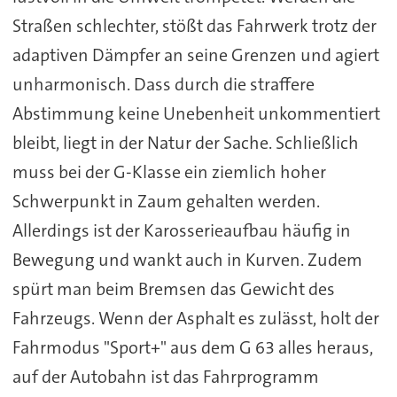
Straßen schlechter, stößt das Fahrwerk trotz der
adaptiven Dämpfer an seine Grenzen und agiert
unharmonisch. Dass durch die straffere
Abstimmung keine Unebenheit unkommentiert
bleibt, liegt in der Natur der Sache. Schließlich
muss bei der G-Klasse ein ziemlich hoher
Schwerpunkt in Zaum gehalten werden.
Allerdings ist der Karosserieaufbau häufig in
Bewegung und wankt auch in Kurven. Zudem
spürt man beim Bremsen das Gewicht des
Fahrzeugs. Wenn der Asphalt es zulässt, holt der
Fahrmodus "Sport+" aus dem G 63 alles heraus,
auf der Autobahn ist das Fahrprogramm