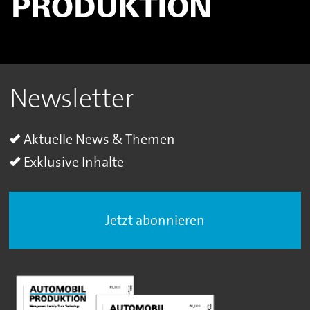
Newsletter
Aktuelle News & Themen
Exklusive Inhalte
Jetzt abonnieren