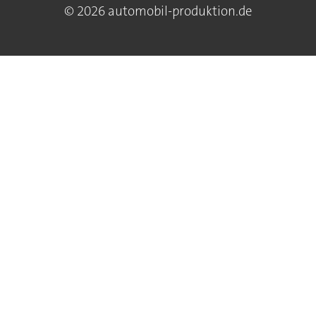
© 2026 automobil-produktion.de