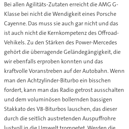
Bei allen Agilitäts-Zutaten erreicht die AMG G-
Klasse bei nicht die Wendigkeit eines Porsche
Cayenne. Das muss sie auch gar nicht und das
ist auch nicht die Kernkompetenz des Offroad-
Vehikels. Zu den Stärken des Power-Mercedes
gehört die überragende Geländegängigkeit, die
wir ebenfalls erproben konnten und das
kraftvolle Voranstreben auf der Autobahn. Wenn
man den Achtzylinder-Biturbo ein bisschen
fordert, kann man das Radio getrost ausschalten
und dem voluminösen bollernden bassigen
Stakkato des V8-Biturbos lauschen, das dieser
durch die seitlich austretenden Auspuffrohre
lustvoll in die Umwelt trompetet. Werden die