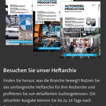
Besuchen Sie unser Heftarchiv
Finden Sie heraus, was die Branche bewegt! Nutzen Sie
das umfangreiche Heftarchiv für Ihre Recherche und
profitieren Sie von detaillierten Suchergebnissen. Die
aktuellste Ausgabe können Sie bis zu 14 Tage nach