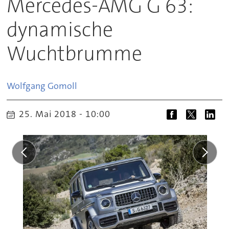
Mercedes-AMG G 63:
dynamische
Wuchtbrumme
Wolfgang
Gomoll
25. Mai 2018 - 10:00