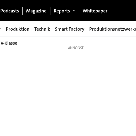
Podcasts
Magazine
Reports
Whitepaper
Produktion
Technik
Smart Factory
Produktionsnetzwerk
 V-Klasse