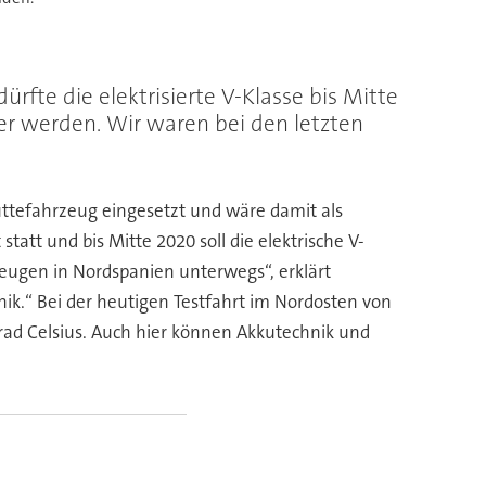
fte die elektrisierte V-Klasse bis Mitte
r werden. Wir waren bei den letzten
uttefahrzeug eingesetzt und wäre damit als
tatt und bis Mitte 2020 soll die elektrische V-
ugen in Nordspanien unterwegs“, erklärt
ik.“ Bei der heutigen Testfahrt im Nordosten von
ad Celsius. Auch hier können Akkutechnik und