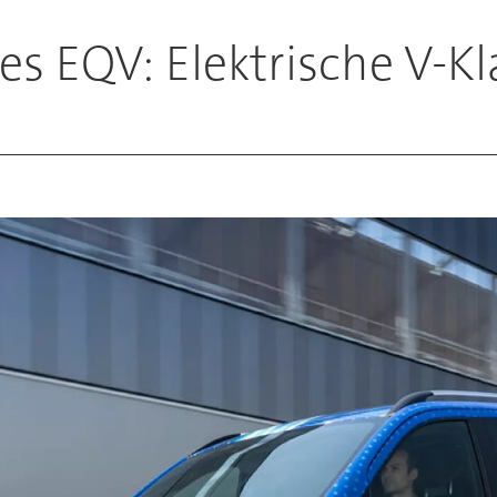
s EQV: Elektrische V-Kl