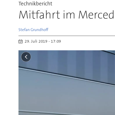
Technikbericht
Mitfahrt im Mercede
Stefan
Grundhoff
29. Juli 2019 - 17:09