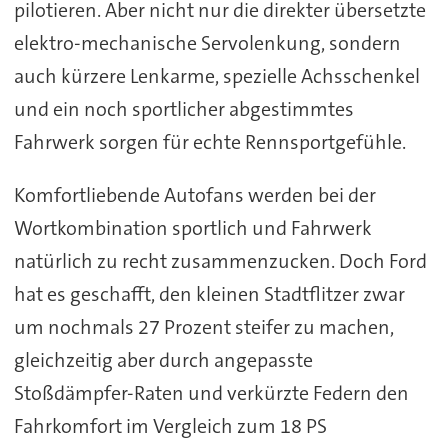
pilotieren. Aber nicht nur die direkter übersetzte
elektro-mechanische Servolenkung, sondern
auch kürzere Lenkarme, spezielle Achsschenkel
und ein noch sportlicher abgestimmtes
Fahrwerk sorgen für echte Rennsportgefühle.
Komfortliebende Autofans werden bei der
Wortkombination sportlich und Fahrwerk
natürlich zu recht zusammenzucken. Doch Ford
hat es geschafft, den kleinen Stadtflitzer zwar
um nochmals 27 Prozent steifer zu machen,
gleichzeitig aber durch angepasste
Stoßdämpfer-Raten und verkürzte Federn den
Fahrkomfort im Vergleich zum 18 PS