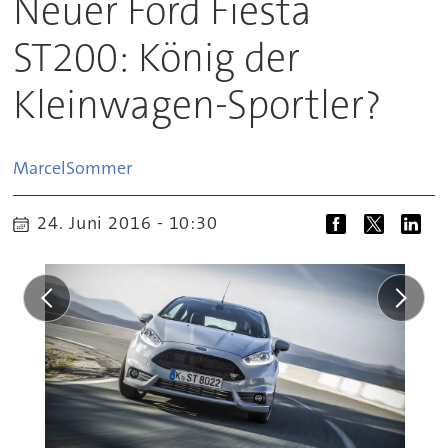
Neuer Ford Fiesta
ST200: König der
Kleinwagen-Sportler?
Marcel
Sommer
24. Juni 2016 - 10:30