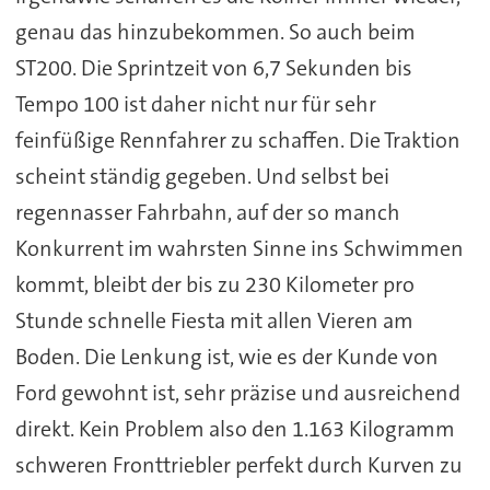
genau das hinzubekommen. So auch beim
ST200. Die Sprintzeit von 6,7 Sekunden bis
Tempo 100 ist daher nicht nur für sehr
feinfüßige Rennfahrer zu schaffen. Die Traktion
scheint ständig gegeben. Und selbst bei
regennasser Fahrbahn, auf der so manch
Konkurrent im wahrsten Sinne ins Schwimmen
kommt, bleibt der bis zu 230 Kilometer pro
Stunde schnelle Fiesta mit allen Vieren am
Boden. Die Lenkung ist, wie es der Kunde von
Ford gewohnt ist, sehr präzise und ausreichend
direkt. Kein Problem also den 1.163 Kilogramm
schweren Fronttriebler perfekt durch Kurven zu