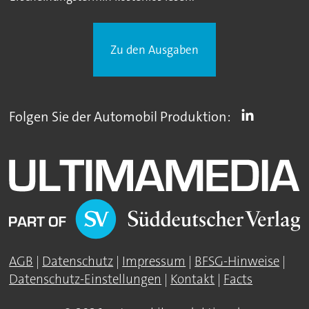
Zu den Ausgaben
Folgen Sie der Automobil Produktion:
AGB
|
Datenschutz
|
Impressum
|
BFSG-Hinweise
|
Datenschutz-Einstellungen
|
Kontakt
|
Facts