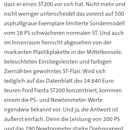
dass er einen ST200 vor sich hat. Nicht mehr und
nicht weniger unterscheidet das vorerst auf 500
asphaltgraue Exemplare limitierte Sondermodell
vom 18 PS schwächeren normalen ST. Und auch
im Innenraum herrscht abgesehen von der
markanten Plastikplakette in der Mittelkonsole,
beleuchteten Einstiegsleisten und farbigen
Ziernähten gewohntes ST-Flair. Wird sich
lediglich auf das Datenblatt des 24.640 Euro
teuren Ford Fiesta ST200 konzentriert, kommen
einem die PS- und Newtonmeter-Werte
irgendwie bekannt vor. Und ja, die Antwort ist
äußerst einfach. Denn die Leistung von 200 PS
und das 290 Newtonmeter starke Drehmoment