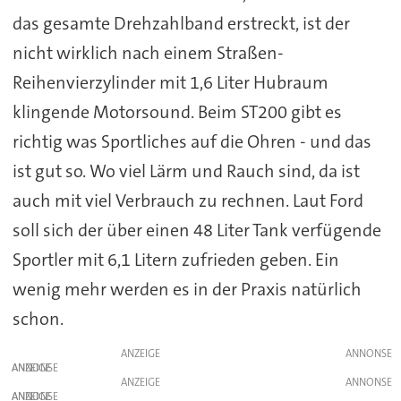
das gesamte Drehzahlband erstreckt, ist der
nicht wirklich nach einem Straßen-
Reihenvierzylinder mit 1,6 Liter Hubraum
klingende Motorsound. Beim ST200 gibt es
richtig was Sportliches auf die Ohren - und das
ist gut so. Wo viel Lärm und Rauch sind, da ist
auch mit viel Verbrauch zu rechnen. Laut Ford
soll sich der über einen 48 Liter Tank verfügende
Sportler mit 6,1 Litern zufrieden geben. Ein
wenig mehr werden es in der Praxis natürlich
schon.
ANZEIGE
ANZEIGE
ANZEIGE
ANZEIGE