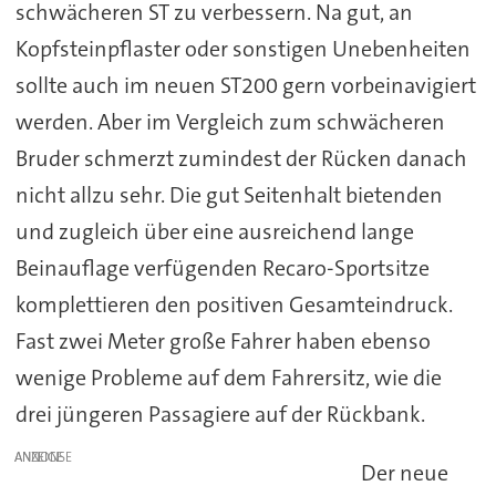
schwächeren ST zu verbessern. Na gut, an
Kopfsteinpflaster oder sonstigen Unebenheiten
sollte auch im neuen ST200 gern vorbeinavigiert
werden. Aber im Vergleich zum schwächeren
Bruder schmerzt zumindest der Rücken danach
nicht allzu sehr. Die gut Seitenhalt bietenden
und zugleich über eine ausreichend lange
Beinauflage verfügenden Recaro-Sportsitze
komplettieren den positiven Gesamteindruck.
Fast zwei Meter große Fahrer haben ebenso
wenige Probleme auf dem Fahrersitz, wie die
drei jüngeren Passagiere auf der Rückbank.
ANZEIGE
Der neue