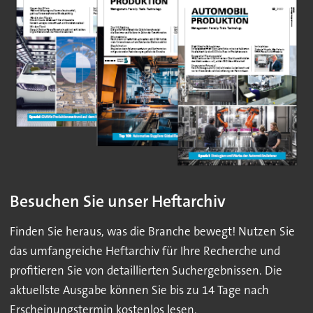
Besuchen Sie unser Heftarchiv
Finden Sie heraus, was die Branche bewegt! Nutzen Sie
das umfangreiche Heftarchiv für Ihre Recherche und
profitieren Sie von detaillierten Suchergebnissen. Die
aktuellste Ausgabe können Sie bis zu 14 Tage nach
Erscheinungstermin kostenlos lesen.