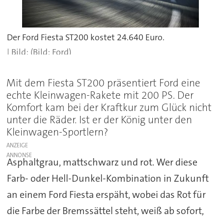
Der Ford Fiesta ST200 kostet 24.640 Euro.
(Bild: Ford)
Mit dem Fiesta ST200 präsentiert Ford eine
echte Kleinwagen-Rakete mit 200 PS. Der
Komfort kam bei der Kraftkur zum Glück nicht
unter die Räder. Ist er der König unter den
Kleinwagen-Sportlern?
ANZEIGE
Asphaltgrau, mattschwarz und rot. Wer diese
Farb- oder Hell-Dunkel-Kombination in Zukunft
an einem Ford Fiesta erspäht, wobei das Rot für
die Farbe der Bremssättel steht, weiß ab sofort,