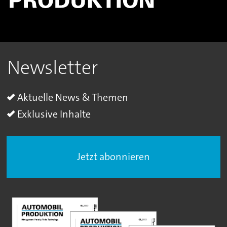
Newsletter
Aktuelle News & Themen
Exklusive Inhalte
Jetzt abonnieren