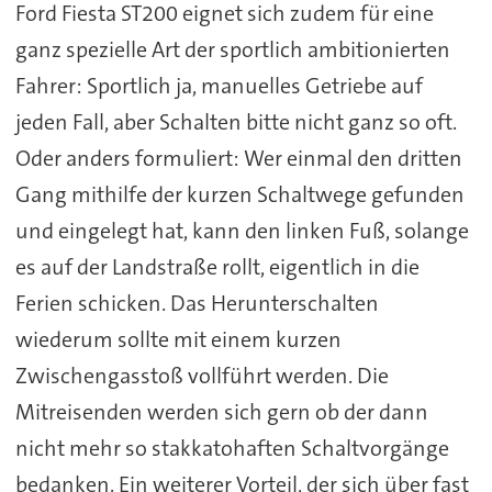
Ford Fiesta ST200 eignet sich zudem für eine
ganz spezielle Art der sportlich ambitionierten
Fahrer: Sportlich ja, manuelles Getriebe auf
jeden Fall, aber Schalten bitte nicht ganz so oft.
Oder anders formuliert: Wer einmal den dritten
Gang mithilfe der kurzen Schaltwege gefunden
und eingelegt hat, kann den linken Fuß, solange
es auf der Landstraße rollt, eigentlich in die
Ferien schicken. Das Herunterschalten
wiederum sollte mit einem kurzen
Zwischengasstoß vollführt werden. Die
Mitreisenden werden sich gern ob der dann
nicht mehr so stakkatohaften Schaltvorgänge
bedanken. Ein weiterer Vorteil, der sich über fast