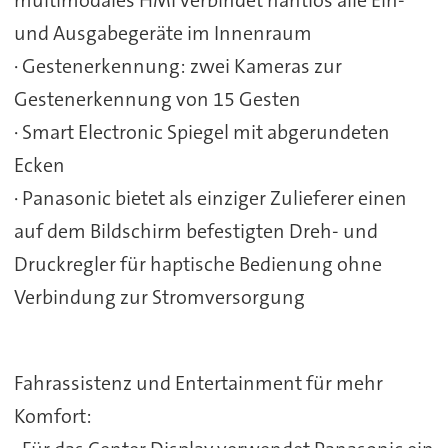
multimodales HMI verbindet nahtlos alle Ein-
und Ausgabegeräte im Innenraum
· Gestenerkennung: zwei Kameras zur
Gestenerkennung von 15 Gesten
· Smart Electronic Spiegel mit abgerundeten
Ecken
· Panasonic bietet als einziger Zulieferer einen
auf dem Bildschirm befestigten Dreh- und
Druckregler für haptische Bedienung ohne
Verbindung zur Stromversorgung
Fahrassistenz und Entertainment für mehr
Komfort: