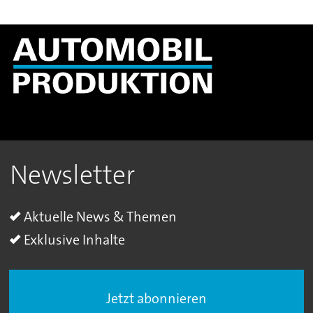
Newsletter
Aktuelle News & Themen
Exklusive Inhalte
Jetzt abonnieren