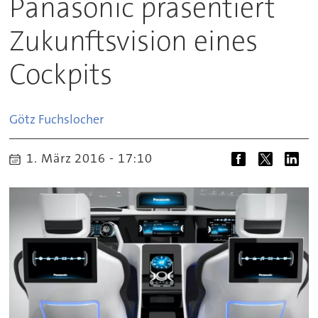
Panasonic präsentiert
Zukunftsvision eines
Cockpits
Götz
Fuchslocher
1. März 2016 - 17:10