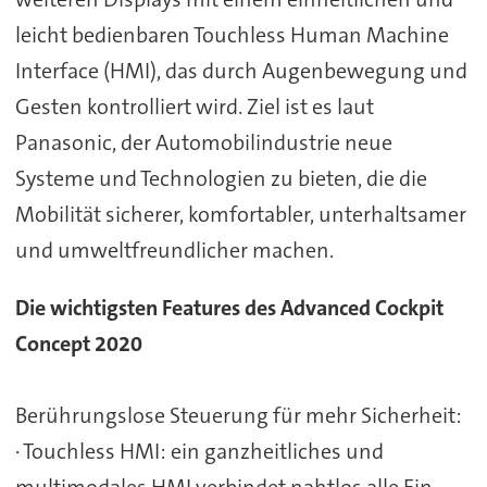
leicht bedienbaren Touchless Human Machine
Interface (HMI), das durch Augenbewegung und
Gesten kontrolliert wird. Ziel ist es laut
Panasonic, der Automobilindustrie neue
Systeme und Technologien zu bieten, die die
Mobilität sicherer, komfortabler, unterhaltsamer
und umweltfreundlicher machen.
Die wichtigsten Features des Advanced Cockpit
Concept 2020
Berührungslose Steuerung für mehr Sicherheit:
· Touchless HMI: ein ganzheitliches und