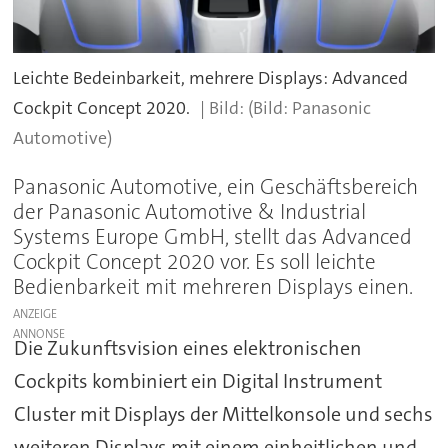
Leichte Bedeinbarkeit, mehrere Displays: Advanced
Cockpit Concept 2020.
(Bild: Panasonic
Automotive)
Panasonic Automotive, ein Geschäftsbereich
der Panasonic Automotive & Industrial
Systems Europe GmbH, stellt das Advanced
Cockpit Concept 2020 vor. Es soll leichte
Bedienbarkeit mit mehreren Displays einen.
ANZEIGE
Die Zukunftsvision eines elektronischen
Cockpits kombiniert ein Digital Instrument
Cluster mit Displays der Mittelkonsole und sechs
weiteren Displays mit einem einheitlichen und