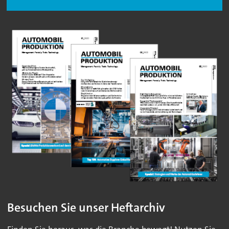
Besuchen Sie unser Heftarchiv