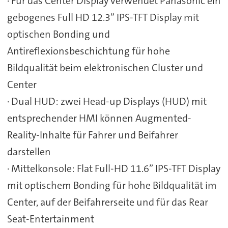
· Für das Center Display verwendet Panasonic ein
gebogenes Full HD 12.3” IPS-TFT Display mit
optischen Bonding und
Antireflexionsbeschichtung für hohe
Bildqualität beim elektronischen Cluster und
Center
· Dual HUD: zwei Head-up Displays (HUD) mit
entsprechender HMI können Augmented-
Reality-Inhalte für Fahrer und Beifahrer
darstellen
· Mittelkonsole: Flat Full-HD 11.6” IPS-TFT Display
mit optischem Bonding für hohe Bildqualität im
Center, auf der Beifahrerseite und für das Rear
Seat-Entertainment