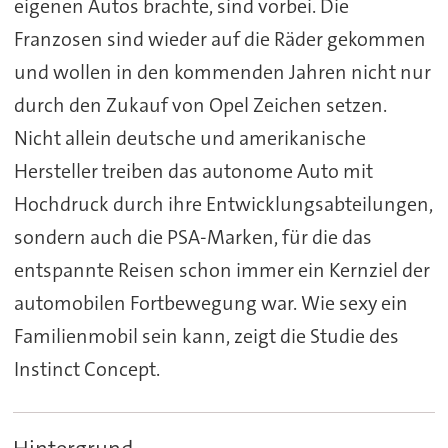
eigenen Autos brachte, sind vorbei. Die
Franzosen sind wieder auf die Räder gekommen
und wollen in den kommenden Jahren nicht nur
durch den Zukauf von Opel Zeichen setzen.
Nicht allein deutsche und amerikanische
Hersteller treiben das autonome Auto mit
Hochdruck durch ihre Entwicklungsabteilungen,
sondern auch die PSA-Marken, für die das
entspannte Reisen schon immer ein Kernziel der
automobilen Fortbewegung war. Wie sexy ein
Familienmobil sein kann, zeigt die Studie des
Instinct Concept.