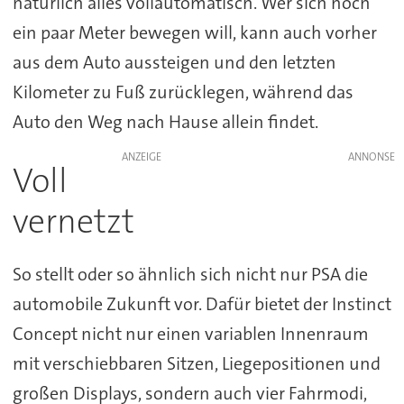
natürlich alles vollautomatisch. Wer sich noch
ein paar Meter bewegen will, kann auch vorher
aus dem Auto aussteigen und den letzten
Kilometer zu Fuß zurücklegen, während das
Auto den Weg nach Hause allein findet.
ANZEIGE
Voll
vernetzt
So stellt oder so ähnlich sich nicht nur PSA die
automobile Zukunft vor. Dafür bietet der Instinct
Concept nicht nur einen variablen Innenraum
mit verschiebbaren Sitzen, Liegepositionen und
großen Displays, sondern auch vier Fahrmodi,