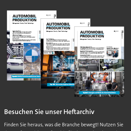
Besuchen Sie unser Heftarchiv
Finden Sie heraus, was die Branche bewegt! Nutzen Sie