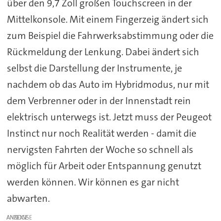
über den 9,7 Zoll großen Touchscreen in der
Mittelkonsole. Mit einem Fingerzeig ändert sich
zum Beispiel die Fahrwerksabstimmung oder die
Rückmeldung der Lenkung. Dabei ändert sich
selbst die Darstellung der Instrumente, je
nachdem ob das Auto im Hybridmodus, nur mit
dem Verbrenner oder in der Innenstadt rein
elektrisch unterwegs ist. Jetzt muss der Peugeot
Instinct nur noch Realität werden - damit die
nervigsten Fahrten der Woche so schnell als
möglich für Arbeit oder Entspannung genutzt
werden können. Wir können es gar nicht
abwarten.
ANZEIGE