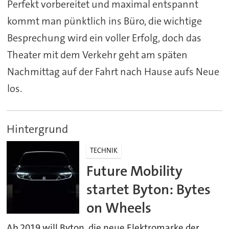
Perfekt vorbereitet und maximal entspannt
kommt man pünktlich ins Büro, die wichtige
Besprechung wird ein voller Erfolg, doch das
Theater mit dem Verkehr geht am späten
Nachmittag auf der Fahrt nach Hause aufs Neue
los.
Hintergrund
TECHNIK
Future Mobility
startet Byton: Bytes
on Wheels
Ab 2019 will Byton, die neue Elektromarke der