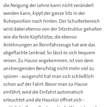
die Neigung der Lehne kann nicht verändert
werden kann, kippt der ganze Sitz in der
Ruheposition nach hinten. Der Schulterbereich
wird dabei ebenso von der Sitzstruktur gehalten
wie die feste Kopfstütze, die ebenso
Anlehnungen an Rennfahrzeuge hat wie das
abgeflachte Lenkrad. So lässt es sich bequem
reisen. Zu Hause angekommen, ist von dem
anstrengenden Berufstag nicht mehr viel zu
spüren - ausgeruht hat man sich schließlich
schon auf der Fahrt. Bevor man zu Hause
einfährt, wird die Einfahrt automatisch
erleuchtet und die Haustür öffnet sich -