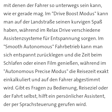
mit denen der Fahrer so unterwegs sein kann,
wie er gerade mag. Im "Drive Boost Modus" kann
man auf der Landstraße seinen kurvigen Spaß
haben, während im Relax Drive verschiedene
Assistenzsysteme für Entspannung sorgen. Im
"Smooth Autonomous" Fahrbetrieb kann man
sich entspannt zurücklegen und die Zeit beim
Schlafen oder einen Film genießen, während im
"Autonomous Precise Modus" die Reisezeit exakt
einkalkuliert und auf den Fahrer abgestimmt
wird. Gibt es Fragen zu Bedienung, Reiseziel oder
der Fahrt selbst, hilft ein persönlicher Assistent,
der per Sprachsteuerung gerufen wird.