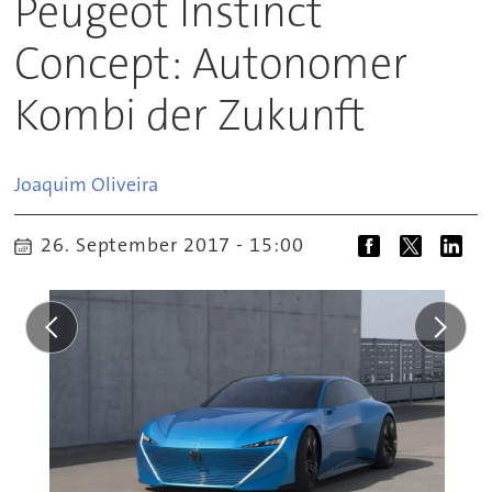
Peugeot Instinct
Concept: Autonomer
Kombi der Zukunft
Joaquim
Oliveira
26. September 2017 - 15:00