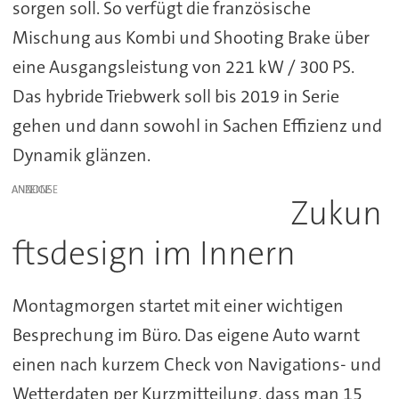
sorgen soll. So verfügt die französische
Mischung aus Kombi und Shooting Brake über
eine Ausgangsleistung von 221 kW / 300 PS.
Das hybride Triebwerk soll bis 2019 in Serie
gehen und dann sowohl in Sachen Effizienz und
Dynamik glänzen.
ANZEIGE
Zukun
ftsdesign im Innern
Montagmorgen startet mit einer wichtigen
Besprechung im Büro. Das eigene Auto warnt
einen nach kurzem Check von Navigations- und
Wetterdaten per Kurzmitteilung, dass man 15