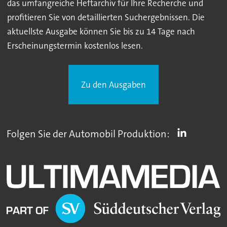
das umfangreiche Heftarchiv für Ihre Recherche und
profitieren Sie von detaillierten Suchergebnissen. Die
aktuellste Ausgabe können Sie bis zu 14 Tage nach
Erscheinungstermin kostenlos lesen.
Zu den Ausgaben
Folgen Sie der Automobil Produktion: