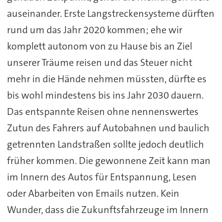
auseinander. Erste Langstreckensysteme dürften
rund um das Jahr 2020 kommen; ehe wir
komplett autonom von zu Hause bis an Ziel
unserer Träume reisen und das Steuer nicht
mehr in die Hände nehmen müssten, dürfte es
bis wohl mindestens bis ins Jahr 2030 dauern.
Das entspannte Reisen ohne nennenswertes
Zutun des Fahrers auf Autobahnen und baulich
getrennten Landstraßen sollte jedoch deutlich
früher kommen. Die gewonnene Zeit kann man
im Innern des Autos für Entspannung, Lesen
oder Abarbeiten von Emails nutzen. Kein
Wunder, dass die Zukunftsfahrzeuge im Innern