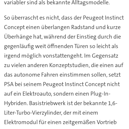
variabler sind als bekannte Alltagsmodelle.
So überrascht es nicht, dass der Peugeot Instinct
Concept einen überlangen Radstand und kurze
Überhänge hat, während der Einstieg durch die
gegenläufig weit öffnenden Türen so leicht als
irgend möglich vonstattengeht. Im Gegensatz
zu vielen anderen Konzeptstudien, die einen auf
das autonome Fahren einstimmen sollen, setzt
PSA bei seinem Peugeot Instinct Concept nicht
auf ein Elektroauto, sondern einen Plug-In-
Hybriden. Basistriebwerk ist der bekannte 1,6-
Liter-Turbo-Vierzylinder, der mit einem
Elektromodul für einen zeitgemäßen Vortrieb