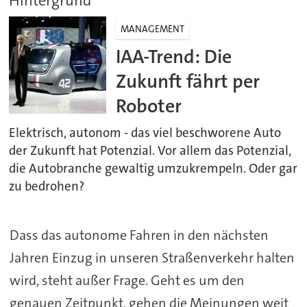
Hintergrund
MANAGEMENT
IAA-Trend: Die
Zukunft fährt per
Roboter
Elektrisch, autonom - das viel beschworene Auto
der Zukunft hat Potenzial. Vor allem das Potenzial,
die Autobranche gewaltig umzukrempeln. Oder gar
zu bedrohen?
Dass das autonome Fahren in den nächsten
Jahren Einzug in unseren Straßenverkehr halten
wird, steht außer Frage. Geht es um den
genauen Zeitpunkt, gehen die Meinungen weit