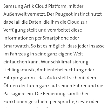
Samsung Artik Cloud Platform, mit der
Außenwelt vernetzt. Der Peugeot Instinct nutzt
dabei all die Daten, die ihm die Cloud zur
Verfügung stellt und verarbeitet diese
Informationen per Smartphone oder
Smartwatch. So ist es möglich, dass jeder Insasse
im Fahrzeug in seine ganz eigene Welt
eintauchen kann. Wunschklimatisierung,
Lieblingsmusik, Ambientebeleuchtung oder
Fahrprogramm - das Auto stellt sich mit dem
Öffnen der Türen ganz auf seinen Fahrer und die
Passagiere ein. Die Bedienung sämtlicher
Funktionen geschieht per Sprache, Geste oder