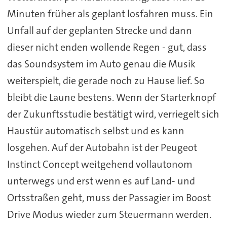
Minuten früher als geplant losfahren muss. Ein
Unfall auf der geplanten Strecke und dann
dieser nicht enden wollende Regen - gut, dass
das Soundsystem im Auto genau die Musik
weiterspielt, die gerade noch zu Hause lief. So
bleibt die Laune bestens. Wenn der Starterknopf
der Zukunftsstudie bestätigt wird, verriegelt sich
Haustür automatisch selbst und es kann
losgehen. Auf der Autobahn ist der Peugeot
Instinct Concept weitgehend vollautonom
unterwegs und erst wenn es auf Land- und
Ortsstraßen geht, muss der Passagier im Boost
Drive Modus wieder zum Steuermann werden.