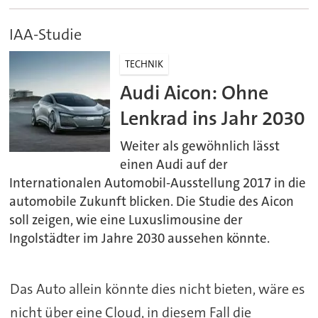
IAA-Studie
TECHNIK
Audi Aicon: Ohne
Lenkrad ins Jahr 2030
Weiter als gewöhnlich lässt
einen Audi auf der
Internationalen Automobil-Ausstellung 2017 in die
automobile Zukunft blicken. Die Studie des Aicon
soll zeigen, wie eine Luxuslimousine der
Ingolstädter im Jahre 2030 aussehen könnte.
Das Auto allein könnte dies nicht bieten, wäre es
nicht über eine Cloud, in diesem Fall die