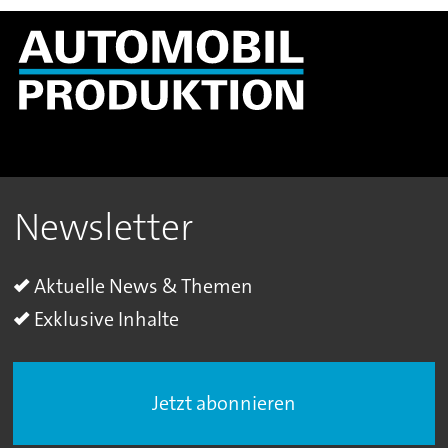
Newsletter
Aktuelle News & Themen
Exklusive Inhalte
Jetzt abonnieren