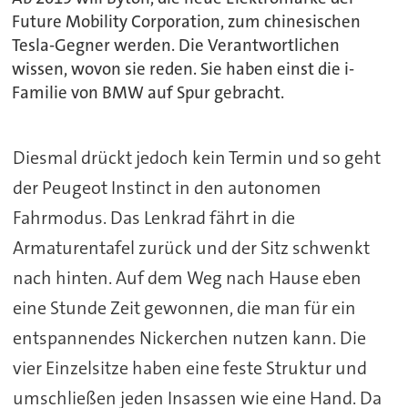
Future Mobility Corporation, zum chinesischen
Tesla-Gegner werden. Die Verantwortlichen
wissen, wovon sie reden. Sie haben einst die i-
Familie von BMW auf Spur gebracht.
Diesmal drückt jedoch kein Termin und so geht
der Peugeot Instinct in den autonomen
Fahrmodus. Das Lenkrad fährt in die
Armaturentafel zurück und der Sitz schwenkt
nach hinten. Auf dem Weg nach Hause eben
eine Stunde Zeit gewonnen, die man für ein
entspannendes Nickerchen nutzen kann. Die
vier Einzelsitze haben eine feste Struktur und
umschließen jeden Insassen wie eine Hand. Da