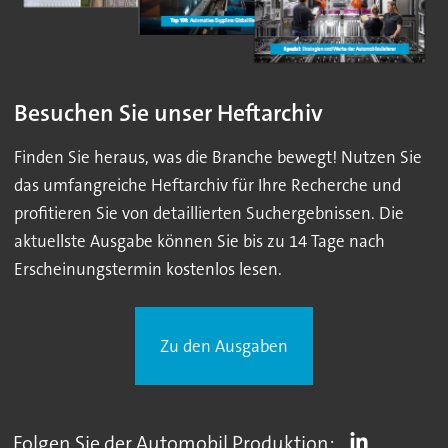
Besuchen Sie unser Heftarchiv
Finden Sie heraus, was die Branche bewegt! Nutzen Sie
das umfangreiche Heftarchiv für Ihre Recherche und
profitieren Sie von detaillierten Suchergebnissen. Die
aktuellste Ausgabe können Sie bis zu 14 Tage nach
Erscheinungstermin kostenlos lesen.
Zu den Ausgaben
Folgen Sie der Automobil Produktion: