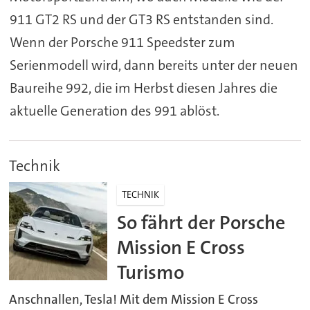
911 GT2 RS und der GT3 RS entstanden sind.
Wenn der Porsche 911 Speedster zum
Serienmodell wird, dann bereits unter der neuen
Baureihe 992, die im Herbst diesen Jahres die
aktuelle Generation des 991 ablöst.
Technik
TECHNIK
So fährt der Porsche
Mission E Cross
Turismo
Anschnallen, Tesla! Mit dem Mission E Cross