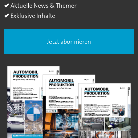
Aktuelle News & Themen
Exklusive Inhalte
Jetzt abonnieren