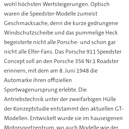
wohl höchsten Wertsteigerungen. Optisch
waren die Speedster-Modelle zumeist
Geschmacksache, denn die kurze gedrungene
Windschutzscheibe und das pummelige Heck
begeisterte nicht alle Porsche- und schon gar
nicht alle Elfer-Fans. Das Porsche 911 Speedster
Concept soll an den Porsche 356 Nr.1 Roadster
erinnern, mit dem am 8. Juni 1948 die
Automarke ihren offiziellen
Sportwagenursprung erlebte. Die
Antriebstechnik unter der zweifarbigen Hülle
der Konzeptstudie entstammt den aktuellen GT-
Modellen. Entwickelt wurde sie im hauseigenen
Motorsportzentrum, wo auch Modelle wie der