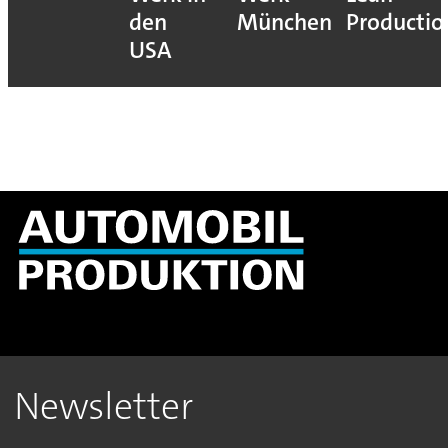
den
München
Productio
USA
Newsletter