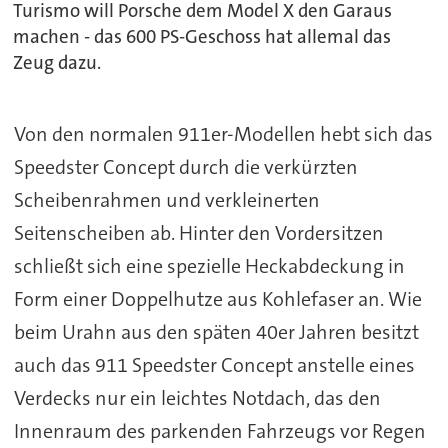
Turismo will Porsche dem Model X den Garaus
machen - das 600 PS-Geschoss hat allemal das
Zeug dazu.
Von den normalen 911er-Modellen hebt sich das
Speedster Concept durch die verkürzten
Scheibenrahmen und verkleinerten
Seitenscheiben ab. Hinter den Vordersitzen
schließt sich eine spezielle Heckabdeckung in
Form einer Doppelhutze aus Kohlefaser an. Wie
beim Urahn aus den späten 40er Jahren besitzt
auch das 911 Speedster Concept anstelle eines
Verdecks nur ein leichtes Notdach, das den
Innenraum des parkenden Fahrzeugs vor Regen