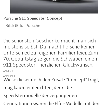
Porsche 911 Speedster Concept.
(Bild: Porsche)
Die schönsten Geschenke macht man sich
meistens selbst. Da macht Porsche keinen
Unterschied zur eigenen Familienfeier. Zum
70. Geburtstag zeigen die Schwaben einen
911 Speedster - herzlichen Glückwunsch.
ANZEIGE
Wieso dieser noch den Zusatz "Concept" trägt,
mag kaum einleuchten, denn die
Speedstermodelle der vergangenen
Generationen waren die Elfer-Modelle mit den