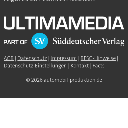
AGB
|
Datenschutz
|
Impressum
|
BFSG-Hinweise
|
Datenschutz-Einstellungen
|
Kontakt
|
Facts
© 2026 automobil-produktion.de