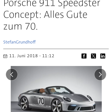
Porsche 911 Speedster
Concept: Alles Gute
zum 70.
Stefan
Grundhoff
11. Juni 2018 - 11:12