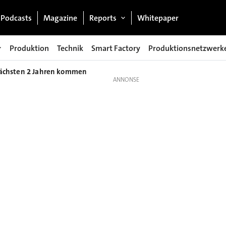
Podcasts
Magazine
Reports
Whitepaper
Produktion
Technik
Smart Factory
Produktionsnetzwerk
 nächsten 2 Jahren kommen