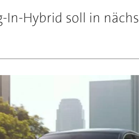
In-Hybrid soll in nächs