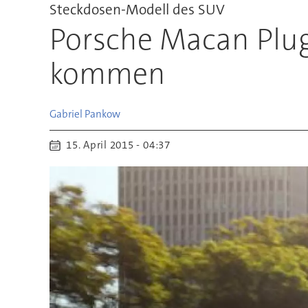
Steckdosen-Modell des SUV
Porsche Macan Plug-
kommen
Gabriel
Pankow
15. April 2015 - 04:37