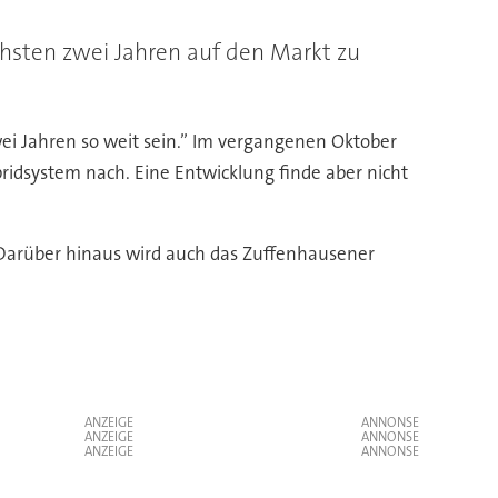
chsten zwei Jahren auf den Markt zu
wei Jahren so weit sein.” Im vergangenen Oktober
idsystem nach. Eine Entwicklung finde aber nicht
Darüber hinaus wird auch das Zuffenhausener
ANZEIGE
ANZEIGE
ANZEIGE