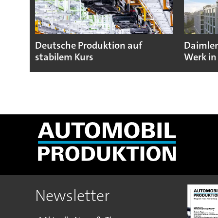
Deutsche Produktion auf
Daimler
stabilem Kurs
Werk in
Newsletter