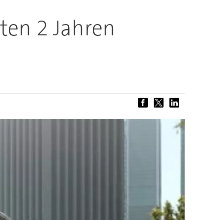
ten 2 Jahren