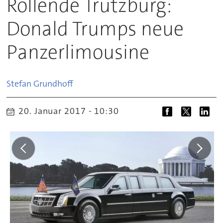
Rollende Trutzburg:
Donald Trumps neue
Panzerlimousine
Stefan
Grundhoff
20. Januar 2017 - 10:30