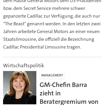
dem Hause General Motors dem US-Präsidenten
bzw. dem Secret Service mehrere schwer
gepanzerte Cadillac zur Verfügung, die auch nur
"The Beast" genannt werden. In den letzten zwei
Jahren arbeitete General Motors an einer neuen
Staatslimousine, die offiziell die Bezeichnung
Cadillac Presidential Limousine tragen.
Wirtschaftspolitik
MANAGEMENT
GM-Chefin Barra
zieht in
Beratergremium von