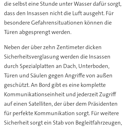
die selbst eine Stunde unter Wasser dafür sorgt,
dass den Insassen nicht die Luft ausgeht. Für
besondere Gefahrensituationen können die
Türen abgesprengt werden.
Neben der über zehn Zentimeter dicken
Sicherheitsverglasung werden die Insassen
durch Spezialplatten an Dach, Unterboden,
Türen und Säulen gegen Angriffe von außen
geschützt. An Bord gibt es eine komplette
Kommunikationseinheit und jederzeit Zugriff
auf einen Satelliten, der über dem Präsidenten
für perfekte Kommunikation sorgt. Für weitere
Sicherheit sorgt ein Stab von Begleitfahrzeugen,