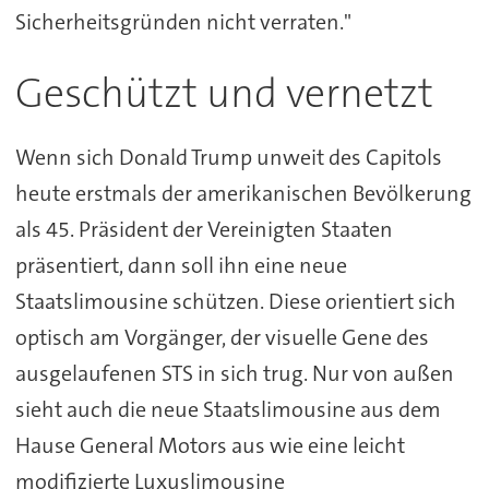
Sicherheitsgründen nicht verraten."
Geschützt und vernetzt
Wenn sich Donald Trump unweit des Capitols
heute erstmals der amerikanischen Bevölkerung
als 45. Präsident der Vereinigten Staaten
präsentiert, dann soll ihn eine neue
Staatslimousine schützen. Diese orientiert sich
optisch am Vorgänger, der visuelle Gene des
ausgelaufenen STS in sich trug. Nur von außen
sieht auch die neue Staatslimousine aus dem
Hause General Motors aus wie eine leicht
modifizierte Luxuslimousine