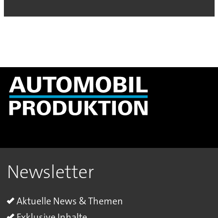
Newsletter
Aktuelle News & Themen
Exklusive Inhalte