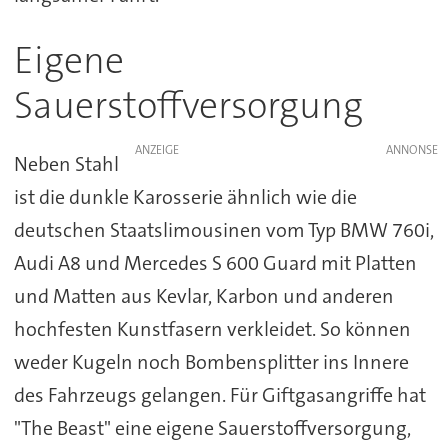
Eigene
Sauerstoffversorgung
ANZEIGE
Neben Stahl
ist die dunkle Karosserie ähnlich wie die
deutschen Staatslimousinen vom Typ BMW 760i,
Audi A8 und Mercedes S 600 Guard mit Platten
und Matten aus Kevlar, Karbon und anderen
hochfesten Kunstfasern verkleidet. So können
weder Kugeln noch Bombensplitter ins Innere
des Fahrzeugs gelangen. Für Giftgasangriffe hat
"The Beast" eine eigene Sauerstoffversorgung,