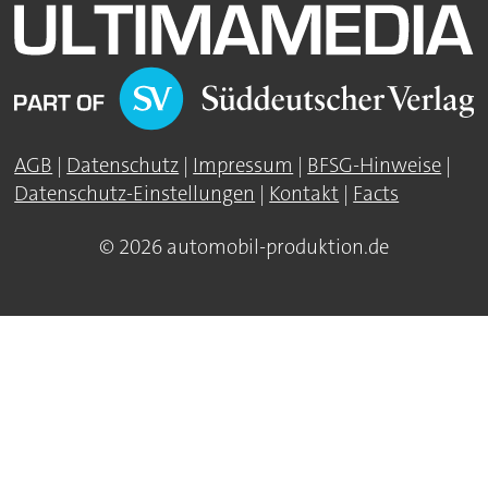
AGB
|
Datenschutz
|
Impressum
|
BFSG-Hinweise
|
Datenschutz-Einstellungen
|
Kontakt
|
Facts
© 2026 automobil-produktion.de