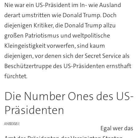
Nie war ein US-Präsident im In- wie Ausland
derart umstritten wie Donald Trump. Doch
diejenigen Kritiker, die Donald Trump allzu
großen Patriotismus und weltpolitische
Kleingeistigkeit vorwerfen, sind kaum
diejenigen, vor denen sich der Secret Service als
Beschützertruppe des US-Präsidenten ernsthaft
fürchtet.
Die Number Ones des US-
Präsidenten
ANZEIGE
Egal wer das