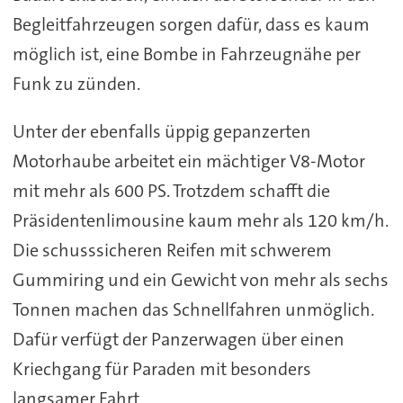
Begleitfahrzeugen sorgen dafür, dass es kaum
möglich ist, eine Bombe in Fahrzeugnähe per
Funk zu zünden.
Unter der ebenfalls üppig gepanzerten
Motorhaube arbeitet ein mächtiger V8-Motor
mit mehr als 600 PS. Trotzdem schafft die
Präsidentenlimousine kaum mehr als 120 km/h.
Die schusssicheren Reifen mit schwerem
Gummiring und ein Gewicht von mehr als sechs
Tonnen machen das Schnellfahren unmöglich.
Dafür verfügt der Panzerwagen über einen
Kriechgang für Paraden mit besonders
langsamer Fahrt.