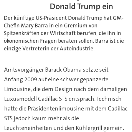
Donald Trump ein
Der künftige US-Präsident Donald Trump hat GM-
Chefin Mary Barra in ein Gremium von
Spitzenkräften der Wirtschaft berufen, die ihn in
ökonomischen Fragen beraten sollen. Barra ist die
einzige Vertreterin der Autoindustrie.
Amtsvorgänger Barack Obama setzte seit
Anfang 2009 auf eine schwer gepanzerte
Limousine, die dem Design nach dem damaligen
Luxusmodell Cadillac STS entsprach. Technisch
hatte die Präsidentenlimousine mit dem Cadillac
STS jedoch kaum mehr als die
Leuchteneinheiten und den Kühlergrill gemein.