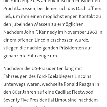
die Fahrzeuge des amerikanischen Präsidenten
Prachtkarossen, bei denen sich das Dach öffnen
ließ, um ihm einen möglichst engen Kontakt zu
den jubelnden Massen zu ermöglichen.
Nachdem John F. Kennedy im November 1963 in
einem offenen Lincoln erschossen wurde,
stiegen die nachfolgenden Präsidenten auf
gepanzerte Fahrzeuge um.
Nachdem die US-Präsidenten lang mit
Fahrzeugen des Ford-Edelablegers Lincolns
unterwegs waren, wechselte Ronald Reagan in
den 80er Jahren auf eine Cadillac Fleetwood
Seventy Five Presidential Limousine, nachdem