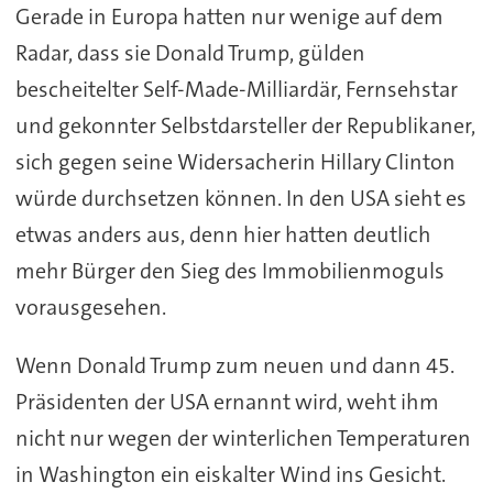
Gerade in Europa hatten nur wenige auf dem
Radar, dass sie Donald Trump, gülden
bescheitelter Self-Made-Milliardär, Fernsehstar
und gekonnter Selbstdarsteller der Republikaner,
sich gegen seine Widersacherin Hillary Clinton
würde durchsetzen können. In den USA sieht es
etwas anders aus, denn hier hatten deutlich
mehr Bürger den Sieg des Immobilienmoguls
vorausgesehen.
Wenn Donald Trump zum neuen und dann 45.
Präsidenten der USA ernannt wird, weht ihm
nicht nur wegen der winterlichen Temperaturen
in Washington ein eiskalter Wind ins Gesicht.