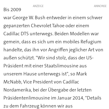
ANZEIGE
Bis 2009
war George W. Bush entweder in einem schwer
gepanzerten Chevrolet Tahoe oder einem
Cadillac DTS unterwegs. Beiden Modellen war
gemein, dass es sich um ein mobiles Refugium
handelte, das ihn vor Angriffen jeglicher Art von
außen schützt. "Wir sind stolz, dass der US-
Präsident mit einer Staatslimousine aus
unserem Hause unterwegs ist", so Mark
McNabb, Vice President von Cadillac
Nordamerika, bei der Übergabe der letzten
Präsidentenlimousine im Januar 2014, "Details
zu dem Fahrzeug können wir aus