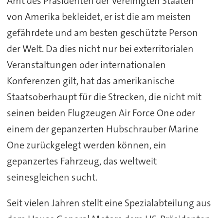
Amt des Präsidenten der Vereinigten Staaten
von Amerika bekleidet, er ist die am meisten
gefährdete und am besten geschützte Person
der Welt. Da dies nicht nur bei exterritorialen
Veranstaltungen oder internationalen
Konferenzen gilt, hat das amerikanische
Staatsoberhaupt für die Strecken, die nicht mit
seinen beiden Flugzeugen Air Force One oder
einem der gepanzerten Hubschrauber Marine
One zurückgelegt werden können, ein
gepanzertes Fahrzeug, das weltweit
seinesgleichen sucht.
Seit vielen Jahren stellt eine Spezialabteilung aus