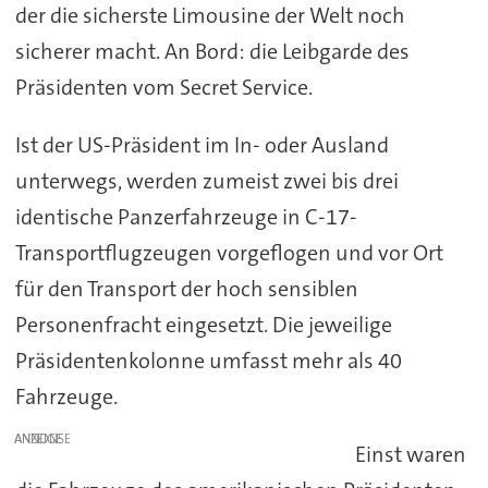
der die sicherste Limousine der Welt noch
sicherer macht. An Bord: die Leibgarde des
Präsidenten vom Secret Service.
Ist der US-Präsident im In- oder Ausland
unterwegs, werden zumeist zwei bis drei
identische Panzerfahrzeuge in C-17-
Transportflugzeugen vorgeflogen und vor Ort
für den Transport der hoch sensiblen
Personenfracht eingesetzt. Die jeweilige
Präsidentenkolonne umfasst mehr als 40
Fahrzeuge.
ANZEIGE
Einst waren