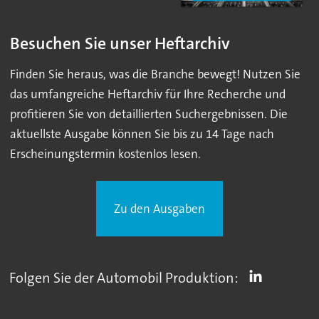
Besuchen Sie unser Heftarchiv
Finden Sie heraus, was die Branche bewegt! Nutzen Sie
das umfangreiche Heftarchiv für Ihre Recherche und
profitieren Sie von detaillierten Suchergebnissen. Die
aktuellste Ausgabe können Sie bis zu 14 Tage nach
Erscheinungstermin kostenlos lesen.
Zu den Ausgaben
Folgen Sie der Automobil Produktion: