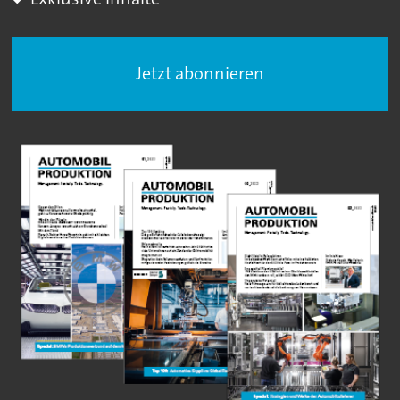
Jetzt abonnieren