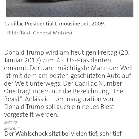
Cadillac Presidential Limousine seit 2009.
(Bild: General Motors)
Donald Trump wird am heutigen Freitag (20.
Januar 2017) zum 45. US-Präsidenten
ernannt. Der dann mächtigste Mann der Welt
ist mit dem am besten geschützten Auto auf
der Welt unterwegs. Der Cadillac Number
One trägt intern nur die Bezeichnung "The
Beast". Anlässlich der Inauguration von
Donald Trump soll auch ein neues Biest
vorgestellt werden.
ANZEIGE
Der Wahlschock sitzt bei vielen tief, sehr tief.