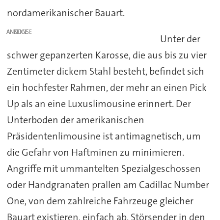
nordamerikanischer Bauart.
ANZEIGE
Unter der
schwer gepanzerten Karosse, die aus bis zu vier
Zentimeter dickem Stahl besteht, befindet sich
ein hochfester Rahmen, der mehr an einen Pick
Up als an eine Luxuslimousine erinnert. Der
Unterboden der amerikanischen
Präsidentenlimousine ist antimagnetisch, um
die Gefahr von Haftminen zu minimieren.
Angriffe mit ummantelten Spezialgeschossen
oder Handgranaten prallen am Cadillac Number
One, von dem zahlreiche Fahrzeuge gleicher
Bauart existieren, einfach ab. Störsender in den