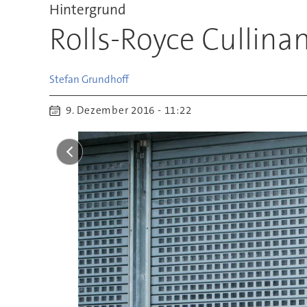
Hintergrund
Rolls-Royce Cullina
Stefan
Grundhoff
9. Dezember 2016 - 11:22