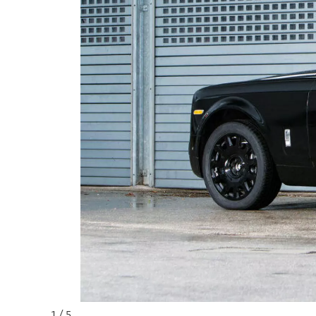
1 / 5