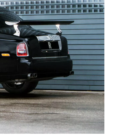
2 / 5