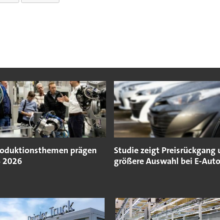
roduktionsthemen prägen
Studie zeigt Preisrückgang
S 2026
größere Auswahl bei E-Aut