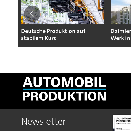
Deutsche Produktion auf
Daimler
stabilem Kurs
Werk in
Newsletter