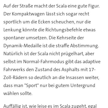
Auf der Straße macht der Scala eine gute Figur.
Der Kompaktwagen lässt sich sogar recht
sportlich um die Ecken scheuchen, nur die
Lenkung könnte die Richtungsbefehle etwas
spontaner umsetzen. Die Kehrseite der
Dynamik-Medaille ist die straffe Abstimmung.
Natürlich ist der Scala nicht prügelhart, aber
selbst im Normal-Fahrmodus gibt das adaptive
Fahrwerks den Zustand des Asphalts mit 17-
Zoll-Rädern so deutlich an die Insassen weiter,
dass man "Sport" nur bei gutem Untergrund
wählen sollte.
Auffällig ist, wie leise es im Scala zugeht, egal