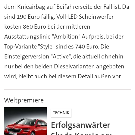
dem Knieairbag auf Beifahrerseite der Fall ist. Da
sind 190 Euro fällig. Voll-LED Scheinwerfer
kosten 860 Euro bei der mittleren
Ausstattungslinie "Ambition" Aufpreis, bei der
Top-Variante "Style" sind es 740 Euro. Die
Einsteigerversion "Active", die aktuell ohnehin
nur bei den beiden Dieselvarianten angeboten
wird, bleibt auch bei diesem Detail außen vor.
Weltpremiere
TECHNIK
Erfolgsanwärter