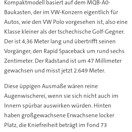
Kompaktmodell basiert auf dem MQB-A0-
Baukasten, der im VW-Konzern eigentlich für
Autos, wie den VW Polo vorgesehen ist, also eine
Klasse kleiner als der tschechische Golf-Gegner.
Der ist 4,36 Meter lang und übertrifft seinen
Vorgänger, den Rapid Spaceback um rund sechs
Zentimeter. Der Radstand ist um 47 Millimeter
gewachsen und misst jetzt 2.649 Meter.
Diese üppigen Ausmaße wären reine
Augenwischerei, wenn sie sich nicht auch im
Innern spürbar auswirken würden. Hinten
haben großgewachsene Erwachsene locker
Platz, die Kniefreiheit beträgt im Fond 73