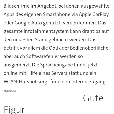
Bildschirme im Angebot, bei denen ausgewählte
Apps des eigenen Smartphone via Apple CarPlay
oder Google Auto genutzt werden können. Das
gesamte Infotainmentsystem kann drahtlos auf
den neuesten Stand gebracht werden. Das
betrifft vor allem die Optik der Bedienoberfläche,
aber auch Softwarefehler werden so
ausgemerzt. Die Spracheingabe findet jetzt
online mit Hilfe eines Servers statt und ein
WLAN-Hotspot sorgt für einen Internetzugang.
ANZEIGE
Gute
Figur