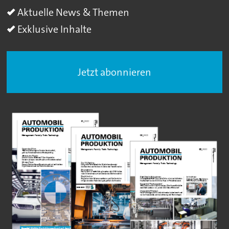
Aktuelle News & Themen
Exklusive Inhalte
Jetzt abonnieren