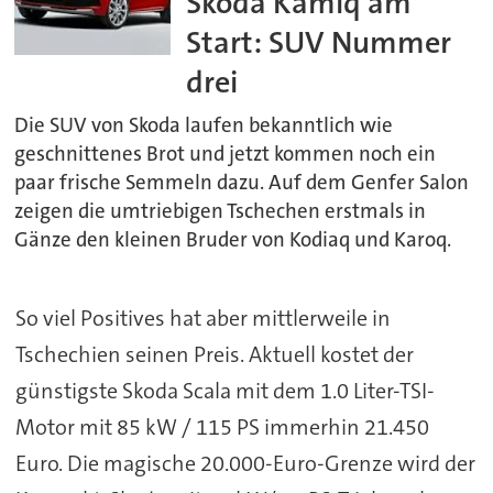
Skoda Kamiq am
Start: SUV Nummer
drei
Die SUV von Skoda laufen bekanntlich wie
geschnittenes Brot und jetzt kommen noch ein
paar frische Semmeln dazu. Auf dem Genfer Salon
zeigen die umtriebigen Tschechen erstmals in
Gänze den kleinen Bruder von Kodiaq und Karoq.
So viel Positives hat aber mittlerweile in
Tschechien seinen Preis. Aktuell kostet der
günstigste Skoda Scala mit dem 1.0 Liter-TSI-
Motor mit 85 kW / 115 PS immerhin 21.450
Euro. Die magische 20.000-Euro-Grenze wird der