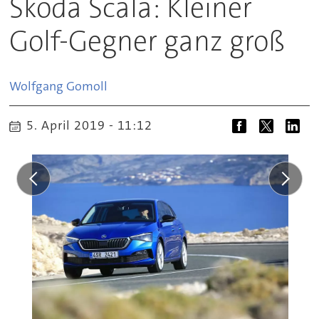
Skoda Scala: Kleiner
Golf-Gegner ganz groß
Wolfgang
Gomoll
5. April 2019 - 11:12