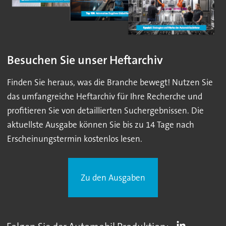
Besuchen Sie unser Heftarchiv
Finden Sie heraus, was die Branche bewegt! Nutzen Sie
das umfangreiche Heftarchiv für Ihre Recherche und
profitieren Sie von detaillierten Suchergebnissen. Die
aktuellste Ausgabe können Sie bis zu 14 Tage nach
Erscheinungstermin kostenlos lesen.
Zu den Ausgaben