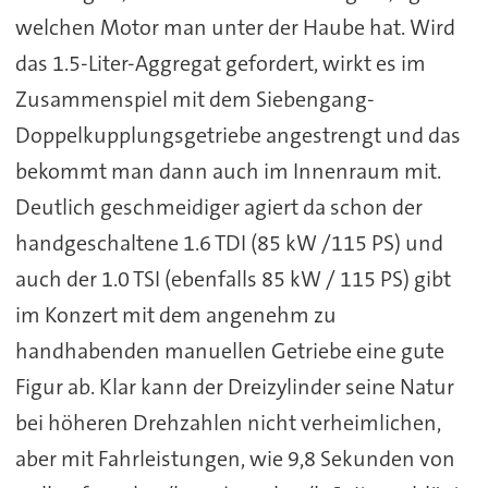
welchen Motor man unter der Haube hat. Wird
das 1.5-Liter-Aggregat gefordert, wirkt es im
Zusammenspiel mit dem Siebengang-
Doppelkupplungsgetriebe angestrengt und das
bekommt man dann auch im Innenraum mit.
Deutlich geschmeidiger agiert da schon der
handgeschaltene 1.6 TDI (85 kW /115 PS) und
auch der 1.0 TSI (ebenfalls 85 kW / 115 PS) gibt
im Konzert mit dem angenehm zu
handhabenden manuellen Getriebe eine gute
Figur ab. Klar kann der Dreizylinder seine Natur
bei höheren Drehzahlen nicht verheimlichen,
aber mit Fahrleistungen, wie 9,8 Sekunden von