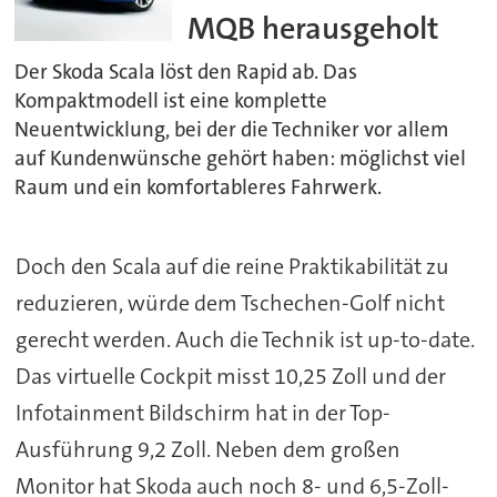
MQB herausgeholt
Der Skoda Scala löst den Rapid ab. Das
Kompaktmodell ist eine komplette
Neuentwicklung, bei der die Techniker vor allem
auf Kundenwünsche gehört haben: möglichst viel
Raum und ein komfortableres Fahrwerk.
Doch den Scala auf die reine Praktikabilität zu
reduzieren, würde dem Tschechen-Golf nicht
gerecht werden. Auch die Technik ist up-to-date.
Das virtuelle Cockpit misst 10,25 Zoll und der
Infotainment Bildschirm hat in der Top-
Ausführung 9,2 Zoll. Neben dem großen
Monitor hat Skoda auch noch 8- und 6,5-Zoll-