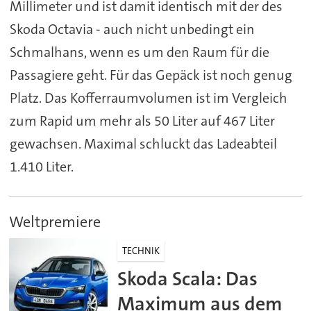
Millimeter und ist damit identisch mit der des
Skoda Octavia - auch nicht unbedingt ein
Schmalhans, wenn es um den Raum für die
Passagiere geht. Für das Gepäck ist noch genug
Platz. Das Kofferraumvolumen ist im Vergleich
zum Rapid um mehr als 50 Liter auf 467 Liter
gewachsen. Maximal schluckt das Ladeabteil
1.410 Liter.
Weltpremiere
TECHNIK
Skoda Scala: Das
Maximum aus dem