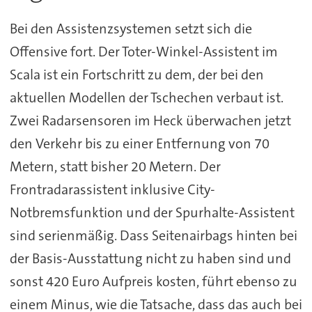
Bei den Assistenzsystemen setzt sich die
Offensive fort. Der Toter-Winkel-Assistent im
Scala ist ein Fortschritt zu dem, der bei den
aktuellen Modellen der Tschechen verbaut ist.
Zwei Radarsensoren im Heck überwachen jetzt
den Verkehr bis zu einer Entfernung von 70
Metern, statt bisher 20 Metern. Der
Frontradarassistent inklusive City-
Notbremsfunktion und der Spurhalte-Assistent
sind serienmäßig. Dass Seitenairbags hinten bei
der Basis-Ausstattung nicht zu haben sind und
sonst 420 Euro Aufpreis kosten, führt ebenso zu
einem Minus, wie die Tatsache, dass das auch bei