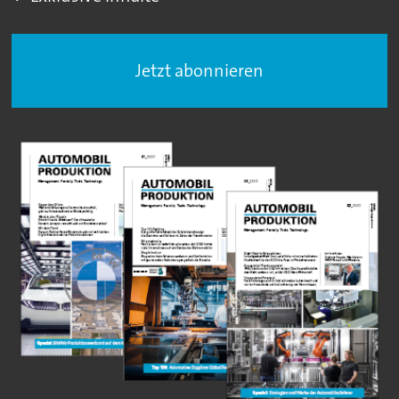
Jetzt abonnieren