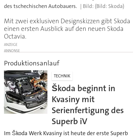
des tschechischen Autobauers.
(Bild: Skoda)
Mit zwei exklusiven Designskizzen gibt Skoda
einen ersten Ausblick auf den neuen Skoda
Octavia.
ANZEIGE
Produktionsanlauf
TECHNIK
Škoda beginnt in
Kvasiny mit
Serienfertigung des
Superb iV
Im Škoda Werk Kvasiny ist heute der erste Superb