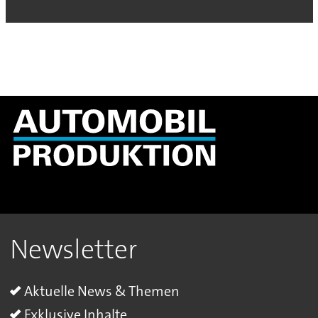
Newsletter
Aktuelle News & Themen
Exklusive Inhalte