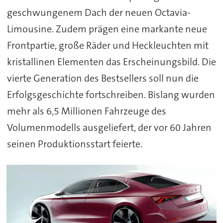
geschwungenem Dach der neuen Octavia-
Limousine. Zudem prägen eine markante neue
Frontpartie, große Räder und Heckleuchten mit
kristallinen Elementen das Erscheinungsbild. Die
vierte Generation des Bestsellers soll nun die
Erfolgsgeschichte fortschreiben. Bislang wurden
mehr als 6,5 Millionen Fahrzeuge des
Volumenmodells ausgeliefert, der vor 60 Jahren
seinen Produktionsstart feierte.