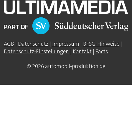
AGB
|
Datenschutz
|
Impressum
|
BFSG-Hinweise
|
Datenschutz-Einstellungen
|
Kontakt
|
Facts
© 2026 automobil-produktion.de