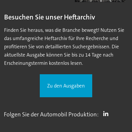
Besuchen Sie unser Heftarchiv
Finden Sie heraus, was die Branche bewegt! Nutzen Sie
das umfangreiche Heftarchiv für Ihre Recherche und
profitieren Sie von detaillierten Suchergebnissen. Die
aktuellste Ausgabe können Sie bis zu 14 Tage nach
Erscheinungstermin kostenlos lesen.
Zu den Ausgaben
Folgen Sie der Automobil Produktion: