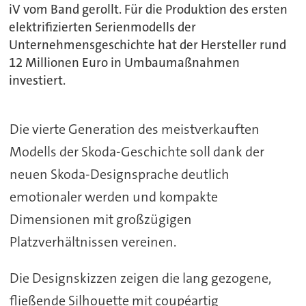
iV vom Band gerollt. Für die Produktion des ersten
elektrifizierten Serienmodells der
Unternehmensgeschichte hat der Hersteller rund
12 Millionen Euro in Umbaumaßnahmen
investiert.
Die vierte Generation des meistverkauften
Modells der Skoda-Geschichte soll dank der
neuen Skoda-Designsprache deutlich
emotionaler werden und kompakte
Dimensionen mit großzügigen
Platzverhältnissen vereinen.
Die Designskizzen zeigen die lang gezogene,
fließende Silhouette mit coupéartig