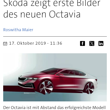
Skoda zeigt erste Bilder
des neuen Octavia
Roswitha
Maier
17. Oktober 2019 - 11:36
Der Octavia ist mit Abstand das erfolgreichste Modell