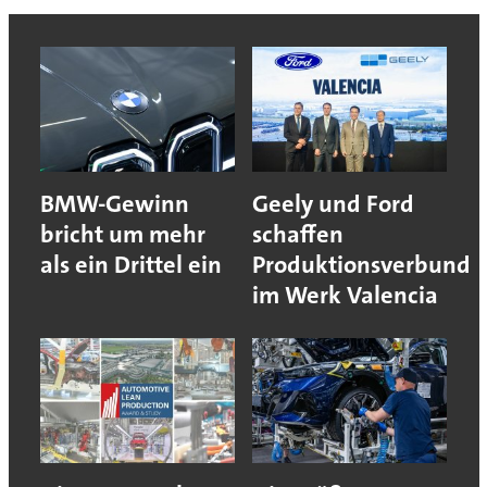
BMW-Gewinn
Geely und Ford
bricht um mehr
schaffen
als ein Drittel ein
Produktionsverbund
im Werk Valencia