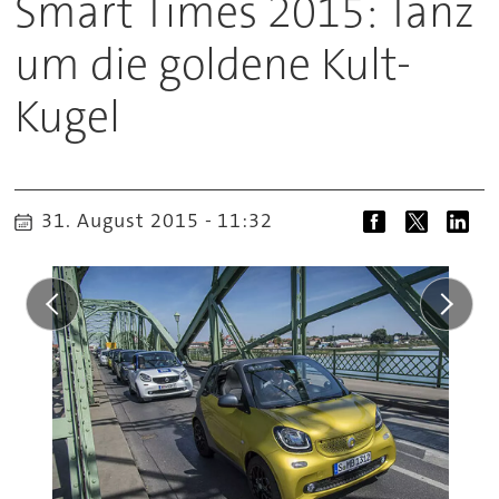
Smart Times 2015: Tanz
um die goldene Kult-
Kugel
31. August 2015 - 11:32