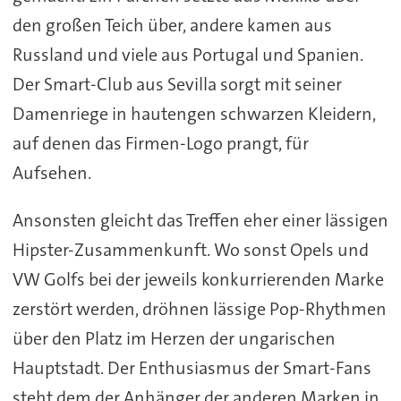
den großen Teich über, andere kamen aus
Russland und viele aus Portugal und Spanien.
Der Smart-Club aus Sevilla sorgt mit seiner
Damenriege in hautengen schwarzen Kleidern,
auf denen das Firmen-Logo prangt, für
Aufsehen.
Ansonsten gleicht das Treffen eher einer lässigen
Hipster-Zusammenkunft. Wo sonst Opels und
VW Golfs bei der jeweils konkurrierenden Marke
zerstört werden, dröhnen lässige Pop-Rhythmen
über den Platz im Herzen der ungarischen
Hauptstadt. Der Enthusiasmus der Smart-Fans
steht dem der Anhänger der anderen Marken in