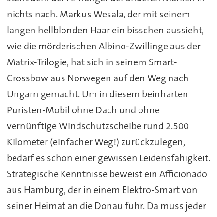
nichts nach. Markus Wesala, der mit seinem
langen hellblonden Haar ein bisschen aussieht,
wie die mörderischen Albino-Zwillinge aus der
Matrix-Trilogie, hat sich in seinem Smart-
Crossbow aus Norwegen auf den Weg nach
Ungarn gemacht. Um in diesem beinharten
Puristen-Mobil ohne Dach und ohne
vernünftige Windschutzscheibe rund 2.500
Kilometer (einfacher Weg!) zurückzulegen,
bedarf es schon einer gewissen Leidensfähigkeit.
Strategische Kenntnisse beweist ein Afficionado
aus Hamburg, der in einem Elektro-Smart von
seiner Heimat an die Donau fuhr. Da muss jeder