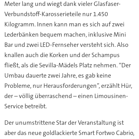
Meter lang und wiegt dank vieler Glasfaser-
Verbundstoff-Karosserieteile nur 1.450
Kilogramm. Innen kann man es sich auf zwei
Lederbänken bequem machen, inklusive Mini
Bar und zwei LED-Fernseher versteht sich. Also
knallen auch die Korken und der Schampus
fließt, als die Sevilla-Mädels Platz nehmen. “Der
Umbau dauerte zwei Jahre, es gab keine
Probleme, nur Herausforderungen”, erzählt Hür,
der – völlig überraschend – einen Limousinen-
Service betreibt.
Der unumstrittene Star der Veranstaltung ist
aber das neue goldlackierte Smart Fortwo Cabrio,