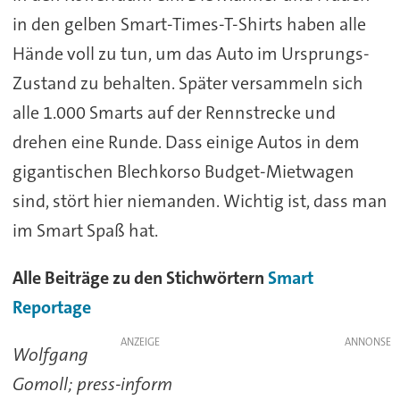
in den gelben Smart-Times-T-Shirts haben alle
Hände voll zu tun, um das Auto im Ursprungs-
Zustand zu behalten. Später versammeln sich
alle 1.000 Smarts auf der Rennstrecke und
drehen eine Runde. Dass einige Autos in dem
gigantischen Blechkorso Budget-Mietwagen
sind, stört hier niemanden. Wichtig ist, dass man
im Smart Spaß hat.
Alle Beiträge zu den Stichwörtern
Smart
Reportage
ANZEIGE
Wolfgang
Gomoll; press-inform