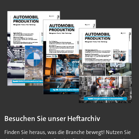
Besuchen Sie unser Heftarchiv
Finden Sie heraus, was die Branche bewegt! Nutzen Sie