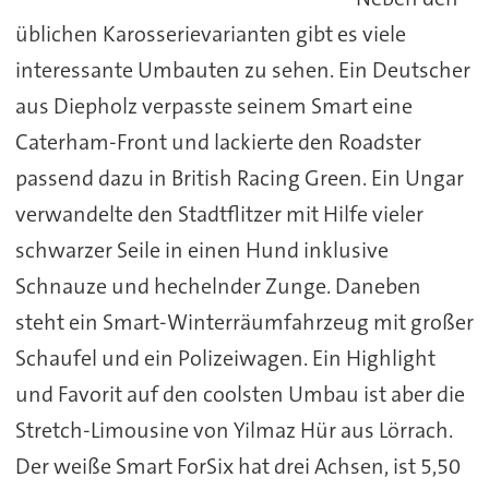
üblichen Karosserievarianten gibt es viele
interessante Umbauten zu sehen. Ein Deutscher
aus Diepholz verpasste seinem Smart eine
Caterham-Front und lackierte den Roadster
passend dazu in British Racing Green. Ein Ungar
verwandelte den Stadtflitzer mit Hilfe vieler
schwarzer Seile in einen Hund inklusive
Schnauze und hechelnder Zunge. Daneben
steht ein Smart-Winterräumfahrzeug mit großer
Schaufel und ein Polizeiwagen. Ein Highlight
und Favorit auf den coolsten Umbau ist aber die
Stretch-Limousine von Yilmaz Hür aus Lörrach.
Der weiße Smart ForSix hat drei Achsen, ist 5,50