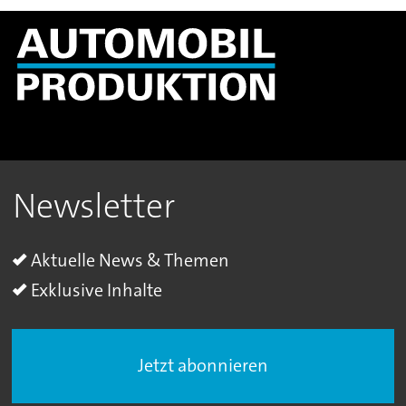
Newsletter
Aktuelle News & Themen
Exklusive Inhalte
Jetzt abonnieren