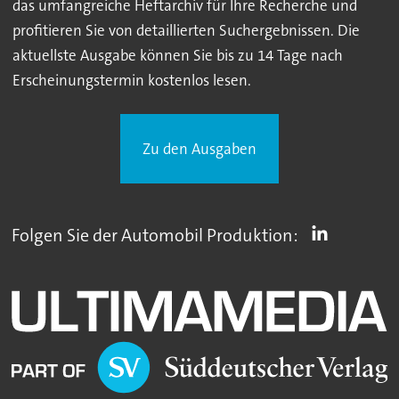
das umfangreiche Heftarchiv für Ihre Recherche und
profitieren Sie von detaillierten Suchergebnissen. Die
aktuellste Ausgabe können Sie bis zu 14 Tage nach
Erscheinungstermin kostenlos lesen.
Zu den Ausgaben
Folgen Sie der Automobil Produktion: