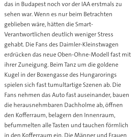
das in Budapest noch vor der IAA erstmals zu
sehen war. Wenn es nur beim Betrachten
geblieben wäre, hätten die Smart-
Verantwortlichen deutlich weniger Stress
gehabt. Die Fans des Daimler-Kleinstwagen
erdrücken das neue Oben-Ohne-Modell fast mit
ihrer Zuneigung. Beim Tanz um die goldene
Kugel in der Boxengasse des Hungarorings
spielen sich fast tumultartige Szenen ab. Die
Fans nehmen das Auto fast auseinander, bauen
die herausnehmbaren Dachholme ab, öffnen
den Kofferraum, belagern den Innenraum,
befummelten alle Tasten und tauchen förmlich
in den Kofferraum ein. Die Männer und Frauen