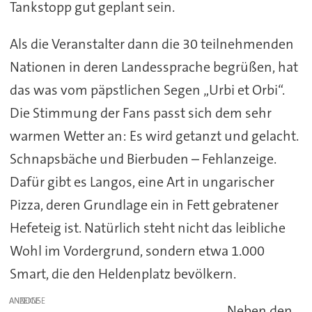
Tankstopp gut geplant sein.
Als die Veranstalter dann die 30 teilnehmenden
Nationen in deren Landessprache begrüßen, hat
das was vom päpstlichen Segen „Urbi et Orbi“.
Die Stimmung der Fans passt sich dem sehr
warmen Wetter an: Es wird getanzt und gelacht.
Schnapsbäche und Bierbuden – Fehlanzeige.
Dafür gibt es Langos, eine Art in ungarischer
Pizza, deren Grundlage ein in Fett gebratener
Hefeteig ist. Natürlich steht nicht das leibliche
Wohl im Vordergrund, sondern etwa 1.000
Smart, die den Heldenplatz bevölkern.
ANZEIGE
Neben den