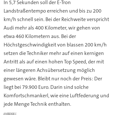
In 5,7 Sekunden soll der E-Tron
Landstraßentempo erreichen und bis zu 200
km/h schnell sein. Bei der Reichweite verspricht
Audi mehr als 400 Kilometer, wir gehen von
etwa 460 Kilometern aus. Bei der
Höchstgeschwindigkeit von blassen 200 km/h
setzen die Techniker mehr auf einen kernigen
Antritt als auf einen hohen Top Speed, der mit
einer längeren Achsübersetzung möglich
gewesen wäre. Bleibt nur noch der Preis: Der
liegt bei 79.900 Euro. Darin sind solche
Komfortschmankerl, wie eine Luftfederung und
jede Menge Technik enthalten.
ANZEIGE