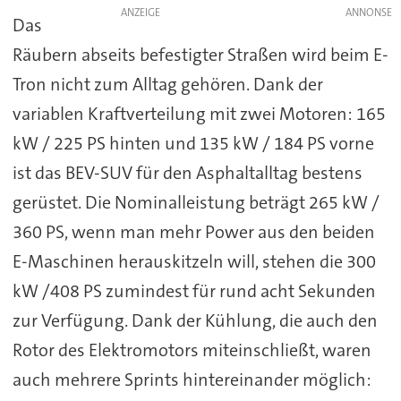
ANZEIGE
Das
Räubern abseits befestigter Straßen wird beim E-
Tron nicht zum Alltag gehören. Dank der
variablen Kraftverteilung mit zwei Motoren: 165
kW / 225 PS hinten und 135 kW / 184 PS vorne
ist das BEV-SUV für den Asphaltalltag bestens
gerüstet. Die Nominalleistung beträgt 265 kW /
360 PS, wenn man mehr Power aus den beiden
E-Maschinen herauskitzeln will, stehen die 300
kW /408 PS zumindest für rund acht Sekunden
zur Verfügung. Dank der Kühlung, die auch den
Rotor des Elektromotors miteinschließt, waren
auch mehrere Sprints hintereinander möglich: