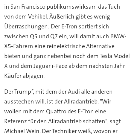
in San Francisco publikumswirksam das Tuch
von dem Vehikel. Äußerlich gibt es wenig
Überraschungen: Der E-Tron sortiert sich
zwischen Q5 und Q7 ein, will damit auch BMW-
X5-Fahrern eine reinelektrische Alternative
bieten und ganz nebenbei noch dem Tesla Model
X und dem Jaguar i-Pace ab dem nächsten Jahr
Käufer abjagen.
Der Trumpf, mit dem der Audi alle anderen
ausstechen will, ist der Allradantrieb. "Wir
wollen mit dem Quattro des E-Tron eine
Referenz für den Allradantrieb schaffen", sagt
Michael Wein. Der Techniker weiß, wovon er