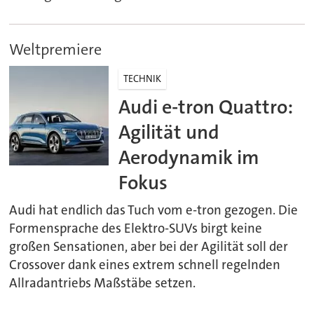
Weltpremiere
TECHNIK
Audi e-tron Quattro:
Agilität und
Aerodynamik im
Fokus
Audi hat endlich das Tuch vom e-tron gezogen. Die
Formensprache des Elektro-SUVs birgt keine
großen Sensationen, aber bei der Agilität soll der
Crossover dank eines extrem schnell regelnden
Allradantriebs Maßstäbe setzen.