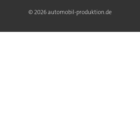
© 2026 automobil-produktion.de