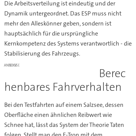
Die Arbeitsverteilung ist eindeutig und der
Dynamik untergeordnet. Das ESP muss nicht
mehr den Alleskönner geben, sondern ist
hauptsächlich für die ursprüngliche
Kernkompetenz des Systems verantwortlich - die
Stabilisierung des Fahrzeugs.
ANZEIGE
Berec
henbares Fahrverhalten
Bei den Testfahrten auf einem Salzsee, dessen
Oberfläche einen ähnlichen Reibwert wie
Schnee hat, lässt das System der Theorie Taten
folgen. Stellt man den E-Tron mit dem