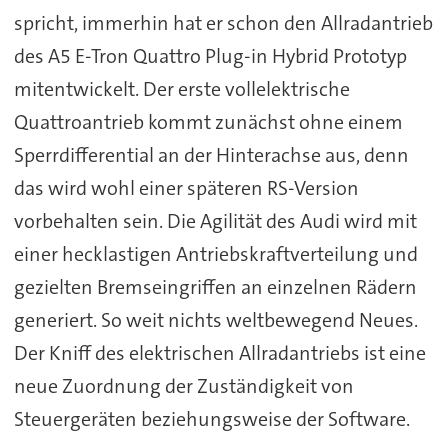
spricht, immerhin hat er schon den Allradantrieb
des A5 E-Tron Quattro Plug-in Hybrid Prototyp
mitentwickelt. Der erste vollelektrische
Quattroantrieb kommt zunächst ohne einem
Sperrdifferential an der Hinterachse aus, denn
das wird wohl einer späteren RS-Version
vorbehalten sein. Die Agilität des Audi wird mit
einer hecklastigen Antriebskraftverteilung und
gezielten Bremseingriffen an einzelnen Rädern
generiert. So weit nichts weltbewegend Neues.
Der Kniff des elektrischen Allradantriebs ist eine
neue Zuordnung der Zuständigkeit von
Steuergeräten beziehungsweise der Software.