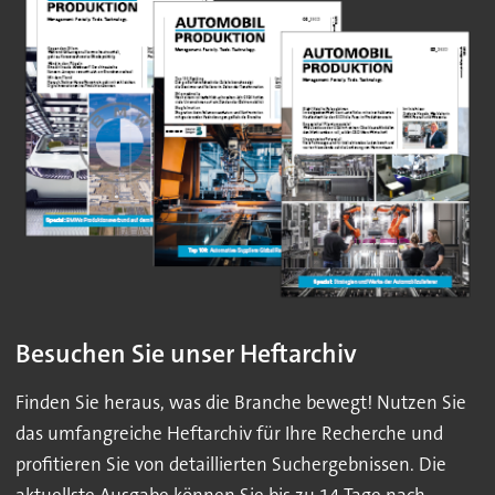
Besuchen Sie unser Heftarchiv
Finden Sie heraus, was die Branche bewegt! Nutzen Sie
das umfangreiche Heftarchiv für Ihre Recherche und
profitieren Sie von detaillierten Suchergebnissen. Die
aktuellste Ausgabe können Sie bis zu 14 Tage nach