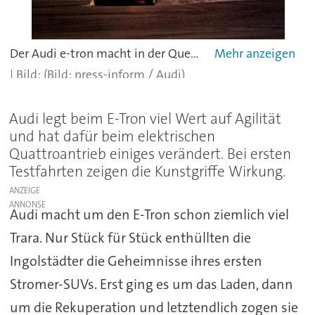
Der Audi e-tron macht in der Querbeschleunigung richtig Laune.
(Bild: press-inform / Audi)
Audi legt beim E-Tron viel Wert auf Agilität
und hat dafür beim elektrischen
Quattroantrieb einiges verändert. Bei ersten
Testfahrten zeigen die Kunstgriffe Wirkung.
ANZEIGE
Audi macht um den E-Tron schon ziemlich viel
Trara. Nur Stück für Stück enthüllten die
Ingolstädter die Geheimnisse ihres ersten
Stromer-SUVs. Erst ging es um das Laden, dann
um die Rekuperation und letztendlich zogen sie