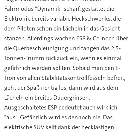
Fahrmodus "Dynamik" scharf, gestattet die
Elektronik bereits variable Heckschwenks, die
dem Piloten schon ein Lächeln in das Gesicht
stanzen. Allerdings wachen ESP & Co. noch über
die Querbeschleunigung und fangen das 2,5-
Tonnen-Trumm ruckzuck ein, wenn es einmal
gefährlich werden sollten. Sobald man den E-
Tron von allen Stabilitätskontrollfesseln befreit,
geht der Spaß richtig los, dann wird aus dem
Lächeln ein breites Dauergrinsen.
Ausgeschaltetes ESP bedeutet auch wirklich
"aus". Gefährlich wird es dennoch nie. Das
elektrische SUV keilt dank der hecklastigen