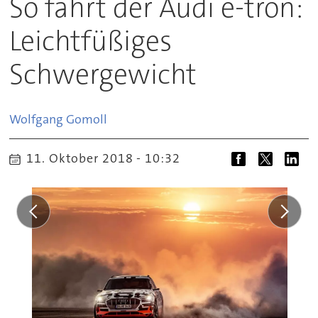
So fährt der Audi e-tron:
Leichtfüßiges
Schwergewicht
Wolfgang
Gomoll
11. Oktober 2018 - 10:32