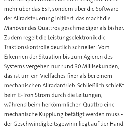
mehr über das ESP, sondern über die Software
der Allradsteuerung initiiert, das macht die
Manöver des Quattros geschmeidiger als bisher.
Zudem regelt die Leistungselektronik die
Traktionskontrolle deutlich schneller: Vom
Erkennen der Situation bis zum Agieren des
Systems vergehen nur rund 30 Millisekunden,
das ist um ein Vielfaches fixer als bei einem
mechanischen Allradantrieb. Schließlich schießt
beim E-Tron Strom durch die Leitungen,
während beim herkömmlichen Quattro eine
mechanische Kupplung betätigt werden muss -
der Geschwindigkeitsgewinn liegt auf der Hand.