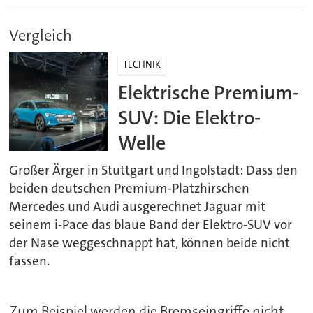
Vergleich
TECHNIK
Elektrische Premium-
SUV: Die Elektro-
Welle
Großer Ärger in Stuttgart und Ingolstadt: Dass den
beiden deutschen Premium-Platzhirschen
Mercedes und Audi ausgerechnet Jaguar mit
seinem i-Pace das blaue Band der Elektro-SUV vor
der Nase weggeschnappt hat, können beide nicht
fassen.
Zum Beispiel werden die Bremseingriffe nicht