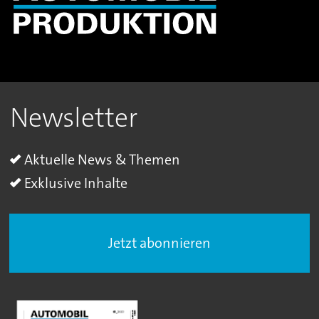
Newsletter
Aktuelle News & Themen
Exklusive Inhalte
Jetzt abonnieren