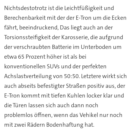
Nichtsdestotrotz ist die Leichtfüßigkeit und
Berechenbarkeit mit der der E-Tron um die Ecken
fährt, beeindruckend, Das liegt auch an der
Torsionssteifigkeit der Karosserie, die aufgrund
der verschraubten Batterie im Unterboden um
etwa 65 Prozent höher ist als bei
konventionellen SUVs und der perfekten
Achslastverteilung von 50:50. Letztere wirkt sich
auch abseits befestigter Straßen positiv aus, der
E-Tron kommt mit tiefen Kuhlen locker klar und
die Türen lassen sich auch dann noch
problemlos öffnen, wenn das Vehikel nur noch
mit zwei Rädern Bodenhaftung hat.