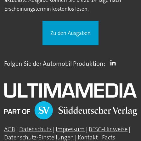
Erscheinungstermin kostenlos lesen.
Zu den Ausgaben
Folgen Sie der Automobil Produktion:
AGB
|
Datenschutz
|
Impressum
|
BFSG-Hinweise
|
Datenschutz-Einstellungen
|
Kontakt
|
Facts