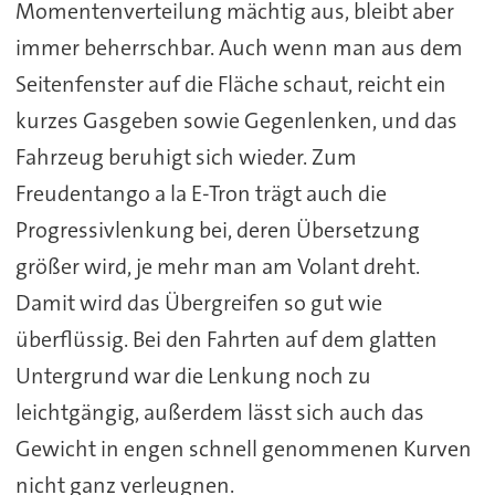
Momentenverteilung mächtig aus, bleibt aber
immer beherrschbar. Auch wenn man aus dem
Seitenfenster auf die Fläche schaut, reicht ein
kurzes Gasgeben sowie Gegenlenken, und das
Fahrzeug beruhigt sich wieder. Zum
Freudentango a la E-Tron trägt auch die
Progressivlenkung bei, deren Übersetzung
größer wird, je mehr man am Volant dreht.
Damit wird das Übergreifen so gut wie
überflüssig. Bei den Fahrten auf dem glatten
Untergrund war die Lenkung noch zu
leichtgängig, außerdem lässt sich auch das
Gewicht in engen schnell genommenen Kurven
nicht ganz verleugnen.