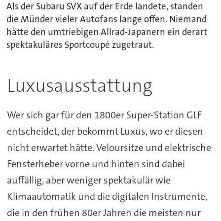
Als der Subaru SVX auf der Erde landete, standen
die Münder vieler Autofans lange offen. Niemand
hätte den umtriebigen Allrad-Japanern ein derart
spektakuläres Sportcoupé zugetraut.
Luxusausstattung
Wer sich gar für den 1800er Super-Station GLF
entscheidet, der bekommt Luxus, wo er diesen
nicht erwartet hätte. Veloursitze und elektrische
Fensterheber vorne und hinten sind dabei
auffällig, aber weniger spektakulär wie
Klimaautomatik und die digitalen Instrumente,
die in den frühen 80er Jahren die meisten nur