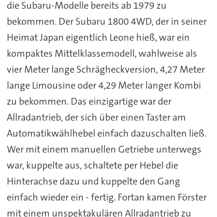
die Subaru-Modelle bereits ab 1979 zu
bekommen. Der Subaru 1800 4WD, der in seiner
Heimat Japan eigentlich Leone hieß, war ein
kompaktes Mittelklassemodell, wahlweise als
vier Meter lange Schrägheckversion, 4,27 Meter
lange Limousine oder 4,29 Meter langer Kombi
zu bekommen. Das einzigartige war der
Allradantrieb, der sich über einen Taster am
Automatikwählhebel einfach dazuschalten ließ.
Wer mit einem manuellen Getriebe unterwegs
war, kuppelte aus, schaltete per Hebel die
Hinterachse dazu und kuppelte den Gang
einfach wieder ein - fertig. Fortan kamen Förster
mit einem unspektakulären Allradantrieb zu