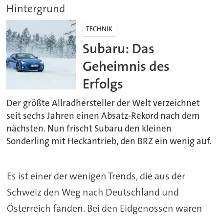
Hintergrund
TECHNIK
Subaru: Das
Geheimnis des
Erfolgs
Der größte Allradhersteller der Welt verzeichnet
seit sechs Jahren einen Absatz-Rekord nach dem
nächsten. Nun frischt Subaru den kleinen
Sonderling mit Heckantrieb, den BRZ ein wenig auf.
Es ist einer der wenigen Trends, die aus der
Schweiz den Weg nach Deutschland und
Österreich fanden. Bei den Eidgenossen waren