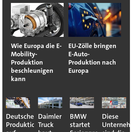
Wie Europa die E-
EU-Zölle bringen
Mobility-
E-Auto-
Produktion
Produktion nach
beschleunigen
Europa
kann
Deutsche
Daimler
BMW
Diese
Produktion
Truck
startet
Unterne