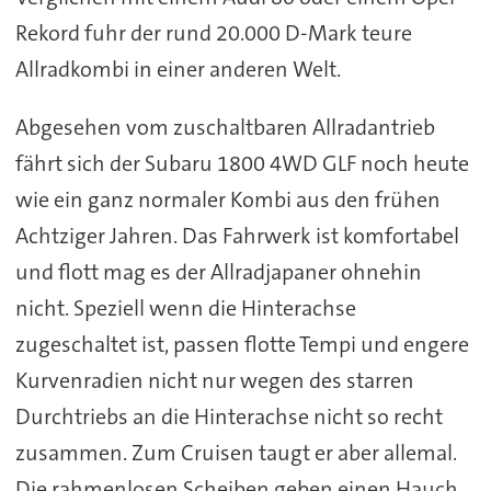
Rekord fuhr der rund 20.000 D-Mark teure
Allradkombi in einer anderen Welt.
Abgesehen vom zuschaltbaren Allradantrieb
fährt sich der Subaru 1800 4WD GLF noch heute
wie ein ganz normaler Kombi aus den frühen
Achtziger Jahren. Das Fahrwerk ist komfortabel
und flott mag es der Allradjapaner ohnehin
nicht. Speziell wenn die Hinterachse
zugeschaltet ist, passen flotte Tempi und engere
Kurvenradien nicht nur wegen des starren
Durchtriebs an die Hinterachse nicht so recht
zusammen. Zum Cruisen taugt er aber allemal.
Die rahmenlosen Scheiben geben einen Hauch