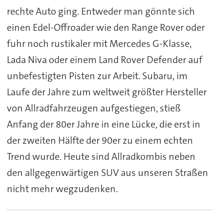
rechte Auto ging. Entweder man gönnte sich
einen Edel-Offroader wie den Range Rover oder
fuhr noch rustikaler mit Mercedes G-Klasse,
Lada Niva oder einem Land Rover Defender auf
unbefestigten Pisten zur Arbeit. Subaru, im
Laufe der Jahre zum weltweit größter Hersteller
von Allradfahrzeugen aufgestiegen, stieß
Anfang der 80er Jahre in eine Lücke, die erst in
der zweiten Hälfte der 90er zu einem echten
Trend wurde. Heute sind Allradkombis neben
den allgegenwärtigen SUV aus unseren Straßen
nicht mehr wegzudenken.