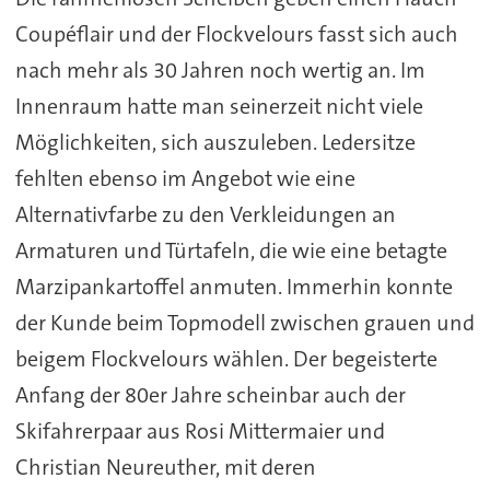
Coupéflair und der Flockvelours fasst sich auch
nach mehr als 30 Jahren noch wertig an. Im
Innenraum hatte man seinerzeit nicht viele
Möglichkeiten, sich auszuleben. Ledersitze
fehlten ebenso im Angebot wie eine
Alternativfarbe zu den Verkleidungen an
Armaturen und Türtafeln, die wie eine betagte
Marzipankartoffel anmuten. Immerhin konnte
der Kunde beim Topmodell zwischen grauen und
beigem Flockvelours wählen. Der begeisterte
Anfang der 80er Jahre scheinbar auch der
Skifahrerpaar aus Rosi Mittermaier und
Christian Neureuther, mit deren