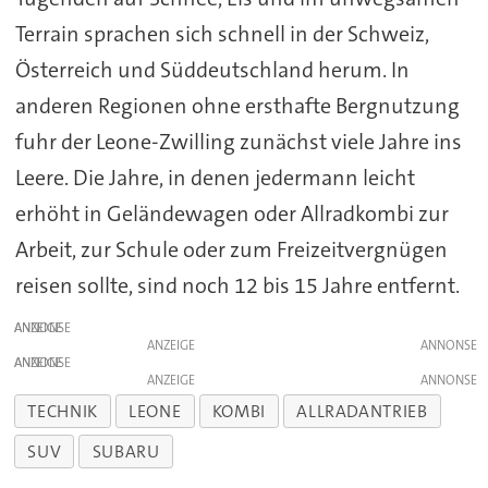
Terrain sprachen sich schnell in der Schweiz,
Österreich und Süddeutschland herum. In
anderen Regionen ohne ersthafte Bergnutzung
fuhr der Leone-Zwilling zunächst viele Jahre ins
Leere. Die Jahre, in denen jedermann leicht
erhöht in Geländewagen oder Allradkombi zur
Arbeit, zur Schule oder zum Freizeitvergnügen
reisen sollte, sind noch 12 bis 15 Jahre entfernt.
ANZEIGE
ANZEIGE
ANZEIGE
ANZEIGE
TECHNIK
LEONE
KOMBI
ALLRADANTRIEB
SUV
SUBARU