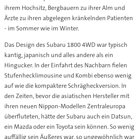
ihrem Hochsitz, Bergbauern zu ihrer Alm und
Ärzte zu ihren abgelegen kränkelnden Patienten
- im Sommer wie im Winter.
Das Design des Subaru 1800 4WD war typisch
kantig, japanisch und alles andere als ein
Hingucker. In der Einfahrt des Nachbarn fielen
Stufenhecklimousine und Kombi ebenso wenig
auf wie die kompaktere Schrägheckversion. In
den Zeiten, bevor die asiatischen Hersteller mit
ihren neuen Nippon-Modellen Zentraleuropa
überfluteten, hätte der Subaru auch ein Datsun,
ein Mazda oder ein Toyota sein können. So wenig
auffällig sein Äußeres war, so ungewöhnlich war