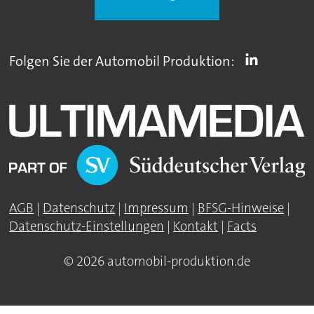
Folgen Sie der Automobil Produktion:
AGB
|
Datenschutz
|
Impressum
|
BFSG-Hinweise
|
Datenschutz-Einstellungen
|
Kontakt
|
Facts
© 2026 automobil-produktion.de