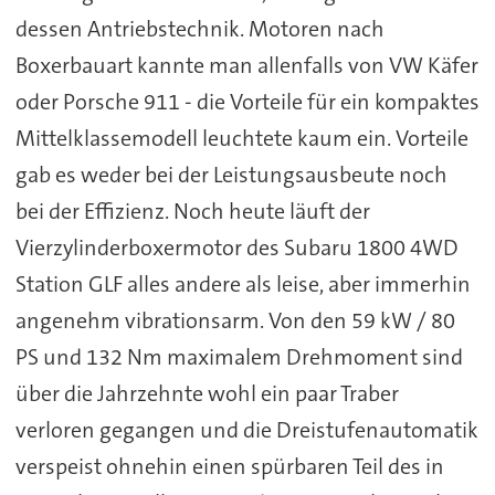
dessen Antriebstechnik. Motoren nach
Boxerbauart kannte man allenfalls von VW Käfer
oder Porsche 911 - die Vorteile für ein kompaktes
Mittelklassemodell leuchtete kaum ein. Vorteile
gab es weder bei der Leistungsausbeute noch
bei der Effizienz. Noch heute läuft der
Vierzylinderboxermotor des Subaru 1800 4WD
Station GLF alles andere als leise, aber immerhin
angenehm vibrationsarm. Von den 59 kW / 80
PS und 132 Nm maximalem Drehmoment sind
über die Jahrzehnte wohl ein paar Traber
verloren gegangen und die Dreistufenautomatik
verspeist ohnehin einen spürbaren Teil des in