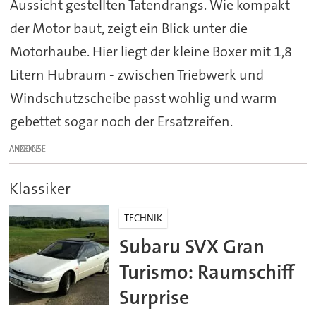
Aussicht gestellten Tatendrangs. Wie kompakt
der Motor baut, zeigt ein Blick unter die
Motorhaube. Hier liegt der kleine Boxer mit 1,8
Litern Hubraum - zwischen Triebwerk und
Windschutzscheibe passt wohlig und warm
gebettet sogar noch der Ersatzreifen.
ANZEIGE
Klassiker
TECHNIK
Subaru SVX Gran
Turismo: Raumschiff
Surprise