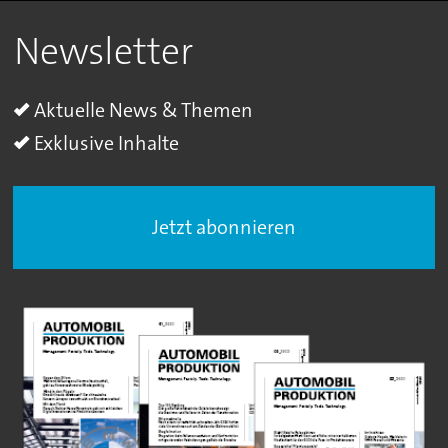
Newsletter
Aktuelle News & Themen
Exklusive Inhalte
Jetzt abonnieren