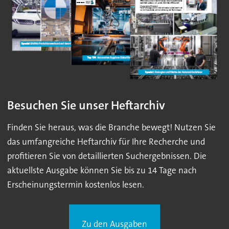
Besuchen Sie unser Heftarchiv
Finden Sie heraus, was die Branche bewegt! Nutzen Sie
das umfangreiche Heftarchiv für Ihre Recherche und
profitieren Sie von detaillierten Suchergebnissen. Die
aktuellste Ausgabe können Sie bis zu 14 Tage nach
Erscheinungstermin kostenlos lesen.
Zu den Ausgaben