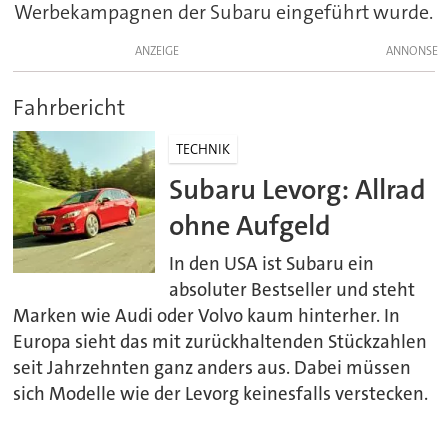
Werbekampagnen der Subaru eingeführt wurde.
ANZEIGE
Fahrbericht
TECHNIK
Subaru Levorg: Allrad
ohne Aufgeld
In den USA ist Subaru ein
absoluter Bestseller und steht
Marken wie Audi oder Volvo kaum hinterher. In
Europa sieht das mit zurückhaltenden Stückzahlen
seit Jahrzehnten ganz anders aus. Dabei müssen
sich Modelle wie der Levorg keinesfalls verstecken.