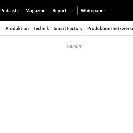
Podcasts
Magazine
Reports
Whitepaper
Produktion
Technik
Smart Factory
Produktionsnetzwerk