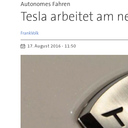
Autonomes Fahren
Tesla arbeitet am n
Frank
Volk
17. August 2016 - 11:50