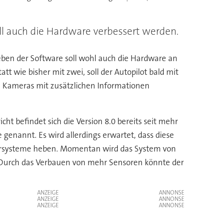
oll auch die Hardware verbessert werden.
ben der Software soll wohl auch die Hardware an
 wie bisher mit zwei, soll der Autopilot bald mit
ie Kameras mit zusätzlichen Informationen
ht befindet sich die Version 8.0 bereits seit mehr
genannt. Es wird allerdings erwartet, dass diese
Fahrsysteme heben. Momentan wird das System von
e. Durch das Verbauen von mehr Sensoren könnte der
ANZEIGE
ANZEIGE
ANZEIGE