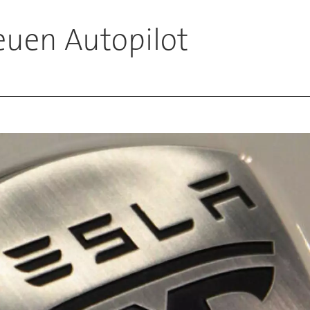
euen Autopilot