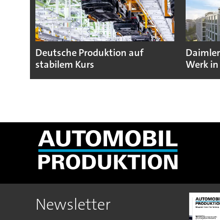
Deutsche Produktion auf
Daimler
stabilem Kurs
Werk in
Newsletter