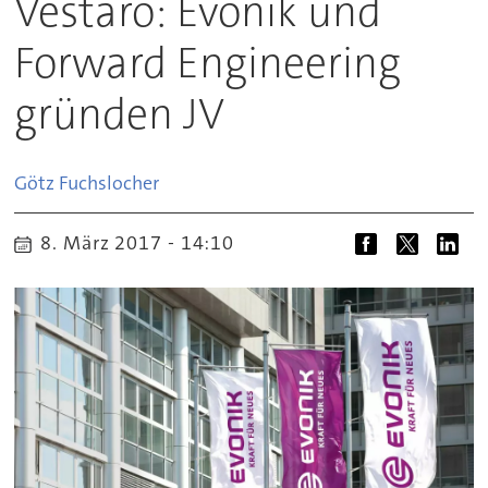
Vestaro: Evonik und
Forward Engineering
gründen JV
Götz
Fuchslocher
8. März 2017 - 14:10