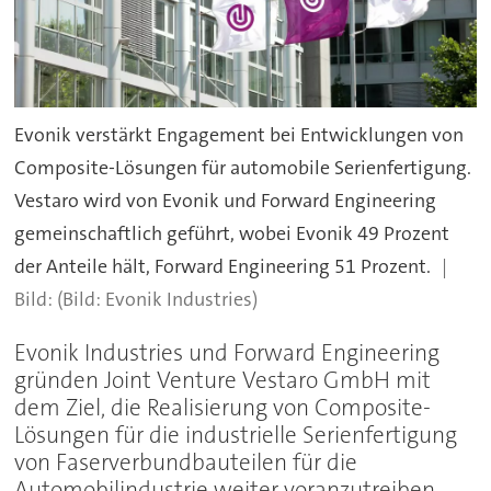
Evonik verstärkt Engagement bei Entwicklungen von
Composite-Lösungen für automobile Serienfertigung.
Vestaro wird von Evonik und Forward Engineering
gemeinschaftlich geführt, wobei Evonik 49 Prozent
der Anteile hält, Forward Engineering 51 Prozent.
(Bild: Evonik Industries)
Evonik Industries und Forward Engineering
gründen Joint Venture Vestaro GmbH mit
dem Ziel, die Realisierung von Composite-
Lösungen für die industrielle Serienfertigung
von Faserverbundbauteilen für die
Automobilindustrie weiter voranzutreiben.