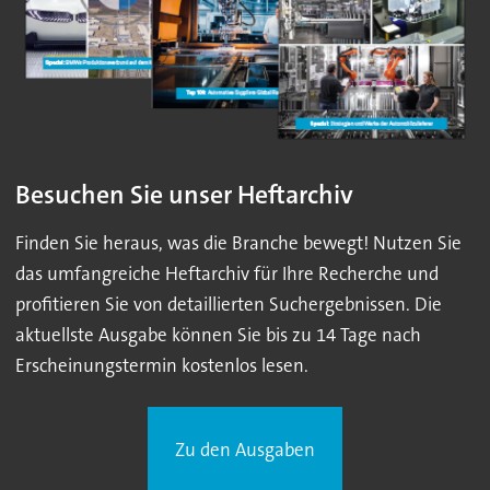
Besuchen Sie unser Heftarchiv
Finden Sie heraus, was die Branche bewegt! Nutzen Sie
das umfangreiche Heftarchiv für Ihre Recherche und
profitieren Sie von detaillierten Suchergebnissen. Die
aktuellste Ausgabe können Sie bis zu 14 Tage nach
Erscheinungstermin kostenlos lesen.
Zu den Ausgaben