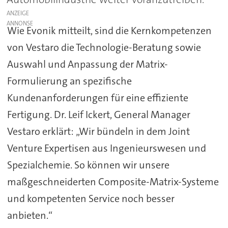
ANZEIGE
Wie Evonik mitteilt, sind die Kernkompetenzen
von Vestaro die Technologie-Beratung sowie
Auswahl und Anpassung der Matrix-
Formulierung an spezifische
Kundenanforderungen für eine effiziente
Fertigung. Dr. Leif Ickert, General Manager
Vestaro erklärt: „Wir bündeln in dem Joint
Venture Expertisen aus Ingenieurswesen und
Spezialchemie. So können wir unsere
maßgeschneiderten Composite-Matrix-Systeme
und kompetenten Service noch besser
anbieten.“