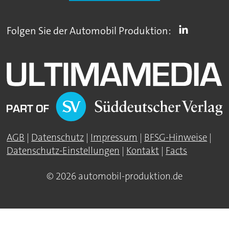
Folgen Sie der Automobil Produktion:
AGB
|
Datenschutz
|
Impressum
|
BFSG-Hinweise
|
Datenschutz-Einstellungen
|
Kontakt
|
Facts
© 2026 automobil-produktion.de