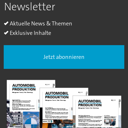
Newsletter
Aktuelle News & Themen
Exklusive Inhalte
Jetzt abonnieren