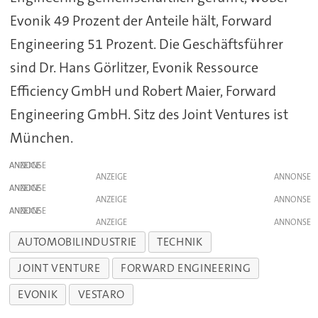
Evonik 49 Prozent der Anteile hält, Forward
Engineering 51 Prozent. Die Geschäftsführer
sind Dr. Hans Görlitzer, Evonik Ressource
Efficiency GmbH und Robert Maier, Forward
Engineering GmbH. Sitz des Joint Ventures ist
München.
ANZEIGE
ANZEIGE
ANZEIGE
ANZEIGE
ANZEIGE
ANZEIGE
AUTOMOBILINDUSTRIE
TECHNIK
JOINT VENTURE
FORWARD ENGINEERING
EVONIK
VESTARO