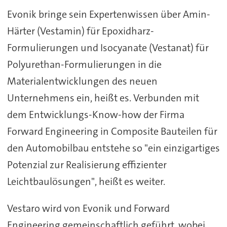
Evonik bringe sein Expertenwissen über Amin-
Härter (Vestamin) für Epoxidharz-
Formulierungen und Isocyanate (Vestanat) für
Polyurethan-Formulierungen in die
Materialentwicklungen des neuen
Unternehmens ein, heißt es. Verbunden mit
dem Entwicklungs-Know-how der Firma
Forward Engineering in Composite Bauteilen für
den Automobilbau entstehe so "ein einzigartiges
Potenzial zur Realisierung effizienter
Leichtbaulösungen", heißt es weiter.
Vestaro wird von Evonik und Forward
Engineering gemeinschaftlich geführt, wobei