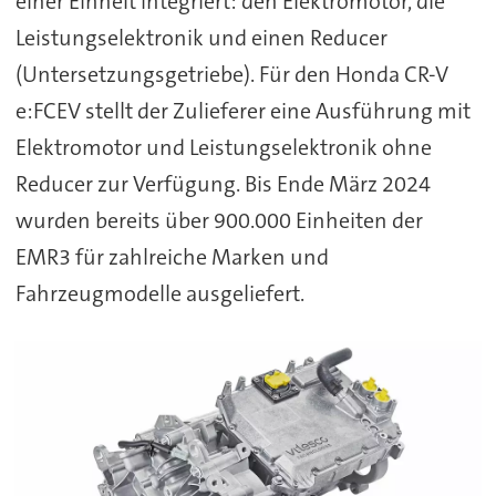
einer Einheit integriert: den Elektromotor, die
Leistungselektronik und einen Reducer
(Untersetzungsgetriebe). Für den Honda CR-V
e:FCEV stellt der Zulieferer eine Ausführung mit
Elektromotor und Leistungselektronik ohne
Reducer zur Verfügung. Bis Ende März 2024
wurden bereits über 900.000 Einheiten der
EMR3 für zahlreiche Marken und
Fahrzeugmodelle ausgeliefert.