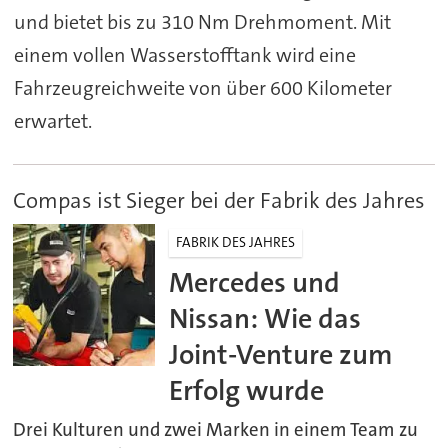
und bietet bis zu 310 Nm Drehmoment. Mit
einem vollen Wasserstofftank wird eine
Fahrzeugreichweite von über 600 Kilometer
erwartet.
Compas ist Sieger bei der Fabrik des Jahres
FABRIK DES JAHRES
Mercedes und
Nissan: Wie das
Joint-Venture zum
Erfolg wurde
Drei Kulturen und zwei Marken in einem Team zu