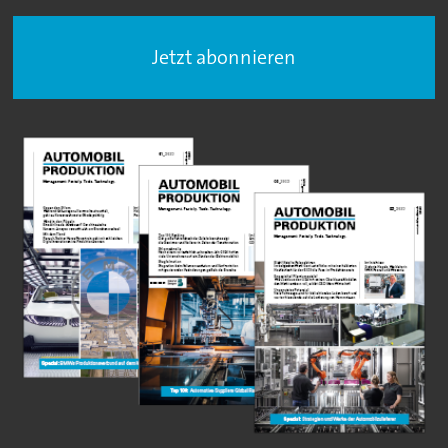
Jetzt abonnieren