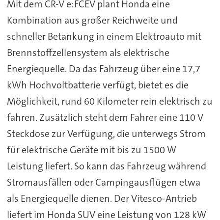
Mit dem CR-V e:FCEV plant Honda eine
Kombination aus großer Reichweite und
schneller Betankung in einem Elektroauto mit
Brennstoffzellensystem als elektrische
Energiequelle. Da das Fahrzeug über eine 17,7
kWh Hochvoltbatterie verfügt, bietet es die
Möglichkeit, rund 60 Kilometer rein elektrisch zu
fahren. Zusätzlich steht dem Fahrer eine 110 V
Steckdose zur Verfügung, die unterwegs Strom
für elektrische Geräte mit bis zu 1500 W
Leistung liefert. So kann das Fahrzeug während
Stromausfällen oder Campingausflügen etwa
als Energiequelle dienen. Der Vitesco-Antrieb
liefert im Honda SUV eine Leistung von 128 kW