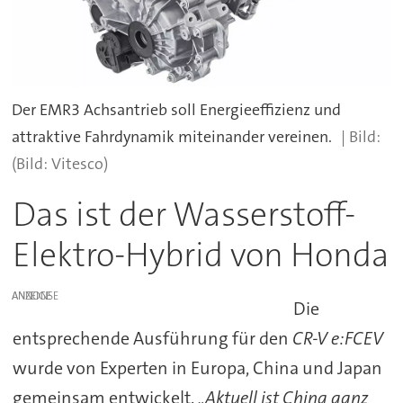
Der EMR3 Achsantrieb soll Energieeffizienz und
attraktive Fahrdynamik miteinander vereinen.
(Bild: Vitesco)
Das ist der Wasserstoff-
Elektro-Hybrid von Honda
ANZEIGE
Die
entsprechende Ausführung für den
CR-V e:FCEV
wurde von Experten in Europa, China und Japan
gemeinsam entwickelt.
„Aktuell ist China ganz