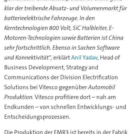
klar der treibende Absatz- und Volumenmarkt für
batterieelektrische Fahrzeuge. In den
Kerntechnologien 800 Volt, SiC Halbleiter, E-
Motoren-Technologien sowie Batterien ist China
sehr fortschrittlich. Ebenso in Sachen Software
und Konnektivität",
erklärt
Anil Yadav
, Head of
Business Development, Strategy and
Communications der Division Electrification
Solutions bei Vitesco gegenüber
Automobil
Produktion.
Vitesco profitiere dort – nah am
Endkunden – von schnellen Entwicklungs- und
Entscheidungsprozessen.
Die Produktion der EMR3 ist bereits in der Fabrik