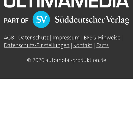
AGB
|
Datenschutz
|
Impressum
|
BFSG-Hinweise
|
Datenschutz-Einstellungen
|
Kontakt
|
Facts
© 2026 automobil-produktion.de