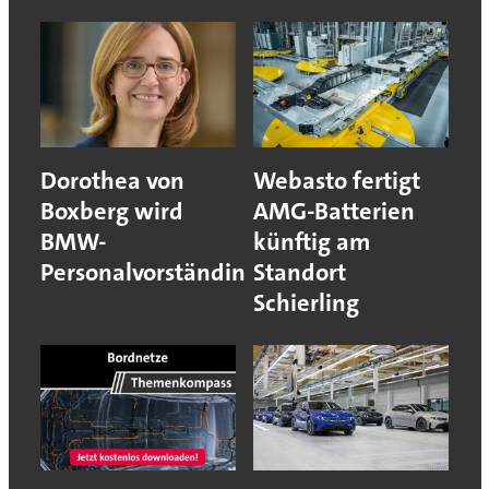
Dorothea von
Webasto fertigt
Boxberg wird
AMG-Batterien
BMW-
künftig am
Personalvorständin
Standort
Schierling