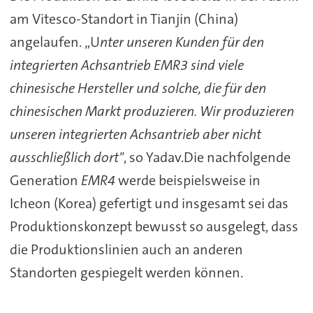
am Vitesco-Standort in Tianjin (China)
angelaufen. „U
nter unseren Kunden für den
integrierten Achsantrieb EMR3 sind viele
chinesische Hersteller und solche, die für den
chinesischen Markt produzieren. Wir produzieren
unseren integrierten Achsantrieb aber nicht
ausschließlich dort"
, so Yadav.Die nachfolgende
Generation
EMR4
werde beispielsweise in
Icheon (Korea) gefertigt und insgesamt sei das
Produktionskonzept bewusst so ausgelegt, dass
die Produktionslinien auch an anderen
Standorten gespiegelt werden können.