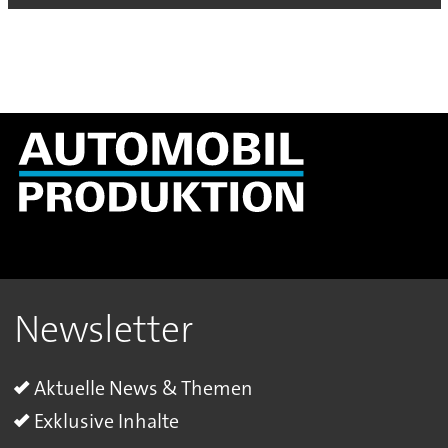
Newsletter
Aktuelle News & Themen
Exklusive Inhalte