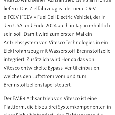
liefern. Das Zielfahrzeug ist der neue CR-V
e:FCEV (FCEV = Fuel Cell Electric Vehicle), der in
den USA und Ende 2024 auch in Japan erhältlich
sein soll. Damit wird zum ersten Mal ein
Antriebssystem von Vitesco Technologies in ein
Elektrofahrzeug mit Wasserstoff-Brennstoffzelle
integriert. Zusätzlich wird Honda das von
Vitesco entwickelte Bypass-Ventil einbauen,
welches den Luftstrom vom und zum
Brennstoffzellenstapel steuert.
Der EMR3 Achsantrieb von Vitesco ist eine
Plattform, die bis zu drei Systemkomponenten in