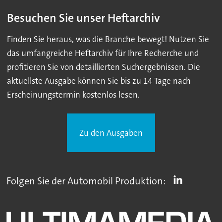
Besuchen Sie unser Heftarchiv
Finden Sie heraus, was die Branche bewegt! Nutzen Sie
das umfangreiche Heftarchiv für Ihre Recherche und
profitieren Sie von detaillierten Suchergebnissen. Die
aktuellste Ausgabe können Sie bis zu 14 Tage nach
Erscheinungstermin kostenlos lesen.
Zu den Ausgaben
Folgen Sie der Automobil Produktion: