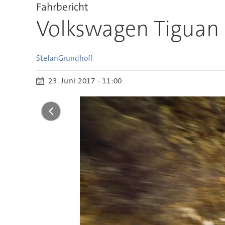
Fahrbericht
Volkswagen Tiguan 
Stefan
Grundhoff
23. Juni 2017 - 11:00