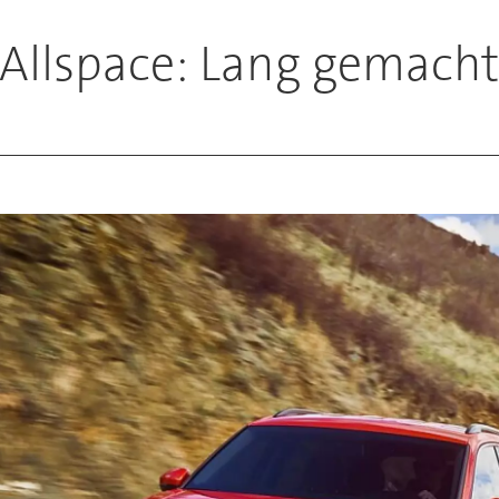
Allspace: Lang gemacht