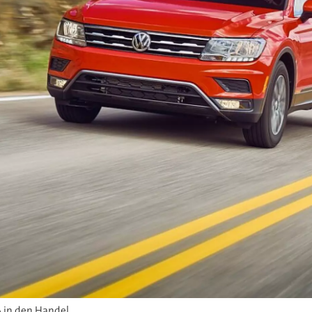
 in den Handel.