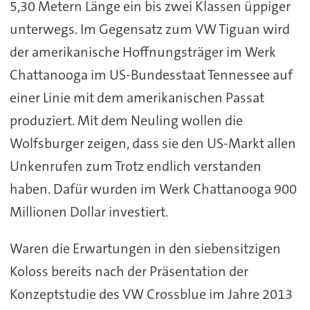
5,30 Metern Länge ein bis zwei Klassen üppiger
unterwegs. Im Gegensatz zum VW Tiguan wird
der amerikanische Hoffnungsträger im Werk
Chattanooga im US-Bundesstaat Tennessee auf
einer Linie mit dem amerikanischen Passat
produziert. Mit dem Neuling wollen die
Wolfsburger zeigen, dass sie den US-Markt allen
Unkenrufen zum Trotz endlich verstanden
haben. Dafür wurden im Werk Chattanooga 900
Millionen Dollar investiert.
Waren die Erwartungen in den siebensitzigen
Koloss bereits nach der Präsentation der
Konzeptstudie des VW Crossblue im Jahre 2013