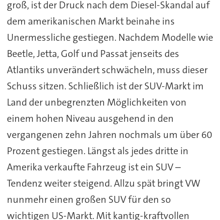
groß, ist der Druck nach dem Diesel-Skandal auf
dem amerikanischen Markt beinahe ins
Unermessliche gestiegen. Nachdem Modelle wie
Beetle, Jetta, Golf und Passat jenseits des
Atlantiks unverändert schwächeln, muss dieser
Schuss sitzen. Schließlich ist der SUV-Markt im
Land der unbegrenzten Möglichkeiten von
einem hohen Niveau ausgehend in den
vergangenen zehn Jahren nochmals um über 60
Prozent gestiegen. Längst als jedes dritte in
Amerika verkaufte Fahrzeug ist ein SUV –
Tendenz weiter steigend. Allzu spät bringt VW
nunmehr einen großen SUV für den so
wichtigen US-Markt. Mit kantig-kraftvollen