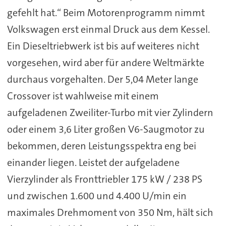
gefehlt hat.“ Beim Motorenprogramm nimmt
Volkswagen erst einmal Druck aus dem Kessel.
Ein Dieseltriebwerk ist bis auf weiteres nicht
vorgesehen, wird aber für andere Weltmärkte
durchaus vorgehalten. Der 5,04 Meter lange
Crossover ist wahlweise mit einem
aufgeladenen Zweiliter-Turbo mit vier Zylindern
oder einem 3,6 Liter großen V6-Saugmotor zu
bekommen, deren Leistungsspektra eng bei
einander liegen. Leistet der aufgeladene
Vierzylinder als Fronttriebler 175 kW / 238 PS
und zwischen 1.600 und 4.400 U/min ein
maximales Drehmoment von 350 Nm, hält sich