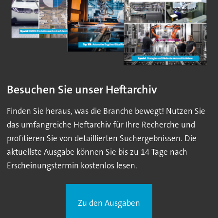
Besuchen Sie unser Heftarchiv
Finden Sie heraus, was die Branche bewegt! Nutzen Sie
das umfangreiche Heftarchiv für Ihre Recherche und
profitieren Sie von detaillierten Suchergebnissen. Die
aktuellste Ausgabe können Sie bis zu 14 Tage nach
Erscheinungstermin kostenlos lesen.
Zu den Ausgaben