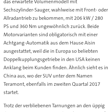
das erwartete Volumenmodell mit
Sechszylinder-Sauger, wahlweise mit Front- oder
Allradantrieb zu bekommen, mit 206 kW / 280
PS und 360 Nm ungewöhnlich zurück. Beide
Motorvarianten sind obligatorisch mit einer
Achtgang-Automatik aus dem Hause Aisin
ausgestattet, weil die in Europa so beliebten
Doppelkupplungsgetriebe in den USA keinen
Anklang beim Kunden finden. Ähnlich sieht es in
China aus, wo der SUV unter dem Namen
Teramont, ebenfalls im zweiten Quartal 2017
startet.
Trotz der verbliebenen Tarnungen an den üppig