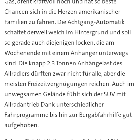
Gas, dreht kraftvoll hoch und hat so beste
Chancen sich in die Herzen amerikanischer
Familien zu fahren. Die Achtgang-Automatik
schaltet derweil weich im Hintergrund und soll
so gerade auch diejenigen locken, die am
Wochenende mit einem Anhänger unterwegs
sind. Die knapp 2,3 Tonnen Anhängelast des
Allradlers dürften zwar nicht für alle, aber die
meisten Freizeitvergnügungen reichen. Auch im
unwegsamen Gelände fühlt sich der SUV mit
Allradantrieb Dank unterschiedlicher
Fahrprogramme bis hin zur Bergabfahrhilfe gut
aufgehoben.