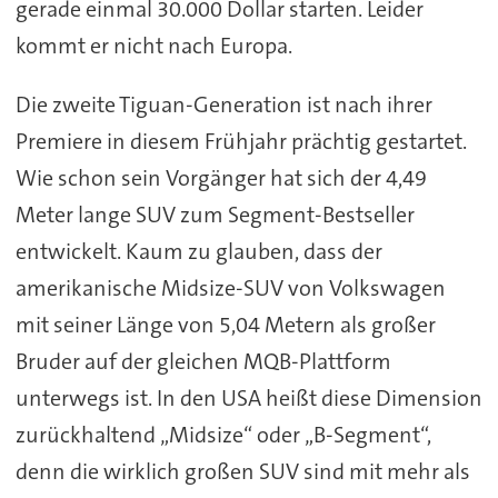
gerade einmal 30.000 Dollar starten. Leider
kommt er nicht nach Europa.
Die zweite Tiguan-Generation ist nach ihrer
Premiere in diesem Frühjahr prächtig gestartet.
Wie schon sein Vorgänger hat sich der 4,49
Meter lange SUV zum Segment-Bestseller
entwickelt. Kaum zu glauben, dass der
amerikanische Midsize-SUV von Volkswagen
mit seiner Länge von 5,04 Metern als großer
Bruder auf der gleichen MQB-Plattform
unterwegs ist. In den USA heißt diese Dimension
zurückhaltend „Midsize“ oder „B-Segment“,
denn die wirklich großen SUV sind mit mehr als