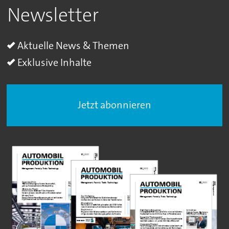
Newsletter
Aktuelle News & Themen
Exklusive Inhalte
Jetzt abonnieren