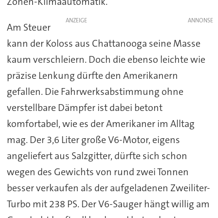
Zonen-Klimaautomatik.
ANZEIGE
Am Steuer
kann der Koloss aus Chattanooga seine Masse
kaum verschleiern. Doch die ebenso leichte wie
präzise Lenkung dürfte den Amerikanern
gefallen. Die Fahrwerksabstimmung ohne
verstellbare Dämpfer ist dabei betont
komfortabel, wie es der Amerikaner im Alltag
mag. Der 3,6 Liter große V6-Motor, eigens
angeliefert aus Salzgitter, dürfte sich schon
wegen des Gewichts von rund zwei Tonnen
besser verkaufen als der aufgeladenen Zweiliter-
Turbo mit 238 PS. Der V6-Sauger hängt willig am