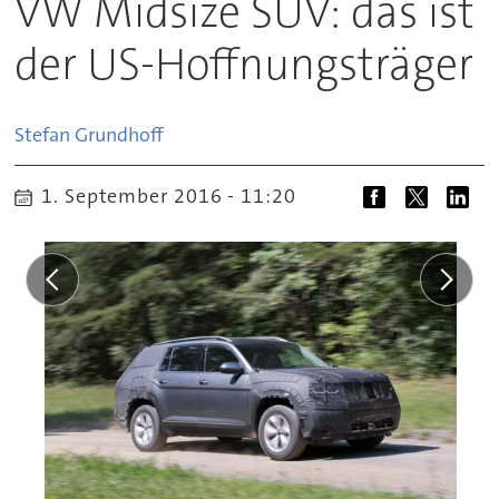
VW Midsize SUV: das ist
der US-Hoffnungsträger
Stefan
Grundhoff
1. September 2016 - 11:20