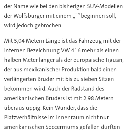
der Name wie bei den bisherigen SUV-Modellen
der Wolfsburger mit einem „T“ beginnen soll,
wird jedoch gebrochen.
Mit 5,04 Metern Länge ist das Fahrzeug mit der
internen Bezeichnung VW 416 mehr als einen
halben Meter länger als der europäische Tiguan,
der aus mexikanischer Produktion bald einen
verlängerten Bruder mit bis zu sieben Sitzen
bekommen wird. Auch der Radstand des
amerikanischen Bruders ist mit 2,98 Metern
überaus üppig. Kein Wunder, dass die
Platzverhältnisse im Innenraum nicht nur
amerikanischen Soccermums gefallen dürften