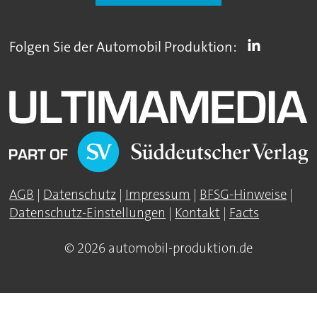
Folgen Sie der Automobil Produktion:
AGB
|
Datenschutz
|
Impressum
|
BFSG-Hinweise
|
Datenschutz-Einstellungen
|
Kontakt
|
Facts
© 2026 automobil-produktion.de