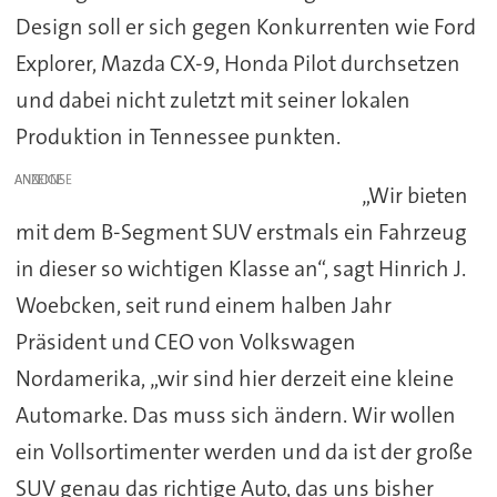
Design soll er sich gegen Konkurrenten wie Ford
Explorer, Mazda CX-9, Honda Pilot durchsetzen
und dabei nicht zuletzt mit seiner lokalen
Produktion in Tennessee punkten.
ANZEIGE
„Wir bieten
mit dem B-Segment SUV erstmals ein Fahrzeug
in dieser so wichtigen Klasse an“, sagt Hinrich J.
Woebcken, seit rund einem halben Jahr
Präsident und CEO von Volkswagen
Nordamerika, „wir sind hier derzeit eine kleine
Automarke. Das muss sich ändern. Wir wollen
ein Vollsortimenter werden und da ist der große
SUV genau das richtige Auto, das uns bisher