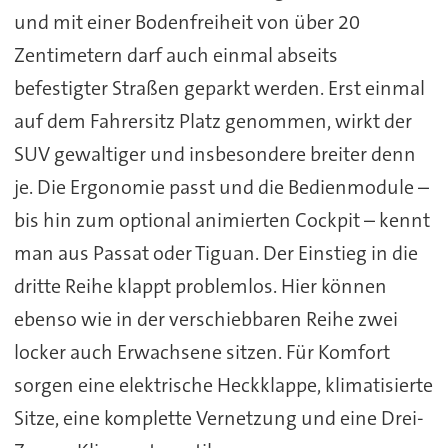
und mit einer Bodenfreiheit von über 20
Zentimetern darf auch einmal abseits
befestigter Straßen geparkt werden. Erst einmal
auf dem Fahrersitz Platz genommen, wirkt der
SUV gewaltiger und insbesondere breiter denn
je. Die Ergonomie passt und die Bedienmodule –
bis hin zum optional animierten Cockpit – kennt
man aus Passat oder Tiguan. Der Einstieg in die
dritte Reihe klappt problemlos. Hier können
ebenso wie in der verschiebbaren Reihe zwei
locker auch Erwachsene sitzen. Für Komfort
sorgen eine elektrische Heckklappe, klimatisierte
Sitze, eine komplette Vernetzung und eine Drei-