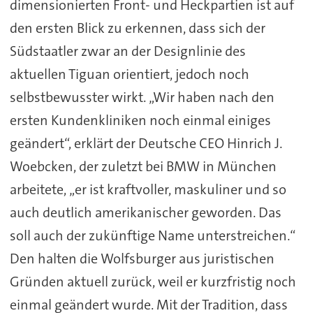
dimensionierten Front- und Heckpartien ist auf
den ersten Blick zu erkennen, dass sich der
Südstaatler zwar an der Designlinie des
aktuellen Tiguan orientiert, jedoch noch
selbstbewusster wirkt. „Wir haben nach den
ersten Kundenkliniken noch einmal einiges
geändert“, erklärt der Deutsche CEO Hinrich J.
Woebcken, der zuletzt bei BMW in München
arbeitete, „er ist kraftvoller, maskuliner und so
auch deutlich amerikanischer geworden. Das
soll auch der zukünftige Name unterstreichen.“
Den halten die Wolfsburger aus juristischen
Gründen aktuell zurück, weil er kurzfristig noch
einmal geändert wurde. Mit der Tradition, dass