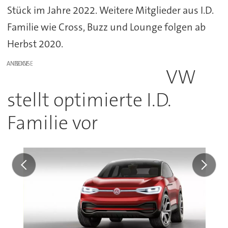
Stück im Jahre 2022. Weitere Mitglieder aus I.D.
Familie wie Cross, Buzz und Lounge folgen ab
Herbst 2020.
ANZEIGE
VW
stellt optimierte I.D.
Familie vor