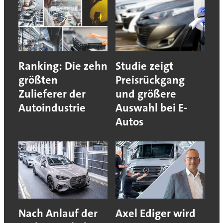
Ranking: Die zehn
Studie zeigt
größten
Preisrückgang
Zulieferer der
und größere
Autoindustrie
Auswahl bei E-
Autos
Nach Anlauf der
Axel Ediger wird