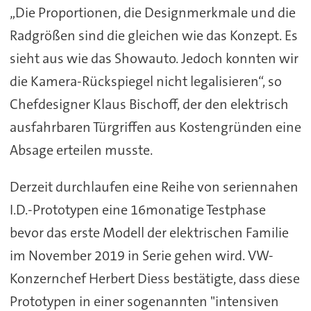
„Die Proportionen, die Designmerkmale und die
Radgrößen sind die gleichen wie das Konzept. Es
sieht aus wie das Showauto. Jedoch konnten wir
die Kamera-Rückspiegel nicht legalisieren“, so
Chefdesigner Klaus Bischoff, der den elektrisch
ausfahrbaren Türgriffen aus Kostengründen eine
Absage erteilen musste.
Derzeit durchlaufen eine Reihe von seriennahen
I.D.-Prototypen eine 16monatige Testphase
bevor das erste Modell der elektrischen Familie
im November 2019 in Serie gehen wird. VW-
Konzernchef Herbert Diess bestätigte, dass diese
Prototypen in einer sogenannten "intensiven