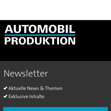
Newsletter
Aktuelle News & Themen
Exklusive Inhalte