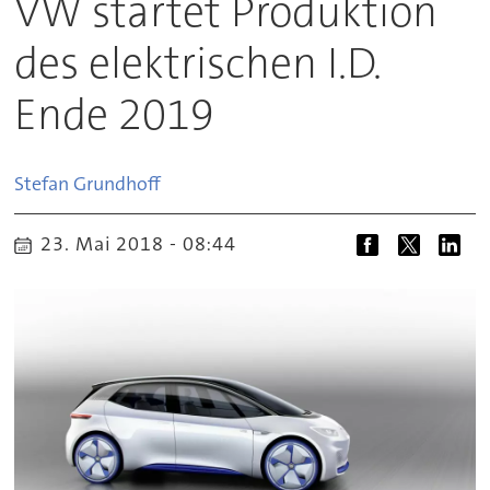
VW startet Produktion
des elektrischen I.D.
Ende 2019
Stefan
Grundhoff
23. Mai 2018 - 08:44