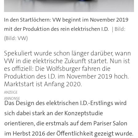
In den Startlöchern: VW beginnt im November 2019
mit der Produktion des rein elektrischen I.D.
(Bild: VW)
Spekuliert wurde schon länger darüber, wann
VW in die elektrische Zukunft startet. Nun ist
es offiziell: Die Wolfsburger fahren die
Produktion des I.D. im November 2019 hoch.
Marktstart ist Anfang 2020.
ANZEIGE
Das Design des elektrischen I.D.-Erstlings wird
sich dabei stark an der Konzeptstudie
orientieren, die erstmals auf dem Pariser Salon
im Herbst 2016 der Öffentlichkeit gezeigt wurde.