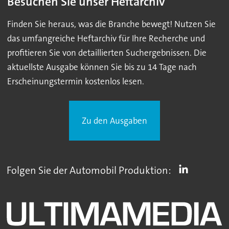
Besuchen Sie unser Heftarchiv
Finden Sie heraus, was die Branche bewegt! Nutzen Sie
das umfangreiche Heftarchiv für Ihre Recherche und
profitieren Sie von detaillierten Suchergebnissen. Die
aktuellste Ausgabe können Sie bis zu 14 Tage nach
Erscheinungstermin kostenlos lesen.
Zu den Ausgaben
Folgen Sie der Automobil Produktion: