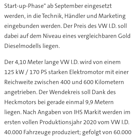
Start-up-Phase" ab September eingesetzt
werden, in die Technik, Händler und Marketing
eingebunden werden. Der Preis des VW I.D. soll
dabei auf dem Niveau eines vergleichbaren Gold
Dieselmodells liegen.
Der 4,10 Meter lange VW I.D. wird von einem
125 kW / 170 PS starken Elektromotor mit einer
Reichweite zwischen 400 und 600 Kilometern
angetrieben. Der Wendekreis soll Dank des
Heckmotors bei gerade einmal 9,9 Metern
liegen. Nach Angaben von IHS Markit werden im
ersten vollen Produktionsjahr 2020 vom VW I.D.
40.000 Fahrzeuge produziert; gefolgt von 60.000