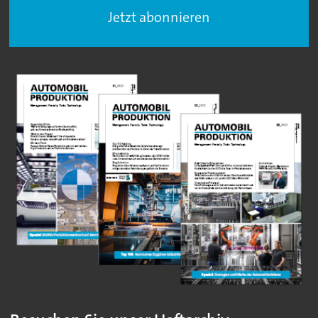
Jetzt abonnieren