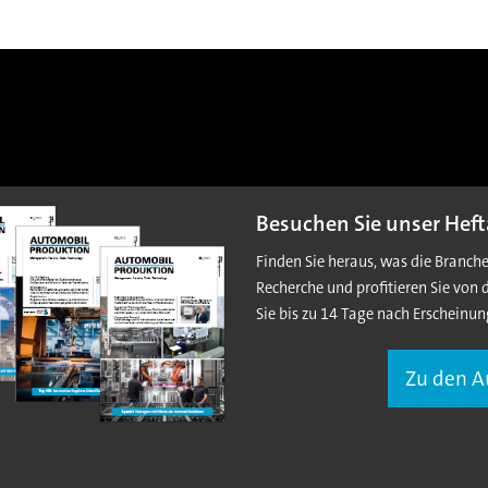
Besuchen Sie unser Heft
Finden Sie heraus, was die Branch
Recherche und profitieren Sie von 
Sie bis zu 14 Tage nach Erscheinun
Zu den 