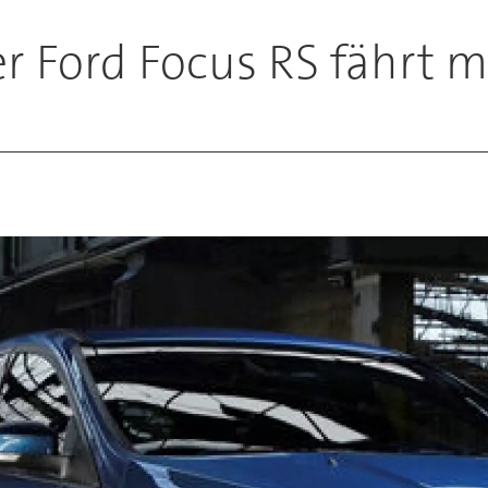
 Ford Focus RS fährt mi