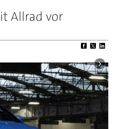
t Allrad vor