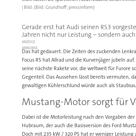
(Bild: Grundhoff; pressinform)
Gerade erst hat Audi seinen RS3 vorgeste
Jahren nicht nur Leistung – sondern auch 
ANZEIGE
Das hat gedauert. Die Zeiten des zuckenden Lenkr
Focus RS hat Allrad und die Kurvenjäger jubeln auf
seine nächste Rakete vor, die weltweit für Furore 
Gegenteil. Das Aussehen lässt bereits vermuten, d
gewaltigen Kühlerschlund würde auch als Staubsa
Mustang-Motor sorgt für V
Dabei ist die Motorleistung nach den Vorgaben der 
Hubraum, der auch die Basisversion des Ford Mustan
Doch mit 235 kW / 320 PS hat er weniger Leistung a