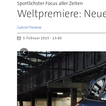
Sportlichster Focus aller Zeiten
Weltpremiere: Neuer
Gabriel
Pankow
3. Februar 2015 - 13:40