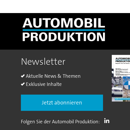
Newsletter
Aktuelle News & Themen
Exklusive Inhalte
Jetzt abonnieren
Folgen Sie der Automobil Produktion: