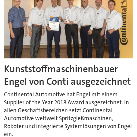
Kunststoffmaschinenbauer
Engel von Conti ausgezeichnet
Continental Automotive hat Engel mit einem
Supplier of the Year 2018 Award ausgezeichnet. In
allen Geschäftsbereichen setzt Continental
Automotive weltweit Spritzgießmaschinen,
Roboter und integrierte Systemlösungen von Engel
ein.