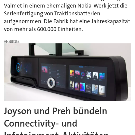
Valmet in einem ehemaligen Nokia-Werk jetzt die
Serienfertigung von Traktionsbatterien
aufgenommen. Die Fabrik hat eine Jahreskapazität
von mehr als 600.000 Einheiten.
ANZEIGE
Joyson und Preh bündeln
Connectivity- und