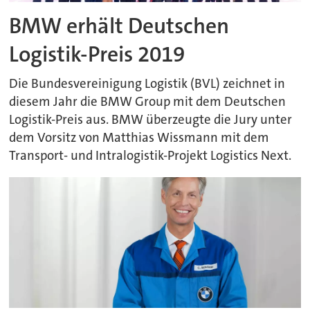
BMW erhält Deutschen
Logistik-Preis 2019
Die Bundesvereinigung Logistik (BVL) zeichnet in
diesem Jahr die BMW Group mit dem Deutschen
Logistik-Preis aus. BMW überzeugte die Jury unter
dem Vorsitz von Matthias Wissmann mit dem
Transport- und Intralogistik-Projekt Logistics Next.