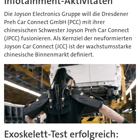
Infotainment-Aktivitäten
Die Joyson Electronics Gruppe will die Dresdener
Preh Car Connect GmbH (PCC) mit ihrer
chinesischen Schwester Joyson Preh Car Connect
(JPCC) fusionieren. Als Kernziel der neuformierten
Joyson Car Connect (JCC) ist der wachstumsstarke
chinesische Binnenmarkt definiert.
Exoskelett-Test erfolgreich: