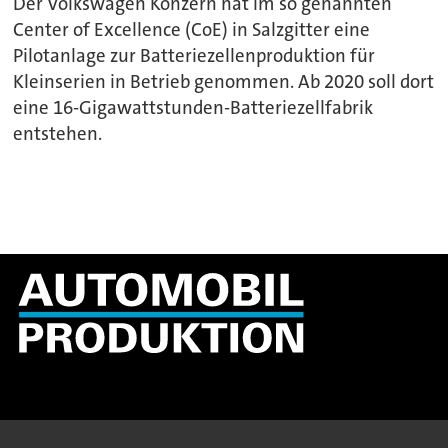
Der Volkswagen Konzern hat im so genannten
Center of Excellence (CoE) in Salzgitter eine
Pilotanlage zur Batteriezellenproduktion für
Kleinserien in Betrieb genommen. Ab 2020 soll dort
eine 16-Gigawattstunden-Batteriezellfabrik
entstehen.