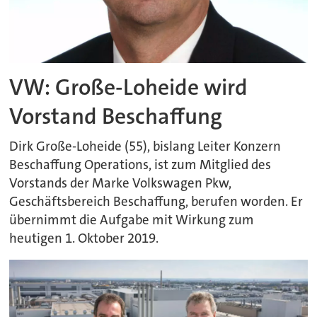
VW: Große-Loheide wird
Vorstand Beschaffung
Dirk Große-Loheide (55), bislang Leiter Konzern
Beschaffung Operations, ist zum Mitglied des
Vorstands der Marke Volkswagen Pkw,
Geschäftsbereich Beschaffung, berufen worden. Er
übernimmt die Aufgabe mit Wirkung zum
heutigen 1. Oktober 2019.