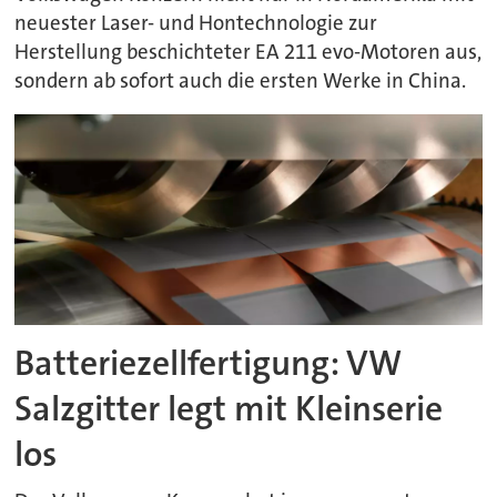
neuester Laser- und Hontechnologie zur
Herstellung beschichteter EA 211 evo-Motoren aus,
sondern ab sofort auch die ersten Werke in China.
Batteriezellfertigung: VW
Salzgitter legt mit Kleinserie
los