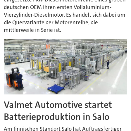
deutschen OEM ihren ersten Vollaluminium-
Vierzylinder-Dieselmotor. Es handelt sich dabei um
die Quervariante der Motorenreihe, die
mittlerweile in Serie ist.
Valmet Automotive startet
Batterieproduktion in Salo
Am finnischen Standort Salo hat Auftragsfertiger