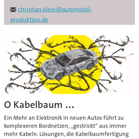
christian.klein@automobil-
produktion.de
O Kabelbaum …
Ein Mehr an Elektronik in neuen Autos führt zu
komplexeren Bordnetzen, „gestrickt“ aus immer
mehr Kabeln. Lösungen, die Kabelbaumfertigung