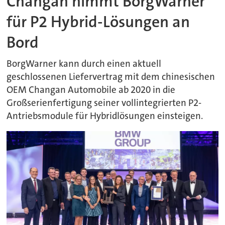
Changan nimmt BorgWarner
für P2 Hybrid-Lösungen an
Bord
BorgWarner kann durch einen aktuell
geschlossenen Liefervertrag mit dem chinesischen
OEM Changan Automobile ab 2020 in die
Großserienfertigung seiner vollintegrierten P2-
Antriebsmodule für Hybridlösungen einsteigen.