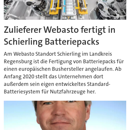
Zulieferer Webasto fertigt in
Schierling Batteriepacks
Am Webasto Standort Schierling im Landkreis
Regensburg ist die Fertigung von Batteriepacks für
einen europäischen Bushersteller angelaufen. Ab
Anfang 2020 stellt das Unternehmen dort
außerdem sein eigen entwickeltes Standard-
Batteriesystem für Nutzfahrzeuge her.