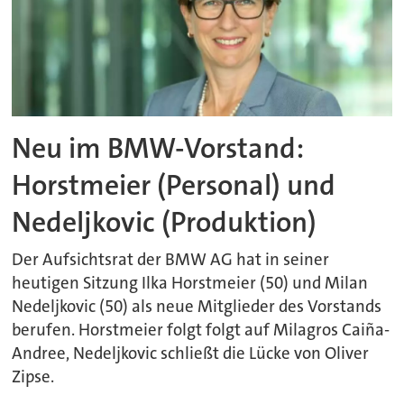
Neu im BMW-Vorstand:
Horstmeier (Personal) und
Nedeljkovic (Produktion)
Der Aufsichtsrat der BMW AG hat in seiner
heutigen Sitzung Ilka Horstmeier (50) und Milan
Nedeljkovic (50) als neue Mitglieder des Vorstands
berufen. Horstmeier folgt folgt auf Milagros Caiña-
Andree, Nedeljkovic schließt die Lücke von Oliver
Zipse.