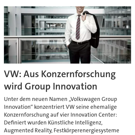
VW: Aus Konzernforschung
wird Group Innovation
Unter dem neuen Namen „Volkswagen Group
Innovation“ konzentriert VW seine ehemalige
Konzernforschung auf vier Innovation Center:
Definiert wurden Künstliche Intelligenz,
Augmented Reality, Festkörperenergiesysteme