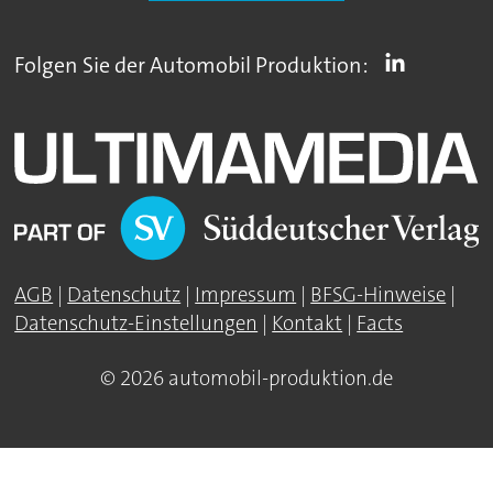
Folgen Sie der Automobil Produktion:
AGB
|
Datenschutz
|
Impressum
|
BFSG-Hinweise
|
Datenschutz-Einstellungen
|
Kontakt
|
Facts
© 2026 automobil-produktion.de