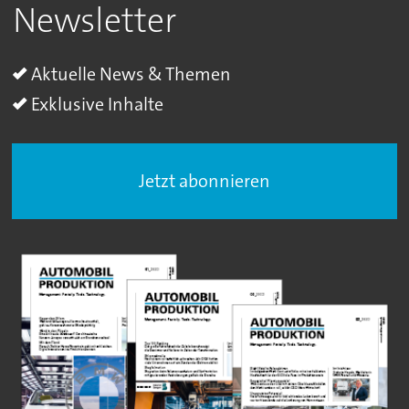
Newsletter
Aktuelle News & Themen
Exklusive Inhalte
Jetzt abonnieren