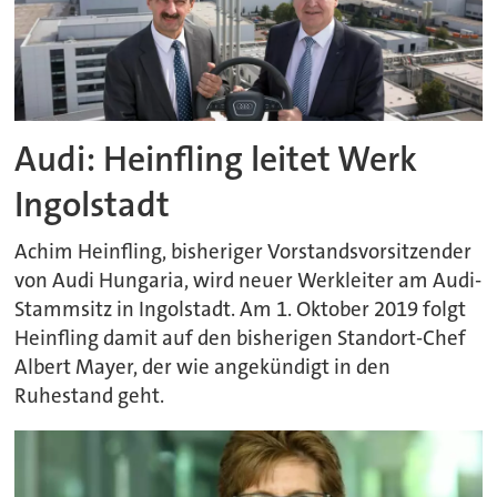
Audi: Heinfling leitet Werk
Ingolstadt
Achim Heinfling, bisheriger Vorstandsvorsitzender
von Audi Hungaria, wird neuer Werkleiter am Audi-
Stammsitz in Ingolstadt. Am 1. Oktober 2019 folgt
Heinfling damit auf den bisherigen Standort-Chef
Albert Mayer, der wie angekündigt in den
Ruhestand geht.