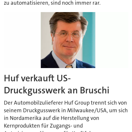
zu automatisieren, sind noch immer rar.
Huf verkauft US-
Druckgusswerk an Bruschi
Der Automobilzulieferer Huf Group trennt sich von
seinem Druckgusswerk in Milwaukee/USA, um sich
in Nordamerika auf die Herstellung von
Kernprodukten für Zugangs- und