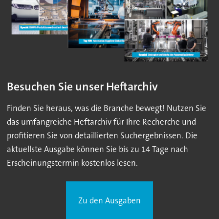
Besuchen Sie unser Heftarchiv
Finden Sie heraus, was die Branche bewegt! Nutzen Sie
das umfangreiche Heftarchiv für Ihre Recherche und
profitieren Sie von detaillierten Suchergebnissen. Die
aktuellste Ausgabe können Sie bis zu 14 Tage nach
Erscheinungstermin kostenlos lesen.
Zu den Ausgaben