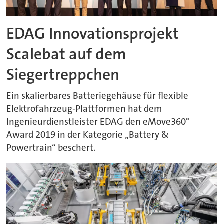
EDAG Innovationsprojekt
Scalebat auf dem
Siegertreppchen
Ein skalierbares Batteriegehäuse für flexible
Elektrofahrzeug-Plattformen hat dem
Ingenieurdienstleister EDAG den eMove360°
Award 2019 in der Kategorie „Battery &
Powertrain“ beschert.