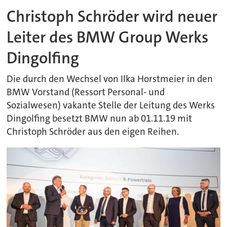
Christoph Schröder wird neuer
Leiter des BMW Group Werks
Dingolfing
Die durch den Wechsel von Ilka Horstmeier in den
BMW Vorstand (Ressort Personal- und
Sozialwesen) vakante Stelle der Leitung des Werks
Dingolfing besetzt BMW nun ab 01.11.19 mit
Christoph Schröder aus den eigen Reihen.