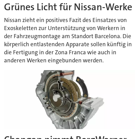
Grünes Licht für Nissan-Werke
Nissan zieht ein positives Fazit des Einsatzes von
Exoskeletten zur Unterstützung von Werkern in
der Fahrzeugmontage am Standort Barcelona. Die
körperlich entlastenden Apparate sollen künftig in
die Fertigung in der Zona Franca wie auch in
anderen Werken eingebunden werden.