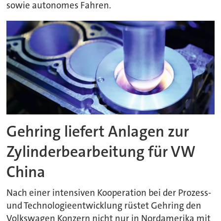
sowie autonomes Fahren.
Gehring liefert Anlagen zur
Zylinderbearbeitung für VW
China
Nach einer intensiven Kooperation bei der Prozess-
und Technologieentwicklung rüstet Gehring den
Volkswagen Konzern nicht nur in Nordamerika mit