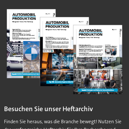
Besuchen Sie unser Heftarchiv
Finden Sie heraus, was die Branche bewegt! Nutzen Sie