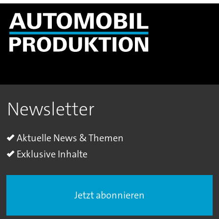
Newsletter
Aktuelle News & Themen
Exklusive Inhalte
Jetzt abonnieren