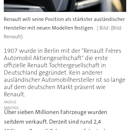
Renault will seine Position als stärkster ausländischer
Hersteller mit neuen Modellen festigen.
(Bild:
Renault)
1907 wurde in Berlin mit der "Renault Frères
Automobil Aktiengesellschaft" die erste
offizielle Renault Tochtergesellschaft in
Deutschland gegründet. Kein anderer
ausländischer Automobilhersteller ist so lange
auf dem deutschen Markt präsent wie
Renault.
ANZEIGE
Über sieben Millionen Fahrzeuge wurden
seitdem verkauft. Derzeit sind rund 2,4