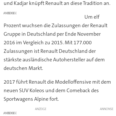
und Kadjar knüpft Renault an diese Tradition an.
ANZEIGE
Um elf
Prozent wuchsen die Zulassungen der Renault
Gruppe in Deutschland per Ende November
2016 im Vergleich zu 2015. Mit 177.000
Zulassungen ist Renault Deutschland der
stärkste ausländische Autohersteller auf dem
deutschen Markt.
2017 führt Renault die Modelloffensive mit dem
neuen SUV Koleos und dem Comeback des
Sportwagens Alpine fort.
ANZEIGE
ANZEIGE