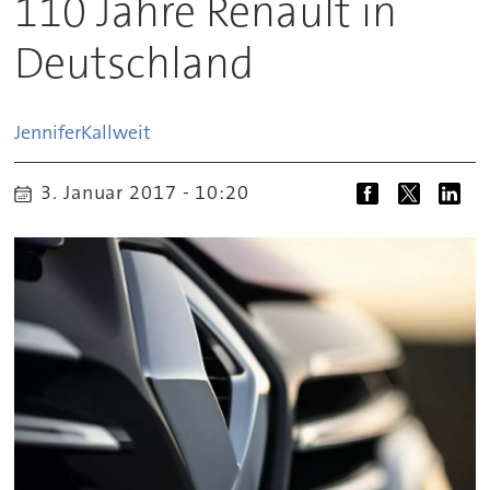
110 Jahre Renault in
Deutschland
Jennifer
Kallweit
3. Januar 2017 - 10:20