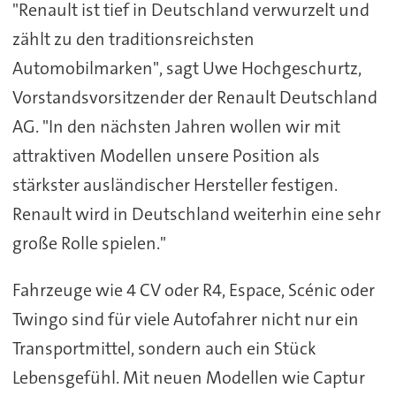
"Renault ist tief in Deutschland verwurzelt und
zählt zu den traditionsreichsten
Automobilmarken", sagt Uwe Hochgeschurtz,
Vorstandsvorsitzender der Renault Deutschland
AG. "In den nächsten Jahren wollen wir mit
attraktiven Modellen unsere Position als
stärkster ausländischer Hersteller festigen.
Renault wird in Deutschland weiterhin eine sehr
große Rolle spielen."
Fahrzeuge wie 4 CV oder R4, Espace, Scénic oder
Twingo sind für viele Autofahrer nicht nur ein
Transportmittel, sondern auch ein Stück
Lebensgefühl. Mit neuen Modellen wie Captur