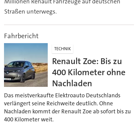
Millionen Renault Fahrzeuge auf deutschen
Straßen unterwegs.
Fahrbericht
TECHNIK
Renault Zoe: Bis zu
400 Kilometer ohne
Nachladen
Das meistverkaufte Elektroauto Deutschlands
verlängert seine Reichweite deutlich. Ohne
Nachladen kommt der Renault Zoe ab sofort bis zu
400 Kilometer weit.