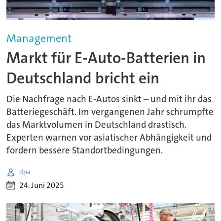
Management
Markt für E-Auto-Batterien in
Deutschland bricht ein
Die Nachfrage nach E-Autos sinkt – und mit ihr das
Batteriegeschäft. Im vergangenen Jahr schrumpfte
das Marktvolumen in Deutschland drastisch.
Experten warnen vor asiatischer Abhängigkeit und
fordern bessere Standortbedingungen.
dpa
24. Juni 2025