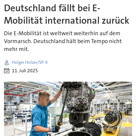
Deutschland fällt bei E-
Mobilität international zurück
Die E-Mobilität ist weltweit weiterhin auf dem
Vormarsch. Deutschland hält beim Tempo nicht
mehr mit.
Holger Holzer/SP-X
11. Juli 2025