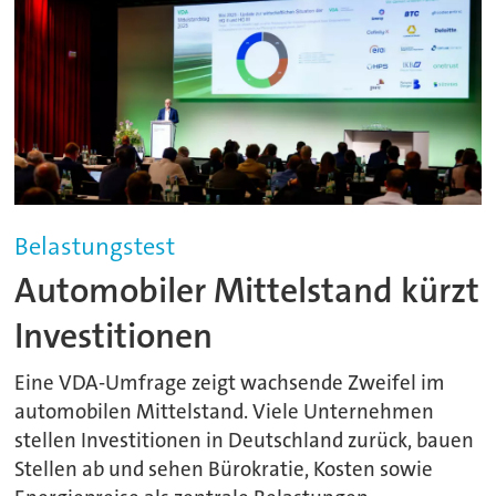
Belastungstest
Automobiler Mittelstand kürzt
Investitionen
Eine VDA-Umfrage zeigt wachsende Zweifel im
automobilen Mittelstand. Viele Unternehmen
stellen Investitionen in Deutschland zurück, bauen
Stellen ab und sehen Bürokratie, Kosten sowie