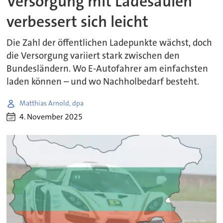
Versorgung mit Ladesäulen
verbessert sich leicht
Die Zahl der öffentlichen Ladepunkte wächst, doch
die Versorgung variiert stark zwischen den
Bundesländern. Wo E-Autofahrer am einfachsten
laden können – und wo Nachholbedarf besteht.
Matthias Arnold, dpa
4. November 2025