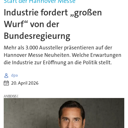
Start der Hannover Messe
Industrie fordert „großen
Wurf“ von der
Bundesregieurng
Mehr als 3.000 Aussteller präsentieren auf der
Hannover Messe Neuheiten. Welche Erwartungen
die Industrie zur Eröffnung an die Politik stellt.
dpa
20. April 2026
ANZEIGE