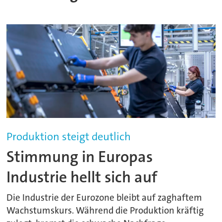
Produktion steigt deutlich
Stimmung in Europas
Industrie hellt sich auf
Die Industrie der Eurozone bleibt auf zaghaftem
Wachstumskurs. Während die Produktion kräftig