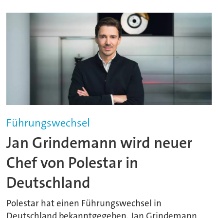
Führungswechsel
Jan Grindemann wird neuer
Chef von Polestar in
Deutschland
Polestar hat einen Führungswechsel in
Deutschland bekanntgegeben. Jan Grindemann