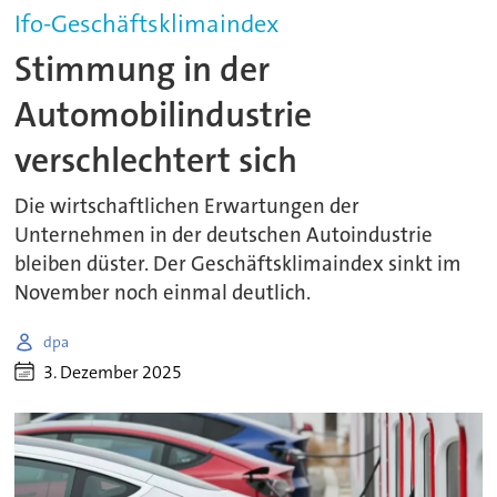
Ifo-Geschäftsklimaindex
Stimmung in der
Automobilindustrie
verschlechtert sich
Die wirtschaftlichen Erwartungen der
Unternehmen in der deutschen Autoindustrie
bleiben düster. Der Geschäftsklimaindex sinkt im
November noch einmal deutlich.
dpa
3. Dezember 2025