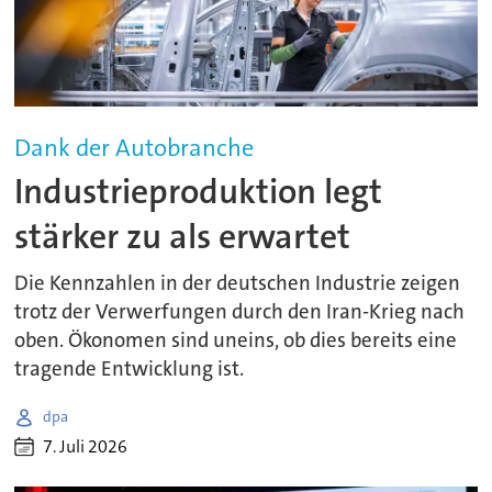
Dank der Autobranche
Industrieproduktion legt
stärker zu als erwartet
Die Kennzahlen in der deutschen Industrie zeigen
trotz der Verwerfungen durch den Iran-Krieg nach
oben. Ökonomen sind uneins, ob dies bereits eine
tragende Entwicklung ist.
dpa
7. Juli 2026