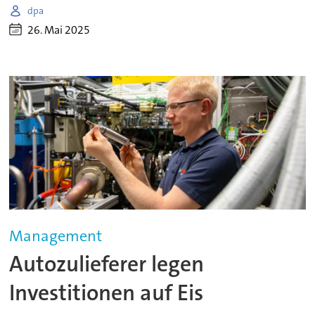
dpa
26. Mai 2025
Management
Autozulieferer legen
Investitionen auf Eis