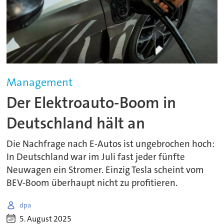
Management
Der Elektroauto-Boom in
Deutschland hält an
Die Nachfrage nach E-Autos ist ungebrochen hoch:
In Deutschland war im Juli fast jeder fünfte
Neuwagen ein Stromer. Einzig Tesla scheint vom
BEV-Boom überhaupt nicht zu profitieren.
dpa
5. August 2025