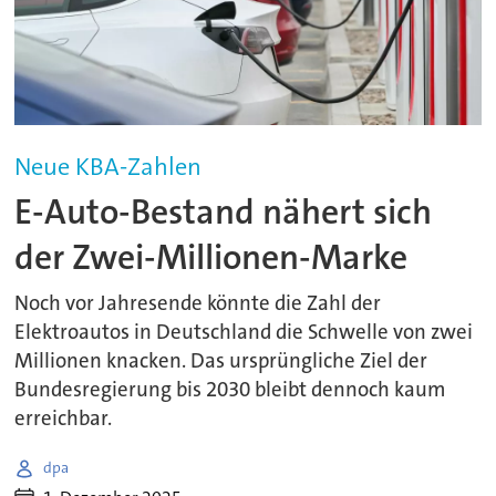
Neue KBA-Zahlen
E-Auto-Bestand nähert sich
der Zwei-Millionen-Marke
Noch vor Jahresende könnte die Zahl der
Elektroautos in Deutschland die Schwelle von zwei
Millionen knacken. Das ursprüngliche Ziel der
Bundesregierung bis 2030 bleibt dennoch kaum
erreichbar.
dpa