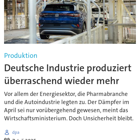
Produktion
Deutsche Industrie produziert
überraschend wieder mehr
Vor allem der Energiesektor, die Pharmabranche
und die Autoindustrie legten zu. Der Dämpfer im
April sei nur vorübergehend gewesen, meint das
Wirtschaftsministerium. Doch Unsicherheit bleibt.
dpa