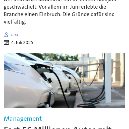
geschwächelt. Vor allem im Juni erlebte die
Branche einen Einbruch. Die Gründe dafür sind
vielfältig.
dpa
4. Juli 2025
Management