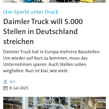
Lkw-Sparte unter Druck
Daimler Truck will 5.000
Stellen in Deutschland
streichen
Daimler Truck hat in Europa mehrere Baustellen.
Um wieder auf Kurs zu kommen, muss das
Unternehmen sparen. Auch Stellen sollen
wegfallen. Nun ist klar, wie viele.
dpa
8. Juli 2025