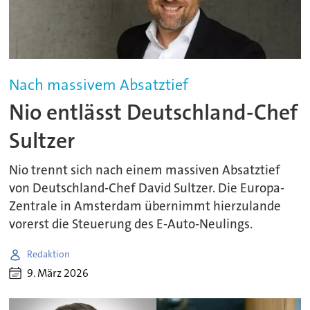
Nach massivem Absatztief
Nio entlässt Deutschland-Chef
Sultzer
Nio trennt sich nach einem massiven Absatztief
von Deutschland-Chef David Sultzer. Die Europa-
Zentrale in Amsterdam übernimmt hierzulande
vorerst die Steuerung des E-Auto-Neulings.
Redaktion
9. März 2026