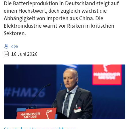
Die Batterieproduktion in Deutschland steigt auf
einen Höchstwert, doch zugleich wächst die
Abhängigkeit von Importen aus China. Die
Elektroindustrie warnt vor Risiken in kritischen
Sektoren.
dpa
16. Juni 2026