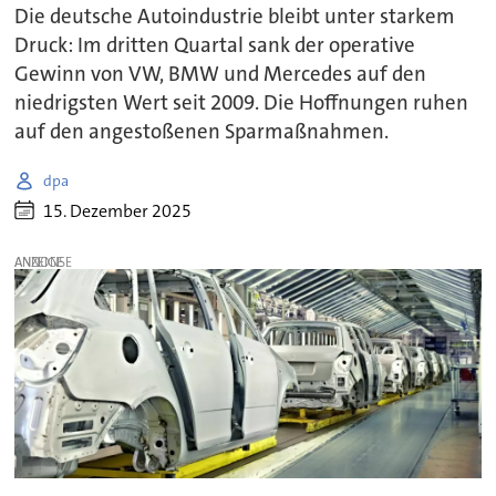
Die deutsche Autoindustrie bleibt unter starkem
Druck: Im dritten Quartal sank der operative
Gewinn von VW, BMW und Mercedes auf den
niedrigsten Wert seit 2009. Die Hoffnungen ruhen
auf den angestoßenen Sparmaßnahmen.
dpa
15. Dezember 2025
ANZEIGE