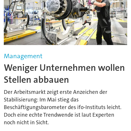
Management
Weniger Unternehmen wollen
Stellen abbauen
Der Arbeitsmarkt zeigt erste Anzeichen der
Stabilisierung: Im Mai stieg das
Beschäftigungsbarometer des ifo-Instituts leicht.
Doch eine echte Trendwende ist laut Experten
noch nicht in Sicht.