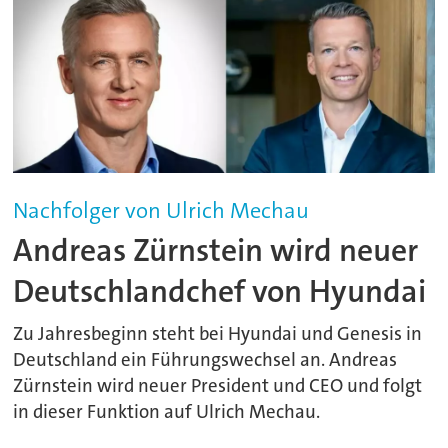
Nachfolger von Ulrich Mechau
Andreas Zürnstein wird neuer
Deutschlandchef von Hyundai
Zu Jahresbeginn steht bei Hyundai und Genesis in
Deutschland ein Führungswechsel an. Andreas
Zürnstein wird neuer President und CEO und folgt
in dieser Funktion auf Ulrich Mechau.