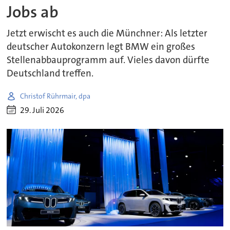
Jobs ab
Jetzt erwischt es auch die Münchner: Als letzter
deutscher Autokonzern legt BMW ein großes
Stellenabbauprogramm auf. Vieles davon dürfte
Deutschland treffen.
Christof Rührmair, dpa
29. Juli 2026