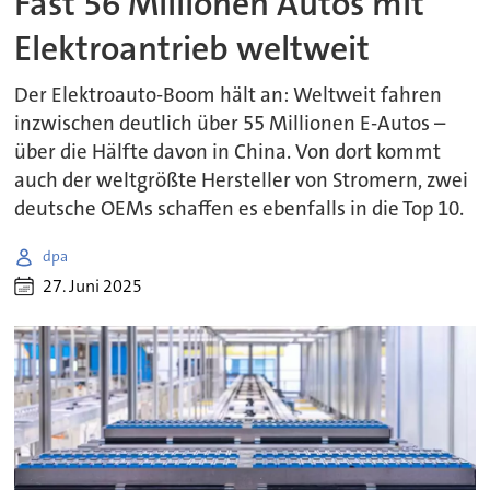
Fast 56 Millionen Autos mit
Elektroantrieb weltweit
Der Elektroauto-Boom hält an: Weltweit fahren
inzwischen deutlich über 55 Millionen E-Autos –
über die Hälfte davon in China. Von dort kommt
auch der weltgrößte Hersteller von Stromern, zwei
deutsche OEMs schaffen es ebenfalls in die Top 10.
dpa
27. Juni 2025