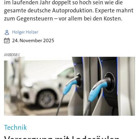
im laufenden Jahr doppelt so hoch sein wie die
gesamte deutsche Autoproduktion. Experte mahnt
zum Gegensteuern – vor allem bei den Kosten.
Holger Holzer
24. November 2025
ANZEIGE
Technik