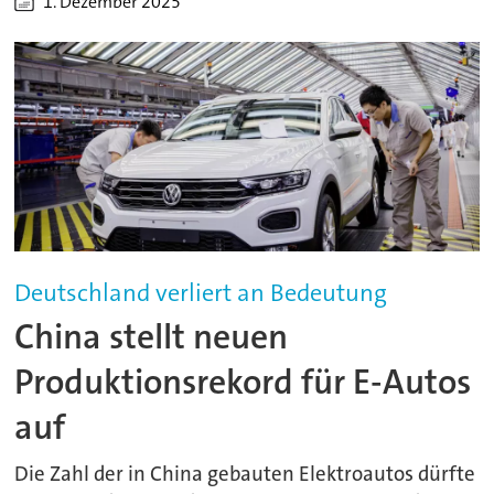
1. Dezember 2025
Deutschland verliert an Bedeutung
China stellt neuen
Produktionsrekord für E-Autos
auf
Die Zahl der in China gebauten Elektroautos dürfte