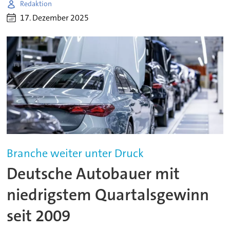
Redaktion
17. Dezember 2025
Branche weiter unter Druck
Deutsche Autobauer mit
niedrigstem Quartalsgewinn
seit 2009