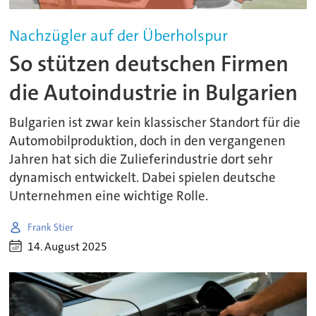
Nachzügler auf der Überholspur
So stützen deutschen Firmen
die Autoindustrie in Bulgarien
Bulgarien ist zwar kein klassischer Standort für die
Automobilproduktion, doch in den vergangenen
Jahren hat sich die Zulieferindustrie dort sehr
dynamisch entwickelt. Dabei spielen deutsche
Unternehmen eine wichtige Rolle.
Frank Stier
14. August 2025