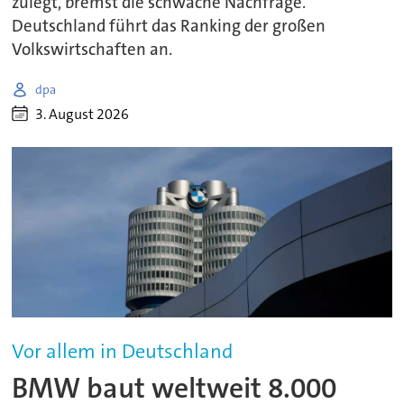
zulegt, bremst die schwache Nachfrage.
Deutschland führt das Ranking der großen
Volkswirtschaften an.
dpa
3. August 2026
Vor allem in Deutschland
BMW baut weltweit 8.000