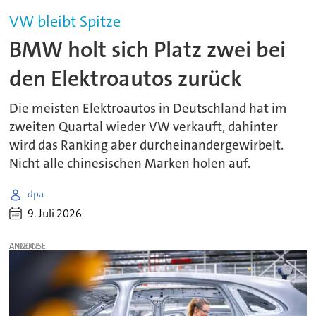
VW bleibt Spitze
BMW holt sich Platz zwei bei
den Elektroautos zurück
Die meisten Elektroautos in Deutschland hat im
zweiten Quartal wieder VW verkauft, dahinter
wird das Ranking aber durcheinandergewirbelt.
Nicht alle chinesischen Marken holen auf.
dpa
9. Juli 2026
ANZEIGE