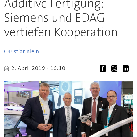
Additive Fertigung:
Siemens und EDAG
vertiefen Kooperation
Christian
Klein
2. April 2019 - 16:10