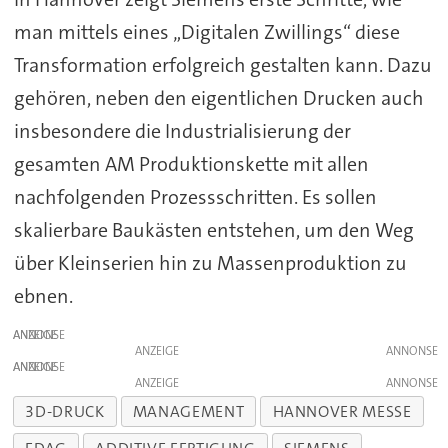
man mittels eines „Digitalen Zwillings“ diese
Transformation erfolgreich gestalten kann. Dazu
gehören, neben den eigentlichen Drucken auch
insbesondere die Industrialisierung der
gesamten AM Produktionskette mit allen
nachfolgenden Prozessschritten. Es sollen
skalierbare Baukästen entstehen, um den Weg
über Kleinserien hin zu Massenproduktion zu
ebnen.
ANZEIGE
ANZEIGE
ANZEIGE
ANZEIGE
3D-DRUCK
MANAGEMENT
HANNOVER MESSE