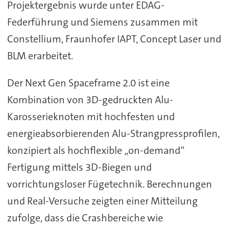
Projektergebnis wurde unter EDAG-
Federführung und Siemens zusammen mit
Constellium, Fraunhofer IAPT, Concept Laser und
BLM erarbeitet.
Der Next Gen Spaceframe 2.0 ist eine
Kombination von 3D-gedruckten Alu-
Karosserieknoten mit hochfesten und
energieabsorbierenden Alu-Strangpressprofilen,
konzipiert als hochflexible „on-demand“
Fertigung mittels 3D-Biegen und
vorrichtungsloser Fügetechnik. Berechnungen
und Real-Versuche zeigten einer Mitteilung
zufolge, dass die Crashbereiche wie