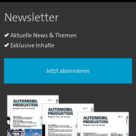
Newsletter
Aktuelle News & Themen
Exklusive Inhalte
Jetzt abonnieren