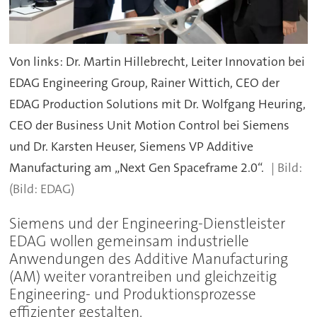
Von links: Dr. Martin Hillebrecht, Leiter Innovation bei
EDAG Engineering Group, Rainer Wittich, CEO der
EDAG Production Solutions mit Dr. Wolfgang Heuring,
CEO der Business Unit Motion Control bei Siemens
und Dr. Karsten Heuser, Siemens VP Additive
Manufacturing am „Next Gen Spaceframe 2.0“.
(Bild: EDAG)
Siemens und der Engineering-Dienstleister
EDAG wollen gemeinsam industrielle
Anwendungen des Additive Manufacturing
(AM) weiter vorantreiben und gleichzeitig
Engineering- und Produktionsprozesse
effizienter gestalten.