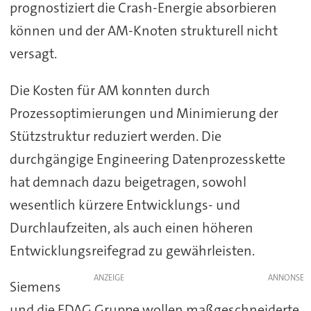
prognostiziert die Crash-Energie absorbieren
können und der AM-Knoten strukturell nicht
versagt.
Die Kosten für AM konnten durch
Prozessoptimierungen und Minimierung der
Stützstruktur reduziert werden. Die
durchgängige Engineering Datenprozesskette
hat demnach dazu beigetragen, sowohl
wesentlich kürzere Entwicklungs- und
Durchlaufzeiten, als auch einen höheren
Entwicklungsreifegrad zu gewährleisten.
ANZEIGE
Siemens
und die EDAG Gruppe wollen maßgeschneiderte