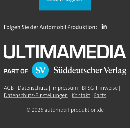
Folgen Sie der Automobil Produktion:
AGB
|
Datenschutz
|
Impressum
|
BFSG-Hinweise
|
Datenschutz-Einstellungen
|
Kontakt
|
Facts
© 2026 automobil-produktion.de