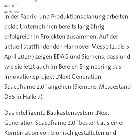
ANZEIGE
In der Fabrik- und Produktionsplanung arbeiten
beide Unternehmen bereits langjährig
erfolgreich in Projekten zusammen. Auf der
aktuell stattfindenden Hannover Messe (1. bis 5.
April 2019 ) zeigen EDAG und Siemens, dass und
wie sie jetzt auch im Bereich Engineering das
Innovationsprojekt „Next Generation
Spaceframe 2.0“ angehen (Siemens-Messestand
D35 in Halle 9).
Das intelligente Baukastensystem „Next
Generation Spaceframe 2.0“ besteht aus einer
Kombination von bionisch gestalteten und