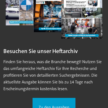
Besuchen Sie unser Heftarchiv
Finden Sie heraus, was die Branche bewegt! Nutzen Sie
das umfangreiche Heftarchiv für Ihre Recherche und
profitieren Sie von detaillierten Suchergebnissen. Die
aktuellste Ausgabe können Sie bis zu 14 Tage nach
Erscheinungstermin kostenlos lesen.
Zu den Ausgaben