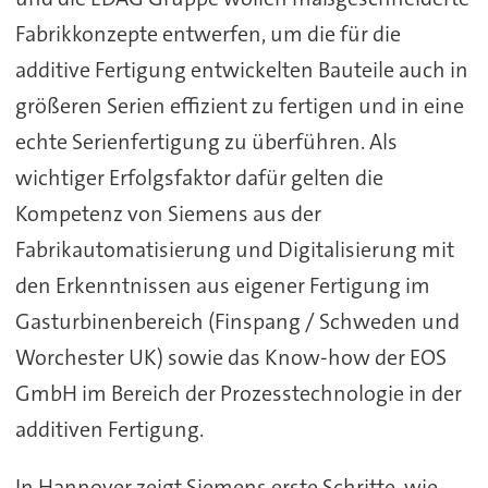
Fabrikkonzepte entwerfen, um die für die
additive Fertigung entwickelten Bauteile auch in
größeren Serien effizient zu fertigen und in eine
echte Serienfertigung zu überführen. Als
wichtiger Erfolgsfaktor dafür gelten die
Kompetenz von Siemens aus der
Fabrikautomatisierung und Digitalisierung mit
den Erkenntnissen aus eigener Fertigung im
Gasturbinenbereich (Finspang / Schweden und
Worchester UK) sowie das Know-how der EOS
GmbH im Bereich der Prozesstechnologie in der
additiven Fertigung.
In Hannover zeigt Siemens erste Schritte, wie