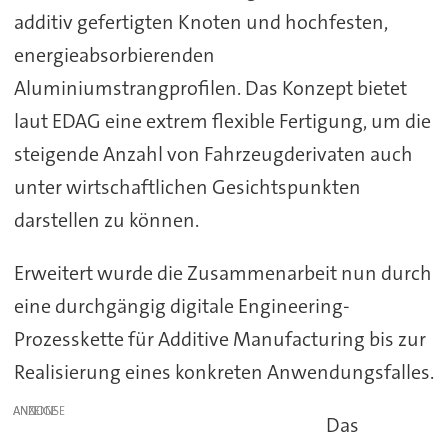
additiv gefertigten Knoten und hochfesten,
energieabsorbierenden
Aluminiumstrangprofilen. Das Konzept bietet
laut EDAG eine extrem flexible Fertigung, um die
steigende Anzahl von Fahrzeugderivaten auch
unter wirtschaftlichen Gesichtspunkten
darstellen zu können.
Erweitert wurde die Zusammenarbeit nun durch
eine durchgängig digitale Engineering-
Prozesskette für Additive Manufacturing bis zur
Realisierung eines konkreten Anwendungsfalles.
ANZEIGE
Das