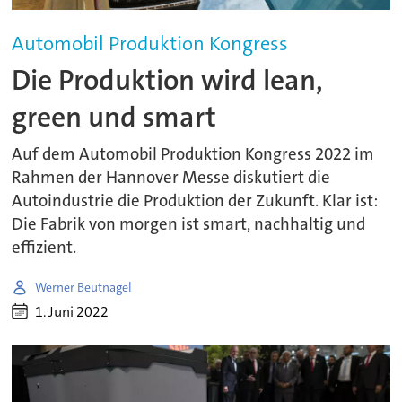
Automobil Produktion Kongress
Die Produktion wird lean,
green und smart
Auf dem Automobil Produktion Kongress 2022 im
Rahmen der Hannover Messe diskutiert die
Autoindustrie die Produktion der Zukunft. Klar ist:
Die Fabrik von morgen ist smart, nachhaltig und
effizient.
Werner Beutnagel
1. Juni 2022