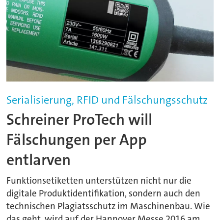
Serialisierung, RFID und Fälschungsschutz
Schreiner ProTech will
Fälschungen per App
entlarven
Funktionsetiketten unterstützen nicht nur die
digitale Produktidentifikation, sondern auch den
technischen Plagiatsschutz im Maschinenbau. Wie
das geht, wird auf der Hannover Messe 2016 am