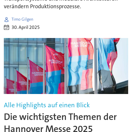
verändern Produktionsprozesse.
Timo Gilgen
30. April 2025
Alle Highlights auf einen Blick
Die wichtigsten Themen der
Hannover Messe 2025