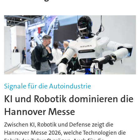
Signale für die Autoindustrie
KI und Robotik dominieren die
Hannover Messe
Zwischen KI, Robotik und Defense zeigt die
Hannover Messe 2026, welche Technologien die