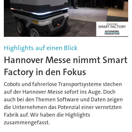
Highlights auf einen Blick
Hannover Messe nimmt Smart
Factory in den Fokus
Cobots und fahrerlose Transportsysteme stechen
auf der Hannover Messe sofort ins Auge. Doch
auch bei den Themen Software und Daten zeigen
die Unternehmen das Potenzial einer vernetzten
Fabrik auf. Wir haben die Highlights
zusammengefasst.