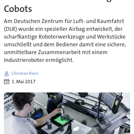
Cobots
Am Deutschen Zentrum für Luft- und Raumfahrt
(DLR) wurde ein spezieller Airbag entwickelt, der
scharfkantige Roboterwerkzeuge und Werkstücke
umschließt und dem Bediener damit eine sichere,
unmittelbare Zusammenarbeit mit einem
Industrieroboter ermöglicht.
Christian Klein
1. Mai 2017