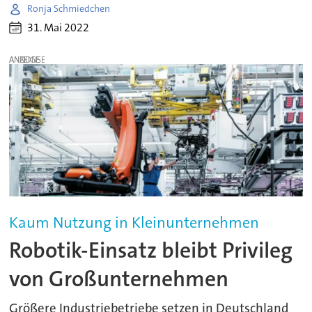
Ronja Schmiedchen
31. Mai 2022
ANZEIGE
Kaum Nutzung in Kleinunternehmen
Robotik-Einsatz bleibt Privileg
von Großunternehmen
Größere Industriebetriebe setzen in Deutschland