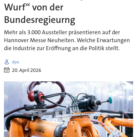
Wurf“ von der
Bundesregieurng
Mehr als 3.000 Aussteller präsentieren auf der
Hannover Messe Neuheiten. Welche Erwartungen
die Industrie zur Eröffnung an die Politik stellt.
dpa
20. April 2026