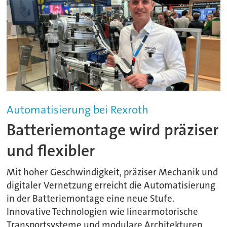
Automatisierung bei Rexroth
Batteriemontage wird präziser
und flexibler
Mit hoher Geschwindigkeit, präziser Mechanik und
digitaler Vernetzung erreicht die Automatisierung
in der Batteriemontage eine neue Stufe.
Innovative Technologien wie linearmotorische
Transportsysteme und modulare Architekturen