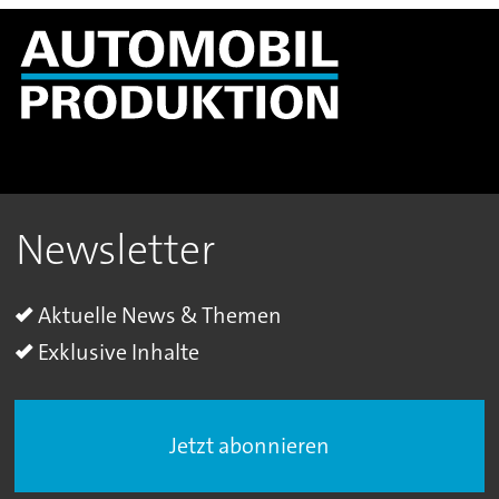
Newsletter
Aktuelle News & Themen
Exklusive Inhalte
Jetzt abonnieren