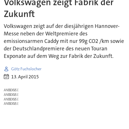
Volkswagen zeigt Fabrik der
Zukunft
Volkswagen zeigt auf der diesjährigen Hannover-
Messe neben der Weltpremiere des
emissionsarmen Caddy mit nur 99g CO2 /km sowie
der Deutschlandpremiere des neuen Touran
Exponate auf dem Weg zur Fabrik der Zukunft.
Götz Fuchslocher
13. April 2015
ANZEIGE
ANZEIGE
ANZEIGE
ANZEIGE