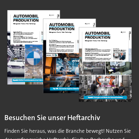
Besuchen Sie unser Heftarchiv
Finden Sie heraus, was die Branche bewegt! Nutzen Sie