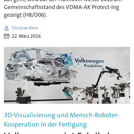
Gemeinschaftsstand des VDMA-AK Protect-Ing
gezeigt (H8/D06).
Christian Klein
22. März 2016
3D-Visualisierung und Mensch-Roboter-
Kooperation in der Fertigung