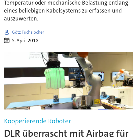
Temperatur oder mechanische Belastung entlang
eines beliebigen Kabelsystems zu erfassen und
auszuwerten.
Götz Fuchslocher
5. April 2018
Kooperierende Roboter
DLR überrascht mit Airbag für