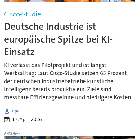
Cisco-Studie
Deutsche Industrie ist
europäische Spitze bei KI-
Einsatz
KI verlässt das Pilotprojekt und ist längst
Werksalltag: Laut Cisco-Studie setzen 65 Prozent
der deutschen Industriebetriebe künstliche
Intelligenz bereits produktiv ein. Ziele sind
messbare Effizienzgewinne und niedrigere Kosten.
dpa
17. April 2026
ANZEIGE