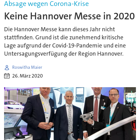
Absage wegen Corona-Krise
Keine Hannover Messe in 2020
Die Hannover Messe kann dieses Jahr nicht
stattfinden. Grund ist die zunehmend kritische
Lage aufgrund der Covid-19-Pandemie und eine
Untersagungsverfügung der Region Hannover.
Roswitha Maier
26. März 2020