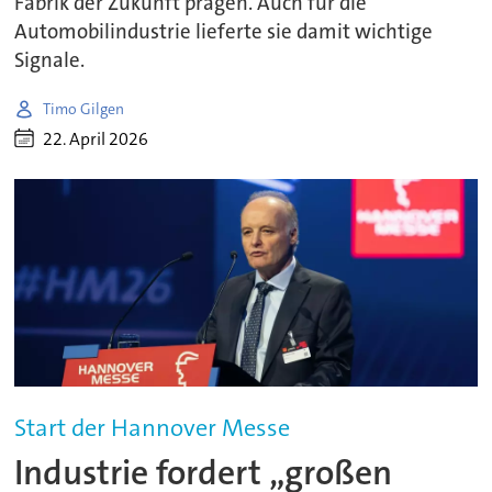
Fabrik der Zukunft prägen. Auch für die
Automobilindustrie lieferte sie damit wichtige
Signale.
Timo Gilgen
22. April 2026
Start der Hannover Messe
Industrie fordert „großen