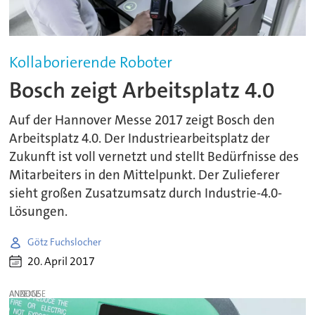
Kollaborierende Roboter
Bosch zeigt Arbeitsplatz 4.0
Auf der Hannover Messe 2017 zeigt Bosch den
Arbeitsplatz 4.0. Der Industriearbeitsplatz der
Zukunft ist voll vernetzt und stellt Bedürfnisse des
Mitarbeiters in den Mittelpunkt. Der Zulieferer
sieht großen Zusatzumsatz durch Industrie-4.0-
Lösungen.
Götz Fuchslocher
20. April 2017
ANZEIGE