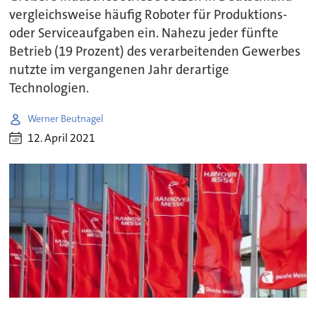
vergleichsweise häufig Roboter für Produktions-
oder Serviceaufgaben ein. Nahezu jeder fünfte
Betrieb (19 Prozent) des verarbeitenden Gewerbes
nutzte im vergangenen Jahr derartige
Technologien.
Werner Beutnagel
12. April 2021