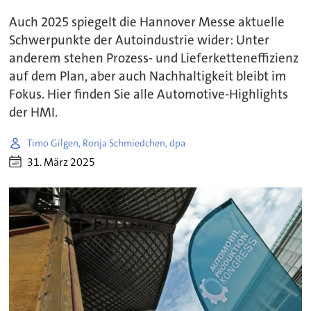
Auch 2025 spiegelt die Hannover Messe aktuelle
Schwerpunkte der Autoindustrie wider: Unter
anderem stehen Prozess- und Lieferketteneffizienz
auf dem Plan, aber auch Nachhaltigkeit bleibt im
Fokus. Hier finden Sie alle Automotive-Highlights
der HMI.
Timo Gilgen, Ronja Schmiedchen, dpa
31. März 2025