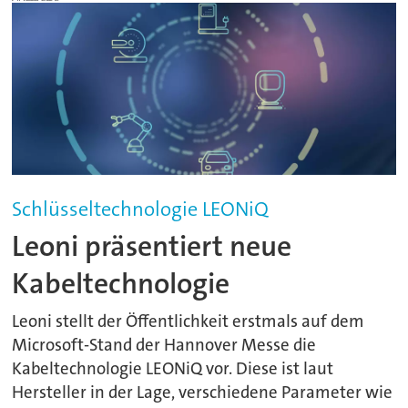
Schlüsseltechnologie LEONiQ
Leoni präsentiert neue
Kabeltechnologie
Leoni stellt der Öffentlichkeit erstmals auf dem
Microsoft-Stand der Hannover Messe die
Kabeltechnologie LEONiQ vor. Diese ist laut
Hersteller in der Lage, verschiedene Parameter wie