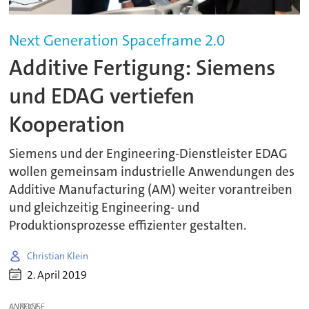
Next Generation Spaceframe 2.0
Additive Fertigung: Siemens
und EDAG vertiefen
Kooperation
Siemens und der Engineering-Dienstleister EDAG
wollen gemeinsam industrielle Anwendungen des
Additive Manufacturing (AM) weiter vorantreiben
und gleichzeitig Engineering- und
Produktionsprozesse effizienter gestalten.
Christian Klein
2. April 2019
ANZEIGE