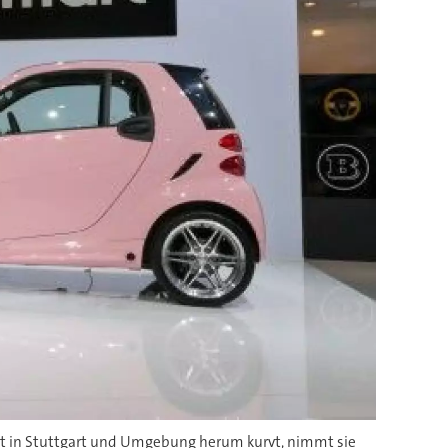
ivat in Stuttgart und Umgebung herum kurvt, nimmt sie