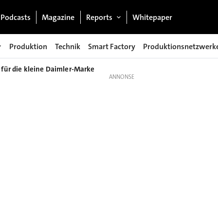
Podcasts
Magazine
Reports
Whitepaper
Produktion
Technik
Smart Factory
Produktionsnetzwerk
 für die kleine Daimler-Marke