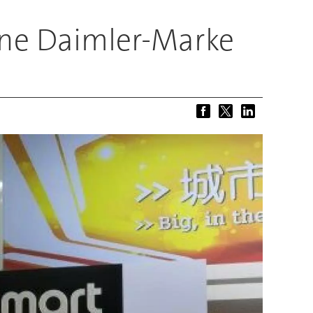
eine Daimler-Marke