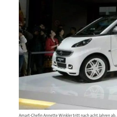
Amart-Chefin Annette Winkler tritt nach acht Jahren ab,