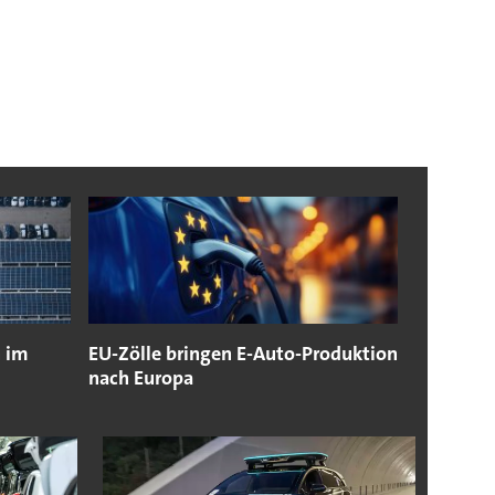
n im
EU-Zölle bringen E-Auto-Produktion
nach Europa