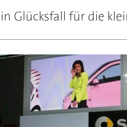
in Glücksfall für die kl