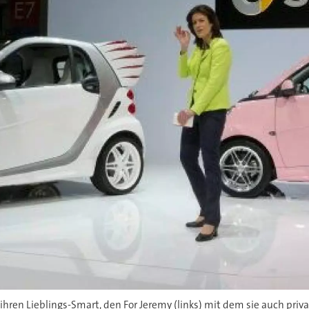
 ihren Lieblings-Smart, den For Jeremy (links) mit dem sie auch pr