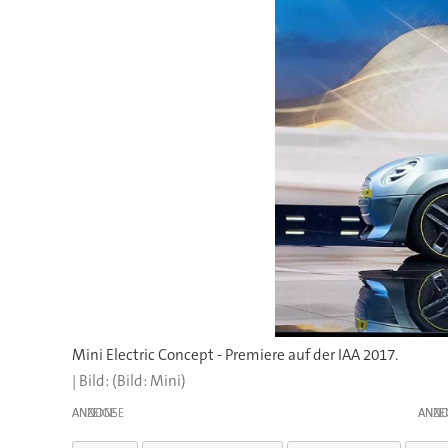
Mini Electric Concept - Premiere auf der IAA 2017.
(Bild: Mini)
ANZEIGE
ANZE