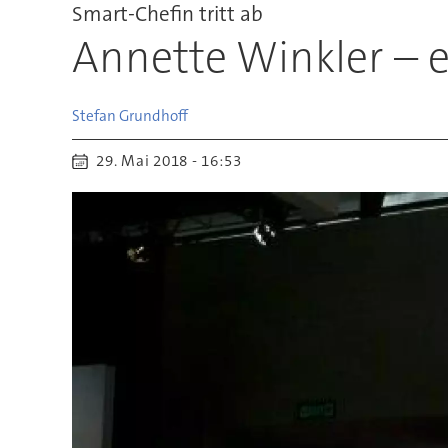
Smart-Chefin tritt ab
Annette Winkler – e
Stefan
Grundhoff
29. Mai 2018 - 16:53