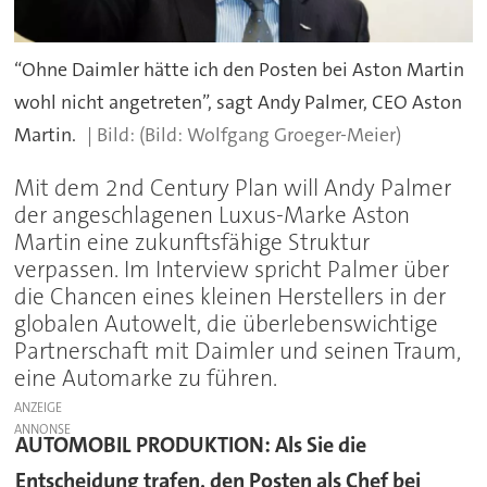
“Ohne Daimler hätte ich den Posten bei Aston Martin
wohl nicht angetreten”, sagt Andy Palmer, CEO Aston
Martin.
(Bild: Wolfgang Groeger-Meier)
Mit dem 2nd Century Plan will Andy Palmer
der angeschlagenen Luxus-Marke Aston
Martin eine zukunftsfähige Struktur
verpassen. Im Interview spricht Palmer über
die Chancen eines kleinen Herstellers in der
globalen Autowelt, die überlebenswichtige
Partnerschaft mit Daimler und seinen Traum,
eine Automarke zu führen.
ANZEIGE
AUTOMOBIL PRODUKTION:
Als Sie die
Entscheidung trafen, den Posten als Chef bei