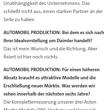
Unabhängigkeit des Unternehmens. Das
schließt nicht aus, einen starken Partner an der
Seite zu haben.
AUTOMOBIL PRODUKTION:
Bei dem es sich nach
Ihrer Idealvorstellung um Daimler handelt?
Das ist mein Wunsch und die Richtung. Aber
fixiert ist hier noch nichts.
AUTOMOBIL PRODUKTION:
Für einen höheren
Absatz braucht es attraktive Modelle und die
Erschließung neuer Märkte. Was werden wir
sehen innerhalb der nächsten sechs Jahre?
Die Kompletterneuerung unserer drei Aston