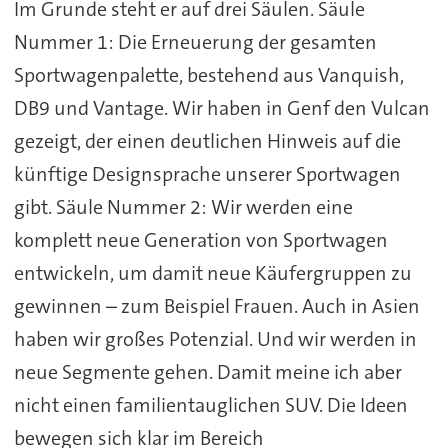
Im Grunde steht er auf drei Säulen. Säule
Nummer 1: Die Erneuerung der gesamten
Sportwagenpalette, bestehend aus Vanquish,
DB9 und Vantage. Wir haben in Genf den Vulcan
gezeigt, der einen deutlichen Hinweis auf die
künftige Designsprache unserer Sportwagen
gibt. Säule Nummer 2: Wir werden eine
komplett neue Generation von Sportwagen
entwickeln, um damit neue Käufergruppen zu
gewinnen – zum Beispiel Frauen. Auch in Asien
haben wir großes Potenzial. Und wir werden in
neue Segmente gehen. Damit meine ich aber
nicht einen familientauglichen SUV. Die Ideen
bewegen sich klar im Bereich