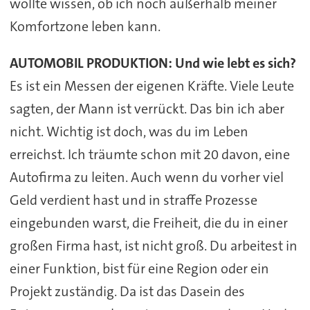
wollte wissen, ob ich noch außerhalb meiner
Komfortzone leben kann.
AUTOMOBIL PRODUKTION:
Und wie lebt es sich?
Es ist ein Messen der eigenen Kräfte. Viele Leute
sagten, der Mann ist verrückt. Das bin ich aber
nicht. Wichtig ist doch, was du im Leben
erreichst. Ich träumte schon mit 20 davon, eine
Autofirma zu leiten. Auch wenn du vorher viel
Geld verdient hast und in straffe Prozesse
eingebunden warst, die Freiheit, die du in einer
großen Firma hast, ist nicht groß. Du arbeitest in
einer Funktion, bist für eine Region oder ein
Projekt zuständig. Da ist das Dasein des