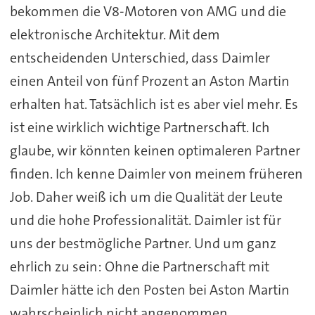
bekommen die V8-Motoren von AMG und die
elektronische Architektur. Mit dem
entscheidenden Unterschied, dass Daimler
einen Anteil von fünf Prozent an Aston Martin
erhalten hat. Tatsächlich ist es aber viel mehr. Es
ist eine wirklich wichtige Partnerschaft. Ich
glaube, wir könnten keinen optimaleren Partner
finden. Ich kenne Daimler von meinem früheren
Job. Daher weiß ich um die Qualität der Leute
und die hohe Professionalität. Daimler ist für
uns der bestmögliche Partner. Und um ganz
ehrlich zu sein: Ohne die Partnerschaft mit
Daimler hätte ich den Posten bei Aston Martin
wahrscheinlich nicht angenommen.