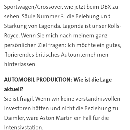
Sportwagen/Crossover, wie jetzt beim DBX zu
sehen. Säule Nummer 3: die Belebung und
Stärkung von Lagonda. Lagonda ist unser Rolls-
Royce. Wenn Sie mich nach meinem ganz
persönlichen Ziel fragen: Ich möchte ein gutes,
florierendes britisches Autounternehmen
hinterlassen.
AUTOMOBIL PRODUKTION:
Wie ist die Lage
aktuell?
Sie ist fragil. Wenn wir keine verständnisvollen
Investoren hätten und nicht die Beziehung zu
Daimler, wäre Aston Martin ein Fall für die
Intensivstation.