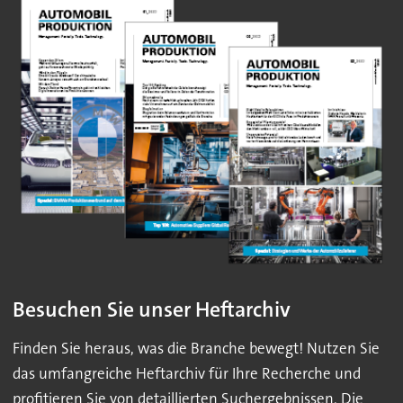
Besuchen Sie unser Heftarchiv
Finden Sie heraus, was die Branche bewegt! Nutzen Sie
das umfangreiche Heftarchiv für Ihre Recherche und
profitieren Sie von detaillierten Suchergebnissen. Die