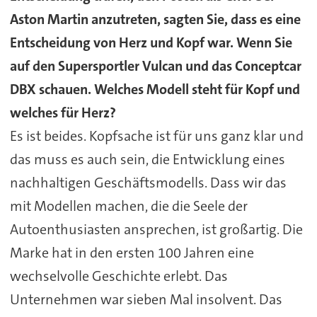
Aston Martin anzutreten, sagten Sie, dass es eine
Entscheidung von Herz und Kopf war. Wenn Sie
auf den Supersportler Vulcan und das Conceptcar
DBX schauen. Welches Modell steht für Kopf und
welches für Herz?
Es ist beides. Kopfsache ist für uns ganz klar und
das muss es auch sein, die Entwicklung eines
nachhaltigen Geschäftsmodells. Dass wir das
mit Modellen machen, die die Seele der
Autoenthusiasten ansprechen, ist großartig. Die
Marke hat in den ersten 100 Jahren eine
wechselvolle Geschichte erlebt. Das
Unternehmen war sieben Mal insolvent. Das