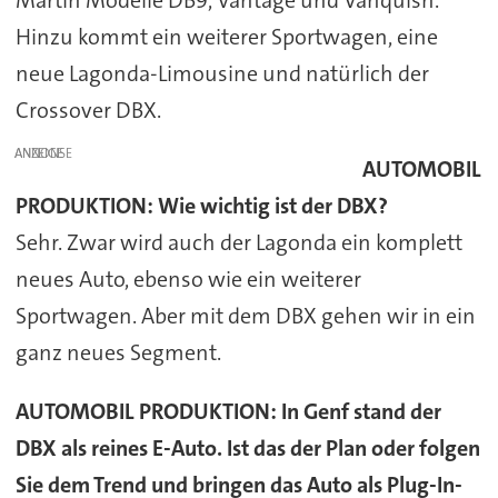
Martin Modelle DB9, Vantage und Vanquish.
Hinzu kommt ein weiterer Sportwagen, eine
neue Lagonda-Limousine und natürlich der
Crossover DBX.
ANZEIGE
AUTOMOBIL
PRODUKTION:
Wie wichtig ist der DBX?
Sehr. Zwar wird auch der Lagonda ein komplett
neues Auto, ebenso wie ein weiterer
Sportwagen. Aber mit dem DBX gehen wir in ein
ganz neues Segment.
AUTOMOBIL PRODUKTION:
In Genf stand der
DBX als reines E-Auto. Ist das der Plan oder folgen
Sie dem Trend und bringen das Auto als Plug-In-