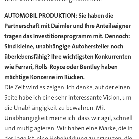
AUTOMOBIL PRODUKTION:
Sie haben die
Partnerschaft mit Daimler und Ihre Anteilseigner
tragen das Investitionsprogramm mit. Dennoch:
Sind kleine, unabhängige Autohersteller noch
überlebensfähig? Ihre wichtigsten Konkurrenten
wie Ferrari, Rolls-Royce oder Bentley haben
mächtige Konzerne im Rücken.
Die Zeit wird es zeigen. Ich denke, auf der einen
Seite habe ich eine sehr interessante Vision, um
die Unabhängigkeit zu bewahren. Mit
Unabhängigkeit meine ich, dass wir agil, schnell
und mutig agieren. Wir haben eine Marke, die in
der Lage ist, eine Hebelwirkung zu erzeugen, die