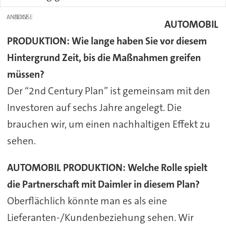
ANZEIGE
AUTOMOBIL
PRODUKTION:
Wie lange haben Sie vor diesem
Hintergrund Zeit, bis die Maßnahmen greifen
müssen?
Der “2nd Century Plan” ist gemeinsam mit den
Investoren auf sechs Jahre angelegt. Die
brauchen wir, um einen nachhaltigen Effekt zu
sehen.
AUTOMOBIL PRODUKTION:
Welche Rolle spielt
die Partnerschaft mit Daimler in diesem Plan?
Oberflächlich könnte man es als eine
Lieferanten-/Kundenbeziehung sehen. Wir