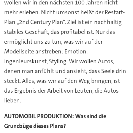
wollen wir in den nächsten 100 Jahren nicht
mehr erleben. Nicht umsonst heißt der Restart-
Plan „2nd Century Plan“. Ziel ist ein nachhaltig
stabiles Geschäft, das profitabel ist. Nur das
ermöglicht uns zu tun, was wir auf der
Modellseite anstreben: Emotion,
Ingenieurskunst, Styling. Wir wollen Autos,
denen man anfühlt und ansieht, dass Seele drin
steckt. Alles, was wir auf den Weg bringen, ist
das Ergebnis der Arbeit von Leuten, die Autos
lieben.
AUTOMOBIL PRODUKTION:
Was sind die
Grundzüge dieses Plans?