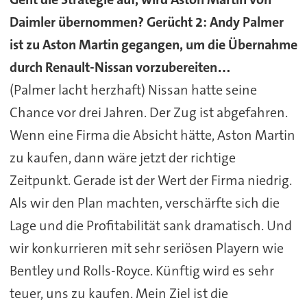
Daimler übernommen? Gerücht 2: Andy Palmer
ist zu Aston Martin gegangen, um die Übernahme
durch Renault-Nissan vorzubereiten…
(Palmer lacht herzhaft) Nissan hatte seine
Chance vor drei Jahren. Der Zug ist abgefahren.
Wenn eine Firma die Absicht hätte, Aston Martin
zu kaufen, dann wäre jetzt der richtige
Zeitpunkt. Gerade ist der Wert der Firma niedrig.
Als wir den Plan machten, verschärfte sich die
Lage und die Profitabilität sank dramatisch. Und
wir konkurrieren mit sehr seriösen Playern wie
Bentley und Rolls-Royce. Künftig wird es sehr
teuer, uns zu kaufen. Mein Ziel ist die