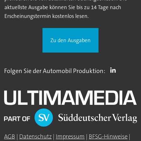
aktuellste Ausgabe können Sie bis zu 14 Tage nach
Erscheinungstermin kostenlos lesen.
Zu den Ausgaben
Folgen Sie der Automobil Produktion:
AGB
|
Datenschutz
|
Impressum
|
BFSG-Hinweise
|