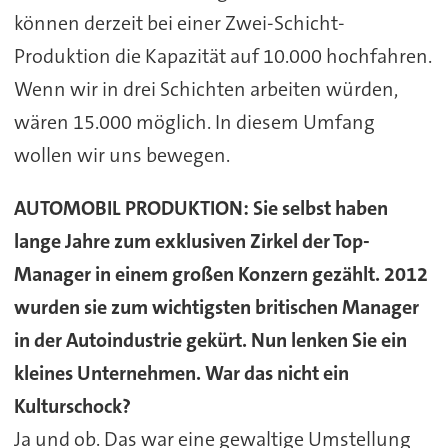
können derzeit bei einer Zwei-Schicht-
Produktion die Kapazität auf 10.000 hochfahren.
Wenn wir in drei Schichten arbeiten würden,
wären 15.000 möglich. In diesem Umfang
wollen wir uns bewegen.
AUTOMOBIL PRODUKTION:
Sie selbst haben
lange Jahre zum exklusiven Zirkel der Top-
Manager in einem großen Konzern gezählt. 2012
wurden sie zum wichtigsten britischen Manager
in der Autoindustrie gekürt. Nun lenken Sie ein
kleines Unternehmen. War das nicht ein
Kulturschock?
Ja und ob. Das war eine gewaltige Umstellung