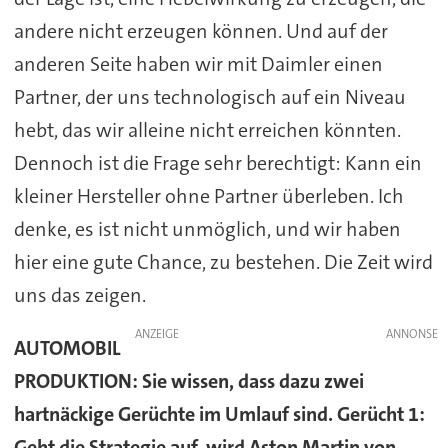
andere nicht erzeugen können. Und auf der
anderen Seite haben wir mit Daimler einen
Partner, der uns technologisch auf ein Niveau
hebt, das wir alleine nicht erreichen könnten.
Dennoch ist die Frage sehr berechtigt: Kann ein
kleiner Hersteller ohne Partner überleben. Ich
denke, es ist nicht unmöglich, und wir haben
hier eine gute Chance, zu bestehen. Die Zeit wird
uns das zeigen.
ANZEIGE
AUTOMOBIL
PRODUKTION:
Sie wissen, dass dazu zwei
hartnäckige Gerüchte im Umlauf sind. Gerücht 1:
Geht die Strategie auf, wird Aston Martin von