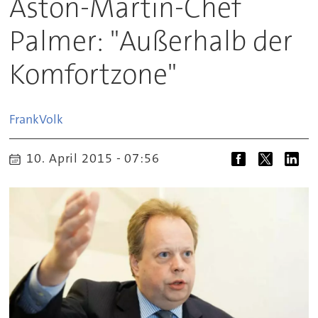
Aston-Martin-Chef
Palmer: "Außerhalb der
Komfortzone"
Frank
Volk
10. April 2015 - 07:56