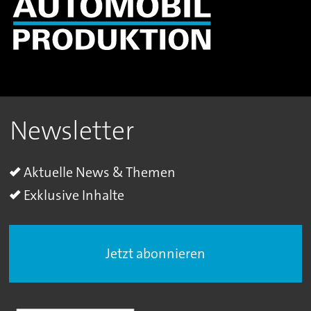
Newsletter
Aktuelle News & Themen
Exklusive Inhalte
Jetzt abonnieren