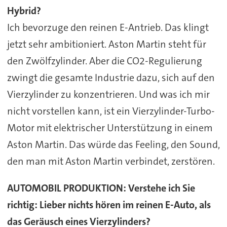
Hybrid?
Ich bevorzuge den reinen E-Antrieb. Das klingt
jetzt sehr ambitioniert. Aston Martin steht für
den Zwölfzylinder. Aber die CO2-Regulierung
zwingt die gesamte Industrie dazu, sich auf den
Vierzylinder zu konzentrieren. Und was ich mir
nicht vorstellen kann, ist ein Vierzylinder-Turbo-
Motor mit elektrischer Unterstützung in einem
Aston Martin. Das würde das Feeling, den Sound,
den man mit Aston Martin verbindet, zerstören.
AUTOMOBIL PRODUKTION:
Verstehe ich Sie
richtig: Lieber nichts hören im reinen E-Auto, als
das Geräusch eines Vierzylinders?