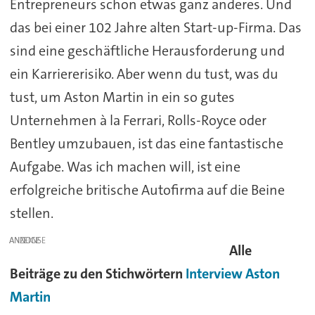
Entrepreneurs schon etwas ganz anderes. Und
das bei einer 102 Jahre alten Start-up-Firma. Das
sind eine geschäftliche Herausforderung und
ein Karriererisiko. Aber wenn du tust, was du
tust, um Aston Martin in ein so gutes
Unternehmen à la Ferrari, Rolls-Royce oder
Bentley umzubauen, ist das eine fantastische
Aufgabe. Was ich machen will, ist eine
erfolgreiche britische Autofirma auf die Beine
stellen.
ANZEIGE
Alle
Beiträge zu den Stichwörtern
Interview
Aston
Martin