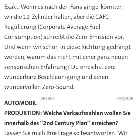
Exakt. Wenn es nach den Fans ginge, könnten
wir die 12-Zylinder halten, aber die CAFC-
Regulierung (Corporate Average Fuel
Consumption) schreibt die Zero-Emission vor.
Und wenn wir schon in diese Richtung gedrängt
werden, warum das nicht mit einer ganz neuen
sensorischen Erfahrung? Du erreichst eine
wunderbare Beschleunigung und einen
wundervollen Zero-Sound.
ANZEIGE
AUTOMOBIL
PRODUKTION:
Welche Verkaufszahlen wollen Sie
innerhalb des “2nd Century Plan” erreichen?
Lassen Sie mich Ihre Frage so beantworten: Wir