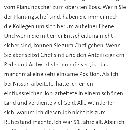
vom Planungschef zum obersten Boss. Wenn Sie
der Planungschef sind, haben Sie immer noch
die Kollegen um sich herum auf einer Ebene.
Und wenn Sie mit einer Entscheidung nicht
sicher sind, können Sie zum Chef gehen. Wenn
Sie aber selbst Chef sind und den Anteilseignern
Rede und Antwort stehen müssen, ist das
manchmal eine sehr einsame Position. Als ich
bei Nissan arbeitete, hatte ich einen
einflussreichen Job, arbeitete in einem schönen
Land und verdiente viel Geld. Alle wunderten
sich, warum ich diesen Job nicht bis zum
Ruhestand machte. Ich war 51 Jahre alt. Aber ich