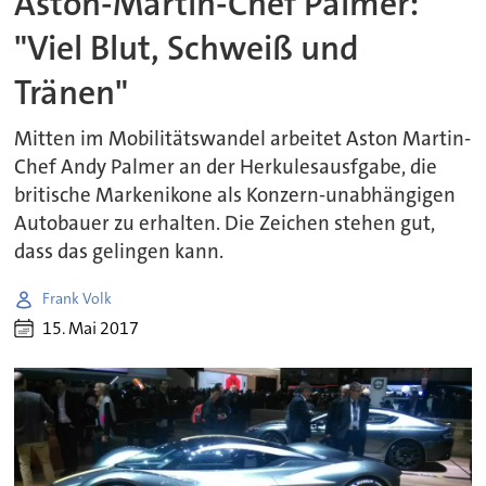
Aston-Martin-Chef Palmer:
"Viel Blut, Schweiß und
Tränen"
Mitten im Mobilitätswandel arbeitet Aston Martin-
Chef Andy Palmer an der Herkulesausfgabe, die
britische Markenikone als Konzern-unabhängigen
Autobauer zu erhalten. Die Zeichen stehen gut,
dass das gelingen kann.
Frank Volk
15. Mai 2017