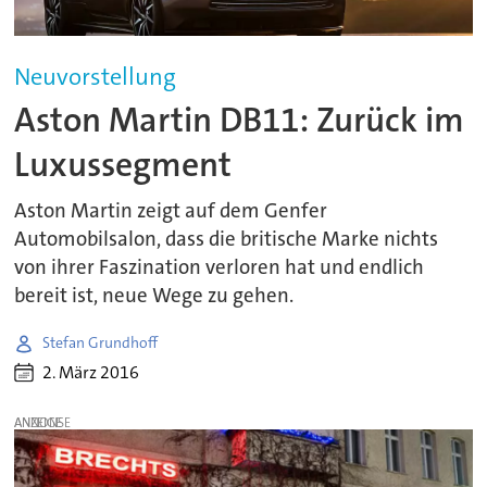
Neuvorstellung
Aston Martin DB11: Zurück im
Luxussegment
Aston Martin zeigt auf dem Genfer
Automobilsalon, dass die britische Marke nichts
von ihrer Faszination verloren hat und endlich
bereit ist, neue Wege zu gehen.
Stefan Grundhoff
2. März 2016
ANZEIGE