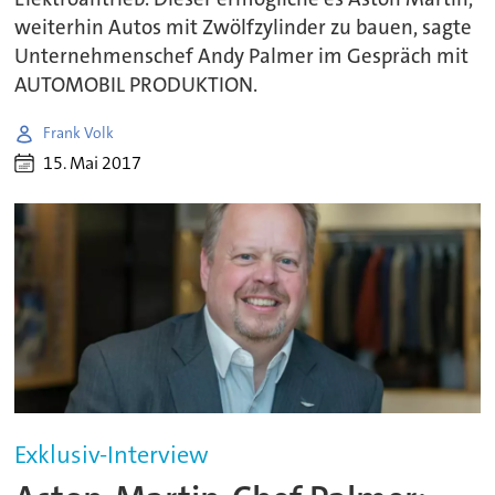
weiterhin Autos mit Zwölfzylinder zu bauen, sagte
Unternehmenschef Andy Palmer im Gespräch mit
AUTOMOBIL PRODUKTION.
Frank Volk
15. Mai 2017
Exklusiv-Interview