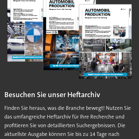
Besuchen Sie unser Heftarchiv
Finden Sie heraus, was die Branche bewegt! Nutzen Sie
das umfangreiche Heftarchiv für Ihre Recherche und
profitieren Sie von detaillierten Suchergebnissen. Die
aktuellste Ausgabe können Sie bis zu 14 Tage nach