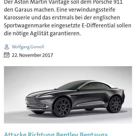
Der Aston Martin Vantage soll dem Porsche 911
den Garaus machen. Eine verwindungssteife
Karosserie und das erstmals bei der englischen
Sportwagenmarke eingesetzte E-Differential sollen
die nötige Agilität garantieren.
Wolfgang Gomoll
22. November 2017
Attacke Richtung Bentley Bentayga