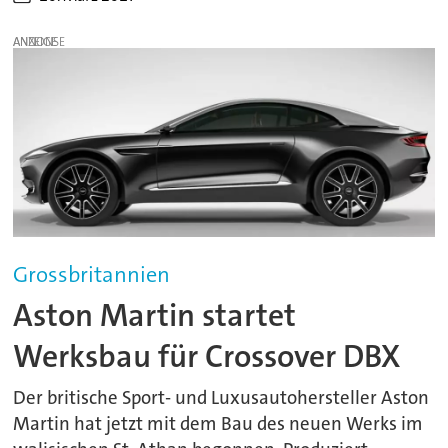
ANZEIGE
Grossbritannien
Aston Martin startet
Werksbau für Crossover DBX
Der britische Sport- und Luxusautohersteller Aston
Martin hat jetzt mit dem Bau des neuen Werks im