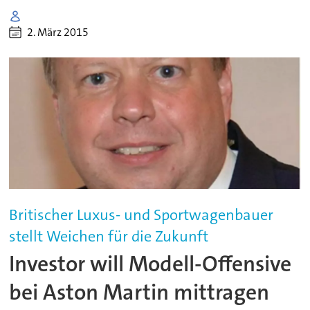
2. März 2015
Britischer Luxus- und Sportwagenbauer
stellt Weichen für die Zukunft
Investor will Modell-Offensive
bei Aston Martin mittragen