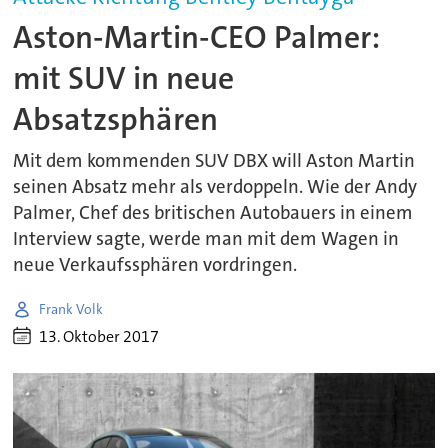
Aston-Martin-CEO Palmer:
mit SUV in neue
Absatzsphären
Mit dem kommenden SUV DBX will Aston Martin
seinen Absatz mehr als verdoppeln. Wie der Andy
Palmer, Chef des britischen Autobauers in einem
Interview sagte, werde man mit dem Wagen in
neue Verkaufssphären vordringen.
Frank Volk
13. Oktober 2017