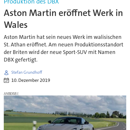
Produktion des DBX
Aston Martin eröffnet Werk in
Wales
Aston Martin hat sein neues Werk im walisischen
St. Athan eröffnet. Am neuen Produktionsstandort
der Briten wird der neue Sport-SUV mit Namen
DBX gefertigt.
Stefan Grundhoff
10. Dezember 2019
ANZEIGE