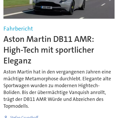
Fahrbericht
Aston Martin DB11 AMR:
High-Tech mit sportlicher
Eleganz
Aston Martin hat in den vergangenen Jahren eine
mächtige Metamorphose durchlebt. Elegante alte
Sportwagen wurden zu modernen Hightech-
Boliden. Bis der übermächtige Vanquish anrollt,
trägt der DB11 AMR Würde und Abzeichen des
Topmodells.
Stefan Grundhoff