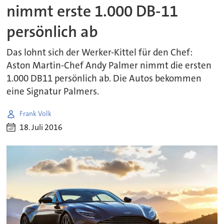
nimmt erste 1.000 DB-11
persönlich ab
Das lohnt sich der Werker-Kittel für den Chef:
Aston Martin-Chef Andy Palmer nimmt die ersten
1.000 DB11 persönlich ab. Die Autos bekommen
eine Signatur Palmers.
Frank Volk
18. Juli 2016