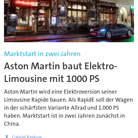
Marktstart in zwei Jahren
Aston Martin baut Elektro-
Limousine mit 1000 PS
Aston Martin wird eine Elektroversion seiner
Limousine Rapide bauen. Als RapidE soll der Wagen
in der schärfsten Variante Allrad und 1.000 PS
haben. Marktstart ist in zwei Jahren zunächst in
China.
Gabriel Pankow