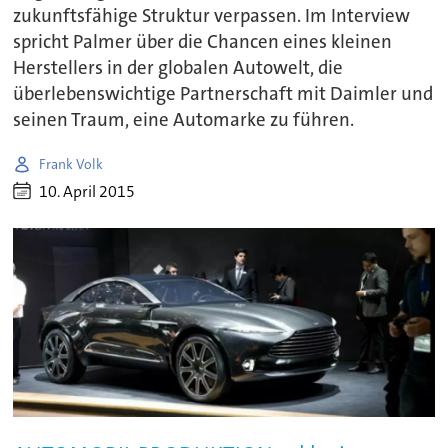
zukunftsfähige Struktur verpassen. Im Interview
spricht Palmer über die Chancen eines kleinen
Herstellers in der globalen Autowelt, die
überlebenswichtige Partnerschaft mit Daimler und
seinen Traum, eine Automarke zu führen.
Frank Volk
10. April 2015