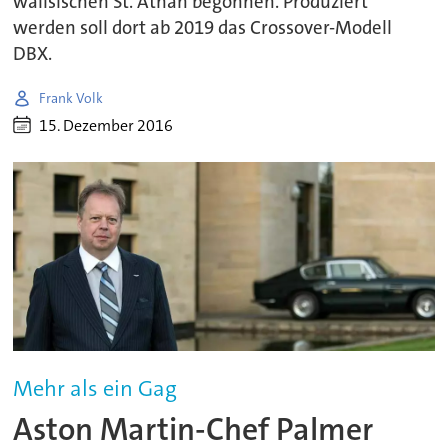
walisischen St. Athan begonnen. Produziert
werden soll dort ab 2019 das Crossover-Modell
DBX.
Frank Volk
15. Dezember 2016
Mehr als ein Gag
Aston Martin-Chef Palmer