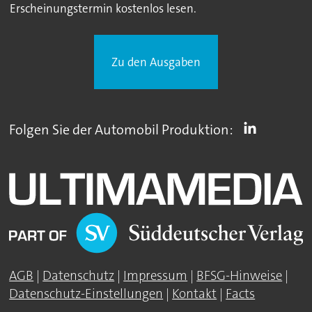
Erscheinungstermin kostenlos lesen.
Zu den Ausgaben
Folgen Sie der Automobil Produktion:
AGB
|
Datenschutz
|
Impressum
|
BFSG-Hinweise
|
Datenschutz-Einstellungen
|
Kontakt
|
Facts