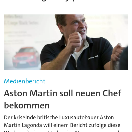
Medienbericht
Aston Martin soll neuen Chef
bekommen
Der kriselnde britische Luxusautobauer Aston
Martin Lagonda will einem Bericht zufolge diese