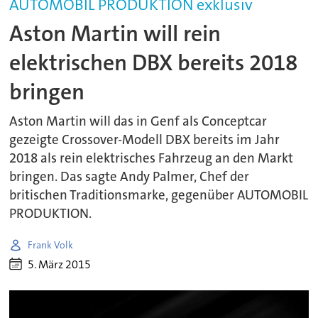
AUTOMOBIL PRODUKTION exklusiv
Aston Martin will rein
elektrischen DBX bereits 2018
bringen
Aston Martin will das in Genf als Conceptcar
gezeigte Crossover-Modell DBX bereits im Jahr
2018 als rein elektrisches Fahrzeug an den Markt
bringen. Das sagte Andy Palmer, Chef der
britischen Traditionsmarke, gegenüber AUTOMOBIL
PRODUKTION.
Frank Volk
5. März 2015