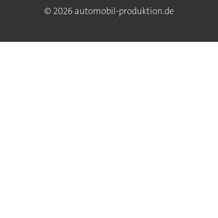
© 2026 automobil-produktion.de