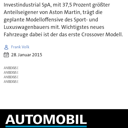
Investindustrial SpA, mit 37,5 Prozent größter
Anteilseigener von Aston Martin, trägt die
geplante Modelloffensive des Sport- und
Luxuswagenbauers mit. Wichtigstes neues
Fahrzeuge dabei ist der das erste Crossover Modell.
Frank Volk
28. Januar 2015
ANZEIGE
ANZEIGE
ANZEIGE
ANZEIGE