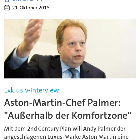
21. Oktober 2015
Exklusiv-Interview
Aston-Martin-Chef Palmer:
"Außerhalb der Komfortzone"
Mit dem 2nd Century Plan will Andy Palmer der
angeschlagenen Luxus-Marke Aston Martin eine