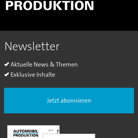
Newsletter
Aktuelle News & Themen
Exklusive Inhalte
Jetzt abonnieren