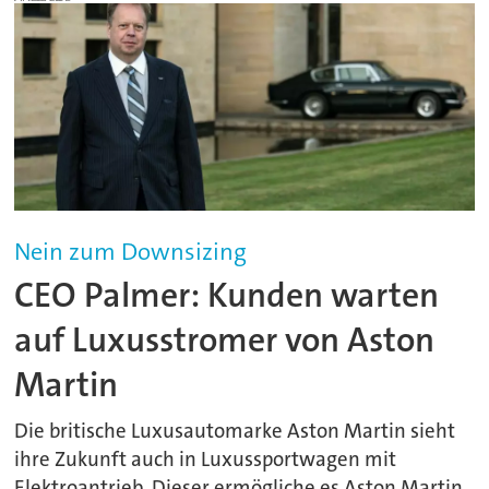
Nein zum Downsizing
CEO Palmer: Kunden warten
auf Luxusstromer von Aston
Martin
Die britische Luxusautomarke Aston Martin sieht
ihre Zukunft auch in Luxussportwagen mit
Elektroantrieb. Dieser ermögliche es Aston Martin,