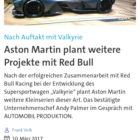
Nach Auftakt mit Valkyrie
Aston Martin plant weitere
Projekte mit Red Bull
Nach der erfolgreichen Zusammenarbeit mit Red
Bull Racing bei der Entwicklung des
Supersportwagen „Valkyrie“ plant Aston Martin
weitere Kleinserien dieser Art. Das bestätigte
Unternehmenschef Andy Palmer im Gespräch mit
AUTOMOBIL PRODUKTION.
Frank Volk
10. März 2017