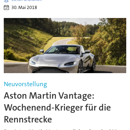
30. Mai 2018
Neuvorstellung
Aston Martin Vantage:
Wochenend-Krieger für die
Rennstrecke