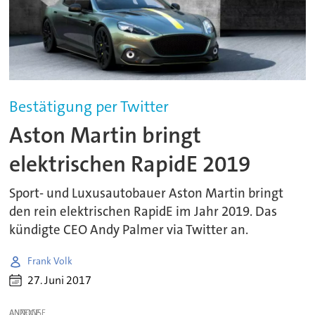
Bestätigung per Twitter
Aston Martin bringt
elektrischen RapidE 2019
Sport- und Luxusautobauer Aston Martin bringt
den rein elektrischen RapidE im Jahr 2019. Das
kündigte CEO Andy Palmer via Twitter an.
Frank Volk
27. Juni 2017
ANZEIGE