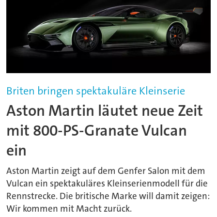
Briten bringen spektakuläre Kleinserie
Aston Martin läutet neue Zeit
mit 800-PS-Granate Vulcan
ein
Aston Martin zeigt auf dem Genfer Salon mit dem
Vulcan ein spektakuläres Kleinserienmodell für die
Rennstrecke. Die britische Marke will damit zeigen:
Wir kommen mit Macht zurück.