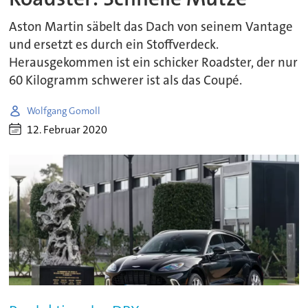
Aston Martin säbelt das Dach von seinem Vantage
und ersetzt es durch ein Stoffverdeck.
Herausgekommen ist ein schicker Roadster, der nur
60 Kilogramm schwerer ist als das Coupé.
Wolfgang Gomoll
12. Februar 2020