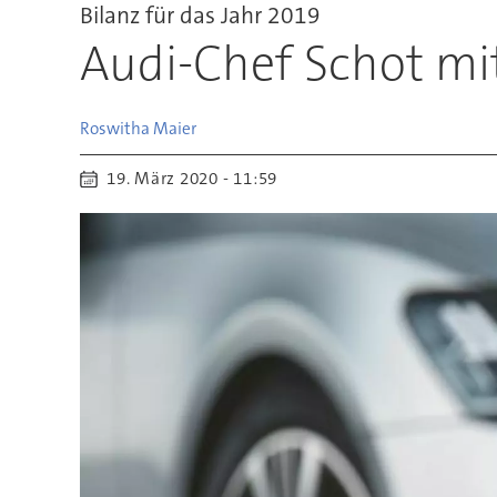
Bilanz für das Jahr 2019
Audi-Chef Schot mi
Roswitha
Maier
19. März 2020 - 11:59