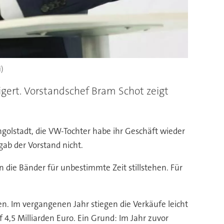
i)
gert. Vorstandschef Bram Schot zeigt
olstadt, die VW-Tochter habe ihr Geschäft wieder
gab der Vorstand nicht.
die Bänder für unbestimmte Zeit stillstehen. Für
. Im vergangenen Jahr stiegen die Verkäufe leicht
f 4,5 Milliarden Euro. Ein Grund: Im Jahr zuvor