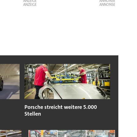
ANZEIGE
ANZEIGE
Porsche streicht weitere 5.000
Stellen