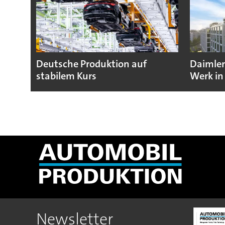
Deutsche Produktion auf
Daimler
stabilem Kurs
Werk in
Newsletter