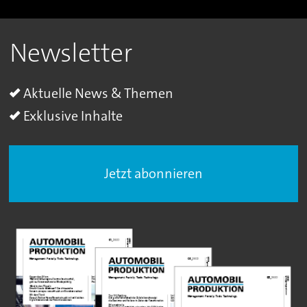
Newsletter
Aktuelle News & Themen
Exklusive Inhalte
Jetzt abonnieren