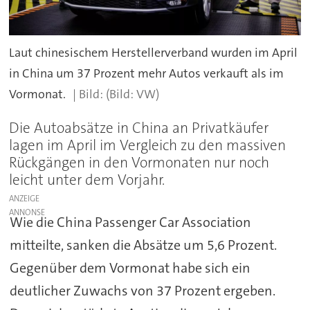
Laut chinesischem Herstellerverband wurden im April
in China um 37 Prozent mehr Autos verkauft als im
Vormonat.
(Bild: VW)
Die Autoabsätze in China an Privatkäufer
lagen im April im Vergleich zu den massiven
Rückgängen in den Vormonaten nur noch
leicht unter dem Vorjahr.
ANZEIGE
Wie die China Passenger Car Association
mitteilte, sanken die Absätze um 5,6 Prozent.
Gegenüber dem Vormonat habe sich ein
deutlicher Zuwachs von 37 Prozent ergeben.