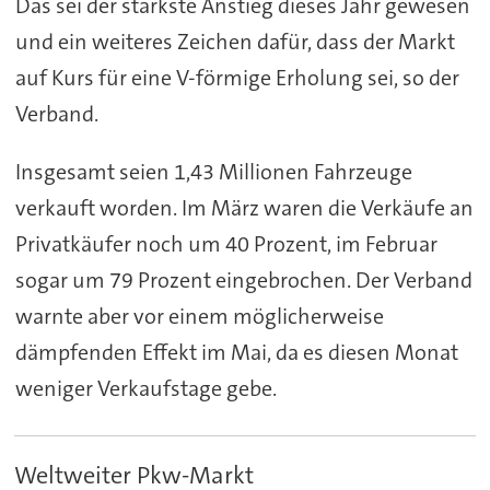
Das sei der stärkste Anstieg dieses Jahr gewesen
und ein weiteres Zeichen dafür, dass der Markt
auf Kurs für eine V-förmige Erholung sei, so der
Verband.
Insgesamt seien 1,43 Millionen Fahrzeuge
verkauft worden. Im März waren die Verkäufe an
Privatkäufer noch um 40 Prozent, im Februar
sogar um 79 Prozent eingebrochen. Der Verband
warnte aber vor einem möglicherweise
dämpfenden Effekt im Mai, da es diesen Monat
weniger Verkaufstage gebe.
Weltweiter Pkw-Markt