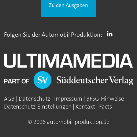
Zu den Ausgaben
Folgen Sie der Automobil Produktion:
AGB
|
Datenschutz
|
Impressum
|
BFSG-Hinweise
|
Datenschutz-Einstellungen
|
Kontakt
|
Facts
© 2026 automobil-produktion.de