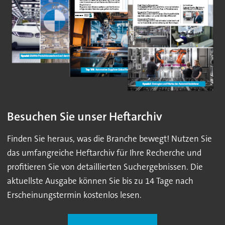
Besuchen Sie unser Heftarchiv
Finden Sie heraus, was die Branche bewegt! Nutzen Sie
das umfangreiche Heftarchiv für Ihre Recherche und
profitieren Sie von detaillierten Suchergebnissen. Die
aktuellste Ausgabe können Sie bis zu 14 Tage nach
Erscheinungstermin kostenlos lesen.