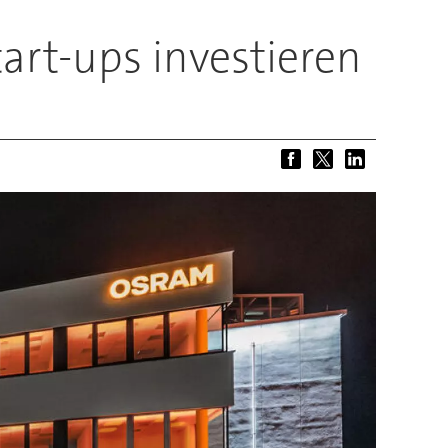
art-ups investieren