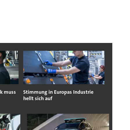
rk muss
Stimmung in Europas Industrie
hellt sich auf