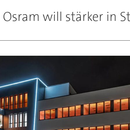
sram will stärker in St