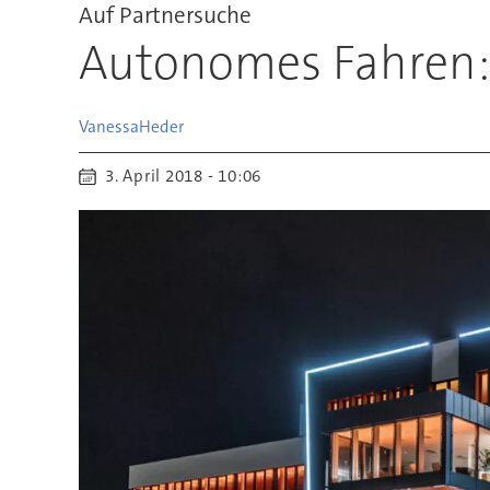
Auf Partnersuche
Autonomes Fahren: O
Vanessa
Heder
3. April 2018 - 10:06