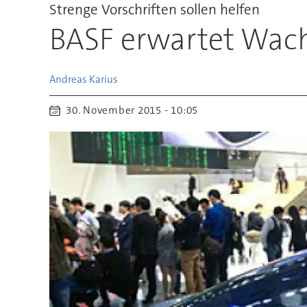
Strenge Vorschriften sollen helfen
BASF erwartet Wac
Andreas
Karius
30. November 2015 - 10:05