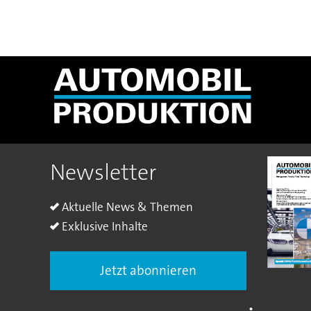
Newsletter
Aktuelle News & Themen
Exklusive Inhalte
Jetzt abonnieren