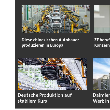
Diese chinesischen Autobauer
ZF beruf
produzieren in Europa
Konzern
Deutsche Produktion auf
Daimler
stabilem Kurs
Werk in