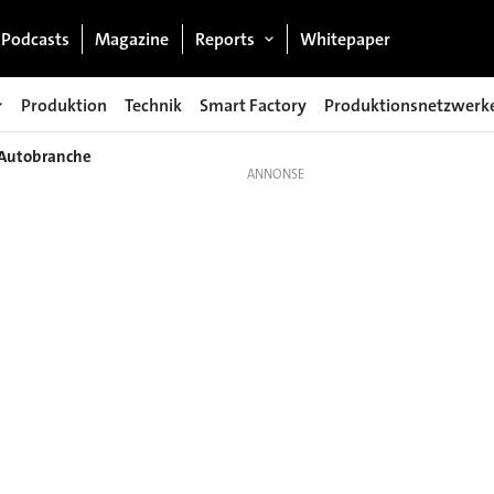
Podcasts
Magazine
Reports
Whitepaper
Produktion
Technik
Smart Factory
Produktionsnetzwerk
 Autobranche