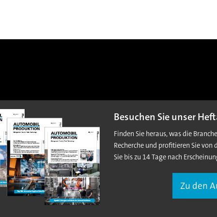
Besuchen Sie unser Heft
Finden Sie heraus, was die Branch
Recherche und profitieren Sie von 
Sie bis zu 14 Tage nach Erscheinun
Zu den 