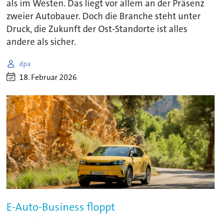
als im Westen. Das liegt vor allem an der Präsenz
zweier Autobauer. Doch die Branche steht unter
Druck, die Zukunft der Ost-Standorte ist alles
andere als sicher.
dpa
18. Februar 2026
E-Auto-Business floppt