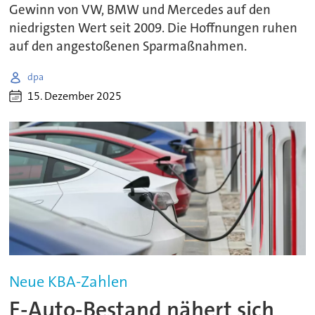
Gewinn von VW, BMW und Mercedes auf den
niedrigsten Wert seit 2009. Die Hoffnungen ruhen
auf den angestoßenen Sparmaßnahmen.
dpa
15. Dezember 2025
Neue KBA-Zahlen
E-Auto-Bestand nähert sich