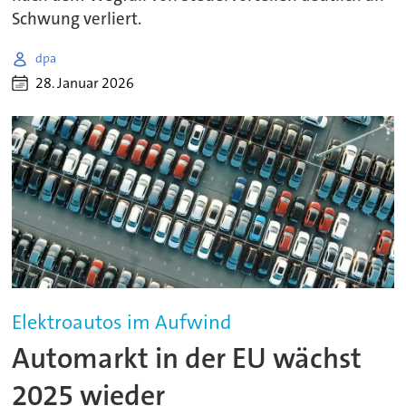
Schwung verliert.
dpa
28. Januar 2026
Elektroautos im Aufwind
Automarkt in der EU wächst
2025 wieder