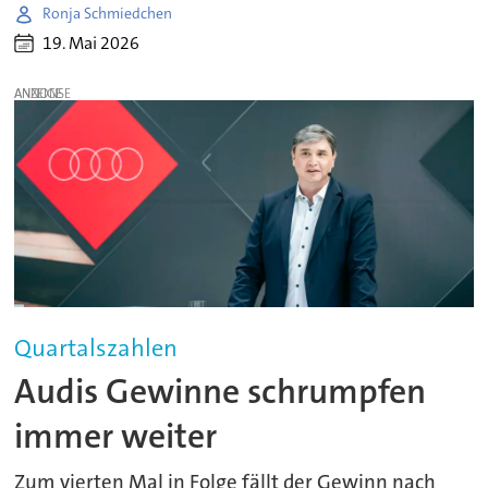
Ronja Schmiedchen
19. Mai 2026
ANZEIGE
Quartalszahlen
Audis Gewinne schrumpfen
immer weiter
Zum vierten Mal in Folge fällt der Gewinn nach