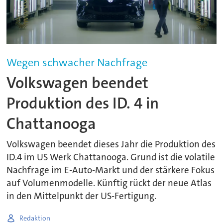
Wegen schwacher Nachfrage
Volkswagen beendet
Produktion des ID. 4 in
Chattanooga
Volkswagen beendet dieses Jahr die Produktion des
ID.4 im US Werk Chattanooga. Grund ist die volatile
Nachfrage im E-Auto-Markt und der stärkere Fokus
auf Volumenmodelle. Künftig rückt der neue Atlas
in den Mittelpunkt der US-Fertigung.
Redaktion