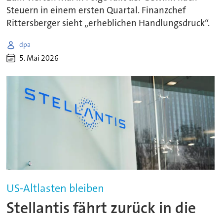
Steuern in einem ersten Quartal. Finanzchef
Rittersberger sieht „erheblichen Handlungsdruck“.
dpa
5. Mai 2026
US-Altlasten bleiben
Stellantis fährt zurück in die