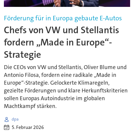
Förderung für in Europa gebaute E-Autos
Chefs von VW und Stellantis
fordern „Made in Europe“-
Strategie
Die CEOs von VW und Stellantis, Oliver Blume und
Antonio Filosa, fordern eine radikale „Made in
Europe“-Strategie. Gelockerte Klimaregeln,
gezielte Förderungen und klare Herkunftskriterien
sollen Europas Autoindustrie im globalen
Machtkampf stärken.
dpa
5. Februar 2026