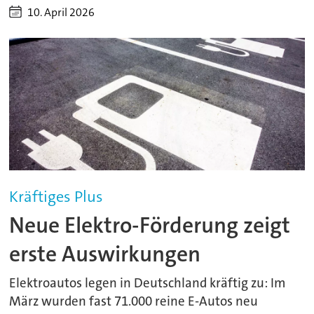
10. April 2026
Kräftiges Plus
Neue Elektro-Förderung zeigt
erste Auswirkungen
Elektroautos legen in Deutschland kräftig zu: Im
März wurden fast 71.000 reine E-Autos neu