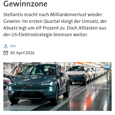
Gewinnzone
Stellantis macht nach Milliardenverlust wieder
Gewinn: Im ersten Quartal steigt der Umsatz, der
Absatz legt um elf Prozent zu. Doch Altlasten aus
der US-Elektrostrategie bremsen weiter.
dpa
30. April 2026