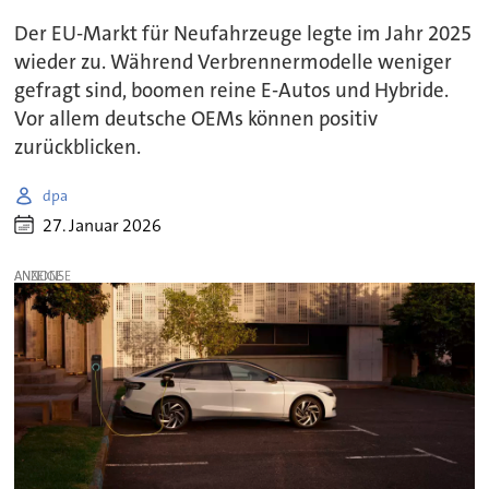
Der EU-Markt für Neufahrzeuge legte im Jahr 2025
wieder zu. Während Verbrennermodelle weniger
gefragt sind, boomen reine E-Autos und Hybride.
Vor allem deutsche OEMs können positiv
zurückblicken.
dpa
27. Januar 2026
ANZEIGE