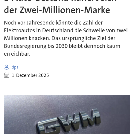
der Zwei-Millionen-Marke
Noch vor Jahresende könnte die Zahl der
Elektroautos in Deutschland die Schwelle von zwei
Millionen knacken. Das ursprüngliche Ziel der
Bundesregierung bis 2030 bleibt dennoch kaum
erreichbar.
dpa
1. Dezember 2025