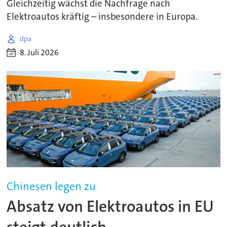
Gleichzeitig wächst die Nachfrage nach
Elektroautos kräftig – insbesondere in Europa.
dpa
8. Juli 2026
Chinesen legen zu
Absatz von Elektroautos in EU