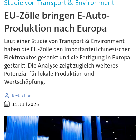
Studie von Transport & Environment
EU-Zölle bringen E-Auto-
Produktion nach Europa
Laut einer Studie von Transport & Environment
haben die EU-Zölle den Importanteil chinesischer
Elektroautos gesenkt und die Fertigung in Europa
gestärkt. Die Analyse zeigt zugleich weiteres
Potenzial für lokale Produktion und
Wertschöpfung.
Redaktion
15. Juli 2026