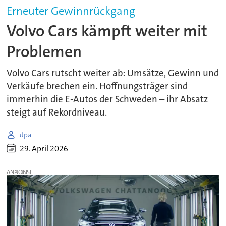
Erneuter Gewinnrückgang
Volvo Cars kämpft weiter mit
Problemen
Volvo Cars rutscht weiter ab: Umsätze, Gewinn und
Verkäufe brechen ein. Hoffnungsträger sind
immerhin die E-Autos der Schweden – ihr Absatz
steigt auf Rekordniveau.
dpa
29. April 2026
ANZEIGE