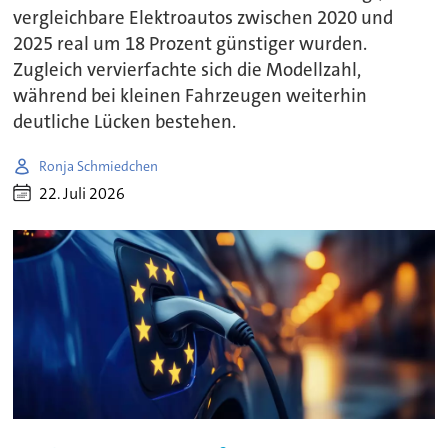
vergleichbare Elektroautos zwischen 2020 und
2025 real um 18 Prozent günstiger wurden.
Zugleich vervierfachte sich die Modellzahl,
während bei kleinen Fahrzeugen weiterhin
deutliche Lücken bestehen.
Ronja Schmiedchen
22. Juli 2026