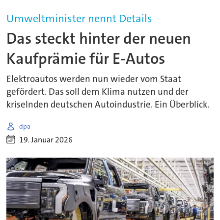
Umweltminister nennt Details
Das steckt hinter der neuen
Kaufprämie für E-Autos
Elektroautos werden nun wieder vom Staat
gefördert. Das soll dem Klima nutzen und der
kriselnden deutschen Autoindustrie. Ein Überblick.
dpa
19. Januar 2026