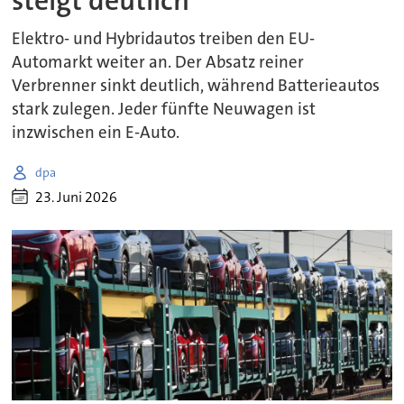
steigt deutlich
Elektro- und Hybridautos treiben den EU-
Automarkt weiter an. Der Absatz reiner
Verbrenner sinkt deutlich, während Batterieautos
stark zulegen. Jeder fünfte Neuwagen ist
inzwischen ein E-Auto.
dpa
23. Juni 2026