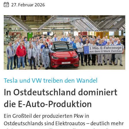
27. Februar 2026
Tesla und VW treiben den Wandel
In Ostdeutschland dominiert
die E-Auto-Produktion
Ein Großteil der produzierten Pkw in
Ostdeutschlands sind Elektroautos – deutlich mehr