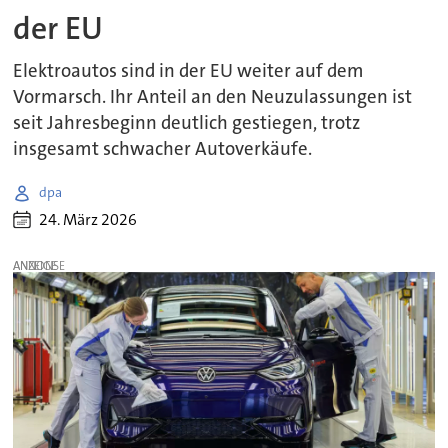
der EU
Elektroautos sind in der EU weiter auf dem
Vormarsch. Ihr Anteil an den Neuzulassungen ist
seit Jahresbeginn deutlich gestiegen, trotz
insgesamt schwacher Autoverkäufe.
dpa
24. März 2026
ANZEIGE