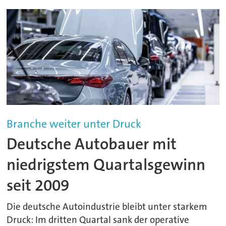
Branche weiter unter Druck
Deutsche Autobauer mit
niedrigstem Quartalsgewinn
seit 2009
Die deutsche Autoindustrie bleibt unter starkem
Druck: Im dritten Quartal sank der operative