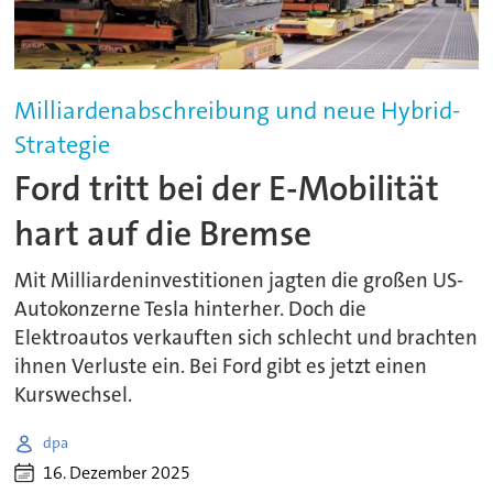
Milliardenabschreibung und neue Hybrid-
Strategie
Ford tritt bei der E-Mobilität
hart auf die Bremse
Mit Milliardeninvestitionen jagten die großen US-
Autokonzerne Tesla hinterher. Doch die
Elektroautos verkauften sich schlecht und brachten
ihnen Verluste ein. Bei Ford gibt es jetzt einen
Kurswechsel.
dpa
16. Dezember 2025