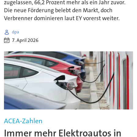
zugelassen, 66,2 Prozent mehr als ein Jahr zuvor.
Die neue Förderung belebt den Markt, doch
Verbrenner dominieren laut EY vorerst weiter.
dpa
7. April 2026
ACEA-Zahlen
Immer mehr Elektroautos in