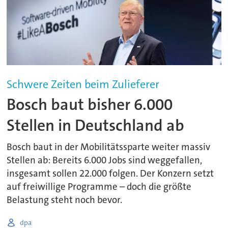
Schwere Zeiten beim Zulieferer
Bosch baut bisher 6.000
Stellen in Deutschland ab
Bosch baut in der Mobilitätssparte weiter massiv
Stellen ab: Bereits 6.000 Jobs sind weggefallen,
insgesamt sollen 22.000 folgen. Der Konzern setzt
auf freiwillige Programme – doch die größte
Belastung steht noch bevor.
dpa