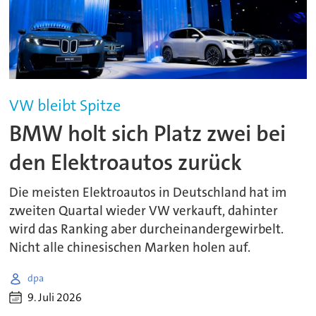
VW bleibt Spitze
BMW holt sich Platz zwei bei
den Elektroautos zurück
Die meisten Elektroautos in Deutschland hat im
zweiten Quartal wieder VW verkauft, dahinter
wird das Ranking aber durcheinandergewirbelt.
Nicht alle chinesischen Marken holen auf.
dpa
9. Juli 2026