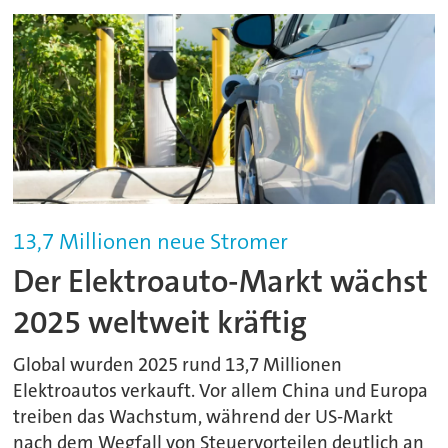
13,7 Millionen neue Stromer
Der Elektroauto-Markt wächst
2025 weltweit kräftig
Global wurden 2025 rund 13,7 Millionen
Elektroautos verkauft. Vor allem China und Europa
treiben das Wachstum, während der US-Markt
nach dem Wegfall von Steuervorteilen deutlich an