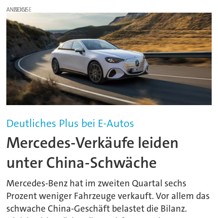
ANZEIGE
Deutliches Plus bei E-Autos
Mercedes-Verkäufe leiden
unter China-Schwäche
Mercedes-Benz hat im zweiten Quartal sechs
Prozent weniger Fahrzeuge verkauft. Vor allem das
schwache China-Geschäft belastet die Bilanz.