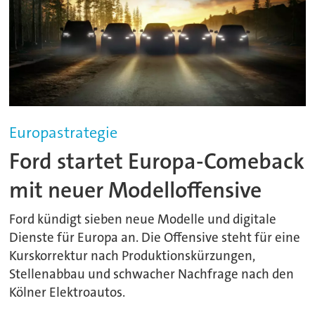
Europastrategie
Ford startet Europa-Comeback
mit neuer Modelloffensive
Ford kündigt sieben neue Modelle und digitale
Dienste für Europa an. Die Offensive steht für eine
Kurskorrektur nach Produktionskürzungen,
Stellenabbau und schwacher Nachfrage nach den
Kölner Elektroautos.