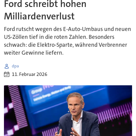
Ford schreibt hohen
Milliardenverlust
Ford rutscht wegen des E-Auto-Umbaus und neuen
US-Zöllen tief in die roten Zahlen. Besonders
schwach: die Elektro-Sparte, während Verbrenner
weiter Gewinne liefern.
dpa
11. Februar 2026