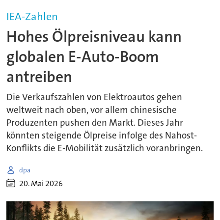
IEA-Zahlen
Hohes Ölpreisniveau kann
globalen E-Auto-Boom
antreiben
Die Verkaufszahlen von Elektroautos gehen
weltweit nach oben, vor allem chinesische
Produzenten pushen den Markt. Dieses Jahr
könnten steigende Ölpreise infolge des Nahost-
Konflikts die E-Mobilität zusätzlich voranbringen.
dpa
20. Mai 2026