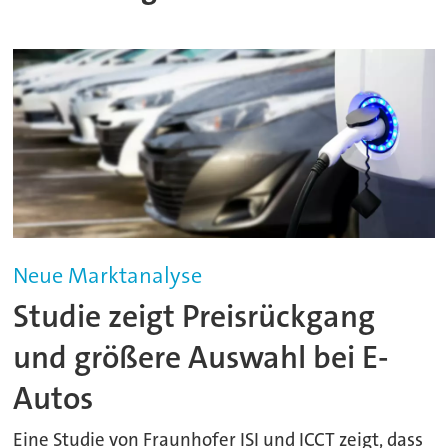
Neue Marktanalyse
Studie zeigt Preisrückgang
und größere Auswahl bei E-
Autos
Eine Studie von Fraunhofer ISI und ICCT zeigt, dass