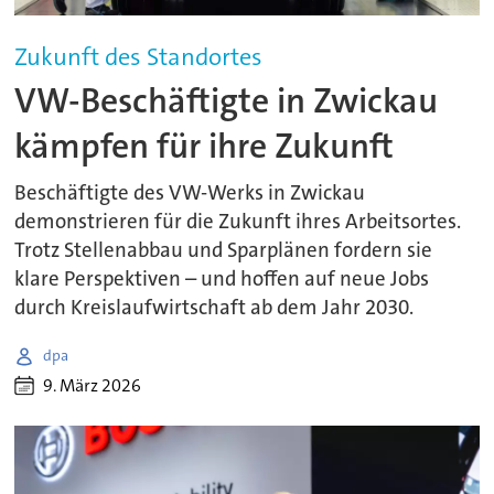
Zukunft des Standortes
VW-Beschäftigte in Zwickau
kämpfen für ihre Zukunft
Beschäftigte des VW-Werks in Zwickau
demonstrieren für die Zukunft ihres Arbeitsortes.
Trotz Stellenabbau und Sparplänen fordern sie
klare Perspektiven – und hoffen auf neue Jobs
durch Kreislaufwirtschaft ab dem Jahr 2030.
dpa
9. März 2026