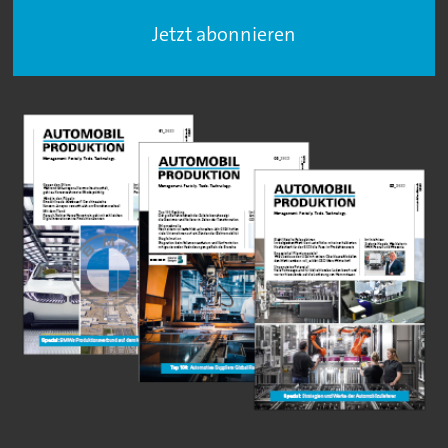
Jetzt abonnieren