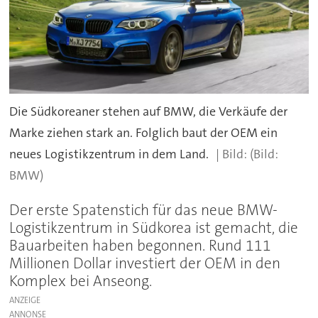
Die Südkoreaner stehen auf BMW, die Verkäufe der
Marke ziehen stark an. Folglich baut der OEM ein
neues Logistikzentrum in dem Land.
(Bild:
BMW)
Der erste Spatenstich für das neue BMW-
Logistikzentrum in Südkorea ist gemacht, die
Bauarbeiten haben begonnen. Rund 111
Millionen Dollar investiert der OEM in den
Komplex bei Anseong.
ANZEIGE