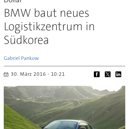
BMW baut neues
Logistikzentrum in
Südkorea
Gabriel
Pankow
30. März 2016 - 10:21