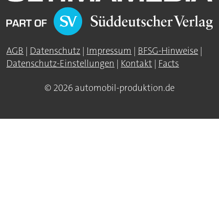
AGB
|
Datenschutz
|
Impressum
|
BFSG-Hinweise
|
Datenschutz-Einstellungen
|
Kontakt
|
Facts
© 2026 automobil-produktion.de