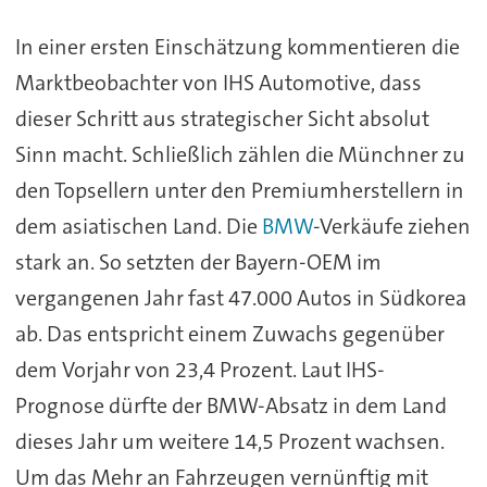
In einer ersten Einschätzung kommentieren die
Marktbeobachter von IHS Automotive, dass
dieser Schritt aus strategischer Sicht absolut
Sinn macht. Schließlich zählen die Münchner zu
den Topsellern unter den Premiumherstellern in
dem asiatischen Land. Die
BMW
-Verkäufe ziehen
stark an. So setzten der Bayern-OEM im
vergangenen Jahr fast 47.000 Autos in Südkorea
ab. Das entspricht einem Zuwachs gegenüber
dem Vorjahr von 23,4 Prozent. Laut IHS-
Prognose dürfte der BMW-Absatz in dem Land
dieses Jahr um weitere 14,5 Prozent wachsen.
Um das Mehr an Fahrzeugen vernünftig mit