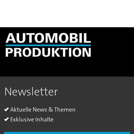
Newsletter
Aktuelle News & Themen
Exklusive Inhalte