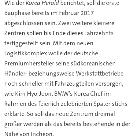
Wie der
Korea Herald
berichtet, soll die erste
Bauphase bereits im Februar 2017
abgeschlossen sein. Zwei weitere kleinere
Zentren sollen bis Ende dieses Jahrzehnts
fertiggestellt sein. Mit dem neuen
Logistikkomplex wolle der deutsche
Premiumhersteller seine südkoreanischen
Händler- beziehungsweise Werkstattbetriebe
noch schneller mit Fahrzeugteilen versorgen,
wie Kim Hyo-Joon, BMW’s Korea Chef im
Rahmen des feierlich zelebrierten Spatenstichs
erklärte. So soll das neue Zentrum dreimal
größer werden als das bereits bestehende in der
Nähe von Incheon.