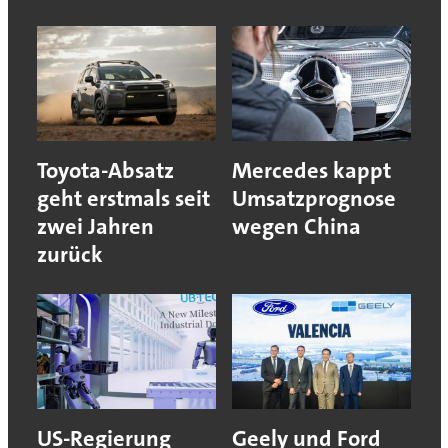
Toyota-Absatz
Mercedes kappt
geht erstmals seit
Umsatzprognose
zwei Jahren
wegen China
zurück
US-Regierung
Geely und Ford