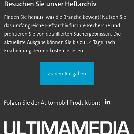
Besuchen Sie unser Heftarchiv
Finden Sie heraus, was die Branche bewegt! Nutzen Sie
das umfangreiche Heftarchiv für Ihre Recherche und
profitieren Sie von detaillierten Suchergebnissen. Die
aktuellste Ausgabe können Sie bis zu 14 Tage nach
Erscheinungstermin kostenlos lesen.
Zu den Ausgaben
Folgen Sie der Automobil Produktion: