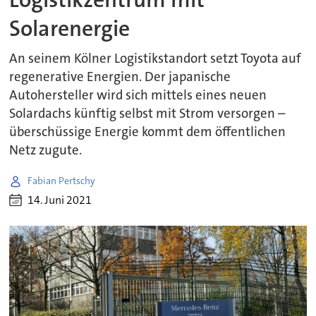
Solarenergie
An seinem Kölner Logistikstandort setzt Toyota auf
regenerative Energien. Der japanische
Autohersteller wird sich mittels eines neuen
Solardachs künftig selbst mit Strom versorgen –
überschüssige Energie kommt dem öffentlichen
Netz zugute.
Fabian Pertschy
14. Juni 2021