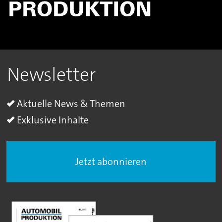
Newsletter
Aktuelle News & Themen
Exklusive Inhalte
Jetzt abonnieren