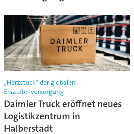
„Herzstück“ der globalen
Ersatzteilversorgung
Daimler Truck eröffnet neues
Logistikzentrum in
Halberstadt