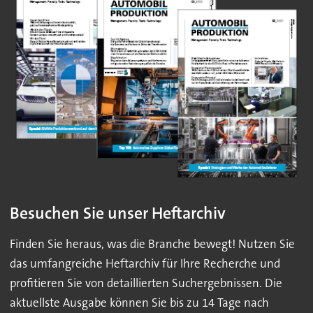
Besuchen Sie unser Heftarchiv
Finden Sie heraus, was die Branche bewegt! Nutzen Sie
das umfangreiche Heftarchiv für Ihre Recherche und
profitieren Sie von detaillierten Suchergebnissen. Die
aktuellste Ausgabe können Sie bis zu 14 Tage nach