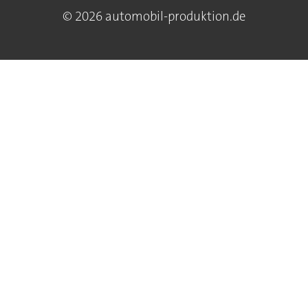
© 2026 automobil-produktion.de