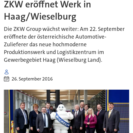
ZKW eröffnet Werk in
Haag/Wieselburg
Die ZKW Group wächst weiter: Am 22. September
eröffnete der österreichische Automotive-
Zulieferer das neue hochmoderne
Produktionswerk und Logistikzentrum im
Gewerbegebiet Haag (Wieselburg Land).
26. September 2016