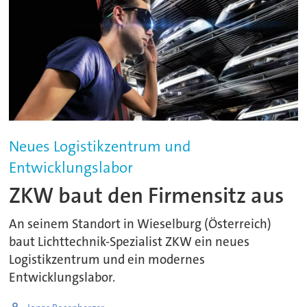
Neues Logistikzentrum und
Entwicklungslabor
ZKW baut den Firmensitz aus
An seinem Standort in Wieselburg (Österreich)
baut Lichttechnik-Spezialist ZKW ein neues
Logistikzentrum und ein modernes
Entwicklungslabor.