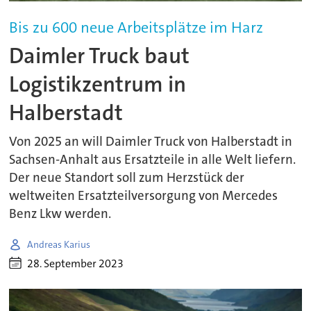
Bis zu 600 neue Arbeitsplätze im Harz
Daimler Truck baut
Logistikzentrum in
Halberstadt
Von 2025 an will Daimler Truck von Halberstadt in
Sachsen-Anhalt aus Ersatzteile in alle Welt liefern.
Der neue Standort soll zum Herzstück der
weltweiten Ersatzteilversorgung von Mercedes
Benz Lkw werden.
Andreas Karius
28. September 2023