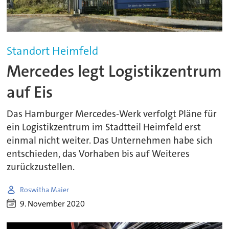
Standort Heimfeld
Mercedes legt Logistikzentrum
auf Eis
Das Hamburger Mercedes-Werk verfolgt Pläne für
ein Logistikzentrum im Stadtteil Heimfeld erst
einmal nicht weiter. Das Unternehmen habe sich
entschieden, das Vorhaben bis auf Weiteres
zurückzustellen.
Roswitha Maier
9. November 2020