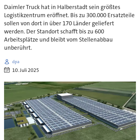
Daimler Truck hat in Halberstadt sein größtes
Logistikzentrum eröffnet. Bis zu 300.000 Ersatzteile
sollen von dort in über 170 Länder geliefert
werden. Der Standort schafft bis zu 600
Arbeitsplätze und bleibt vom Stellenabbau
unberührt.
dpa
10. Juli 2025