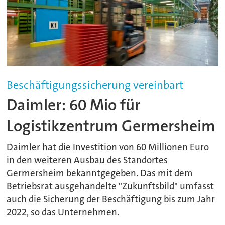
Beschäftigungssicherung vereinbart
Daimler: 60 Mio für
Logistikzentrum Germersheim
Daimler hat die Investition von 60 Millionen Euro
in den weiteren Ausbau des Standortes
Germersheim bekanntgegeben. Das mit dem
Betriebsrat ausgehandelte "Zukunftsbild" umfasst
auch die Sicherung der Beschäftigung bis zum Jahr
2022, so das Unternehmen.