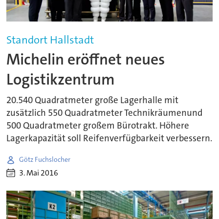
Standort Hallstadt
Michelin eröffnet neues
Logistikzentrum
20.540 Quadratmeter große Lagerhalle mit
zusätzlich 550 Quadratmeter Technikräumenund
500 Quadratmeter großem Bürotrakt. Höhere
Lagerkapazität soll Reifenverfügbarkeit verbessern.
Götz Fuchslocher
3. Mai 2016