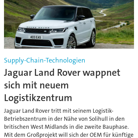
Supply-Chain-Technologien
Jaguar Land Rover wappnet
sich mit neuem
Logistikzentrum
Jaguar Land Rover tritt mit seinem Logistik-
Betriebszentrum in der Nähe von Solihull in den
britischen West Midlands in die zweite Bauphase.
Mit dem Großprojekt will sich der OEM für künftige