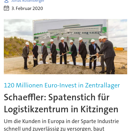
Jonas Rosenberger
3. Februar 2020
120 Millionen Euro-Invest in Zentrallager
Schaeffler: Spatenstich für
Logistikzentrum in Kitzingen
Um die Kunden in Europa in der Sparte Industrie
schnell und zuverlässig zu versorgen, baut