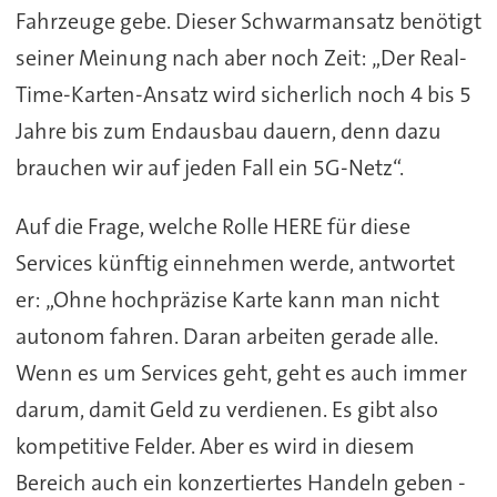
Fahrzeuge gebe. Dieser Schwarmansatz benötigt
seiner Meinung nach aber noch Zeit: „Der Real-
Time-Karten-Ansatz wird sicherlich noch 4 bis 5
Jahre bis zum Endausbau dauern, denn dazu
brauchen wir auf jeden Fall ein 5G-Netz“.
Auf die Frage, welche Rolle HERE für diese
Services künftig einnehmen werde, antwortet
er: „Ohne hochpräzise Karte kann man nicht
autonom fahren. Daran arbeiten gerade alle.
Wenn es um Services geht, geht es auch immer
darum, damit Geld zu verdienen. Es gibt also
kompetitive Felder. Aber es wird in diesem
Bereich auch ein konzertiertes Handeln geben -