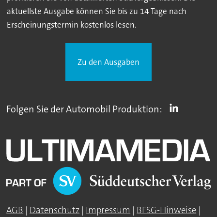
aktuellste Ausgabe können Sie bis zu 14 Tage nach
Erscheinungstermin kostenlos lesen.
Zu den Ausgaben
Folgen Sie der Automobil Produktion:
AGB
|
Datenschutz
|
Impressum
|
BFSG-Hinweise
|