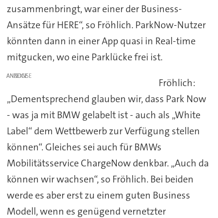
zusammenbringt, war einer der Business-
Ansätze für HERE“, so Fröhlich. ParkNow-Nutzer
könnten dann in einer App quasi in Real-time
mitgucken, wo eine Parklücke frei ist.
ANZEIGE
Fröhlich:
„Dementsprechend glauben wir, dass Park Now
- was ja mit BMW gelabelt ist - auch als „White
Label“ dem Wettbewerb zur Verfügung stellen
können“. Gleiches sei auch für BMWs
Mobilitätsservice ChargeNow denkbar. „Auch da
können wir wachsen“, so Fröhlich. Bei beiden
werde es aber erst zu einem guten Business
Modell, wenn es genügend vernetzter