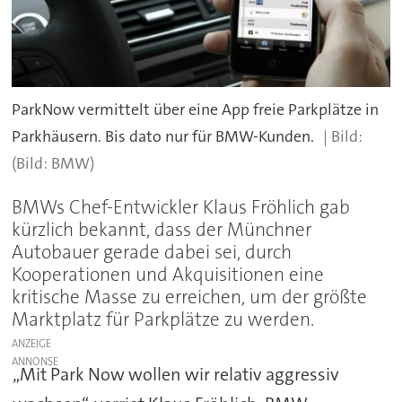
ParkNow vermittelt über eine App freie Parkplätze in
Parkhäusern. Bis dato nur für BMW-Kunden.
(Bild: BMW)
BMWs Chef-Entwickler Klaus Fröhlich gab
kürzlich bekannt, dass der Münchner
Autobauer gerade dabei sei, durch
Kooperationen und Akquisitionen eine
kritische Masse zu erreichen, um der größte
Marktplatz für Parkplätze zu werden.
ANZEIGE
„Mit Park Now wollen wir relativ aggressiv