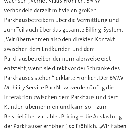
wachsen“, verriet Klaus Fröhlich. BMW
verhandele derzeit mit vielen großen
Parkhausbetreibern über die Vermittlung und
zum Teil auch über das gesamte Billing-System.
„Wir übernehmen also den direkten Kontakt
zwischen dem Endkunden und dem
Parkhausbetreiber, der normalerweise erst
entsteht, wenn sie direkt vor der Schranke des
Parkhauses stehen“, erklärte Fröhlich. Der BMW
Mobility Service ParkNow werde künftig die
Interaktion zwischen dem Parkhaus und dem
Kunden übernehmen und kann so – zum
Beispiel über variables Pricing – die Auslastung
der Parkhäuser erhöhen“, so Fröhlich. „Wir haben