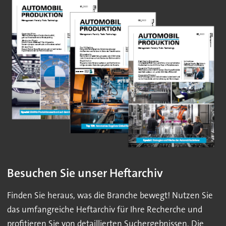
Besuchen Sie unser Heftarchiv
Finden Sie heraus, was die Branche bewegt! Nutzen Sie
das umfangreiche Heftarchiv für Ihre Recherche und
profitieren Sie von detaillierten Suchergebnissen. Die