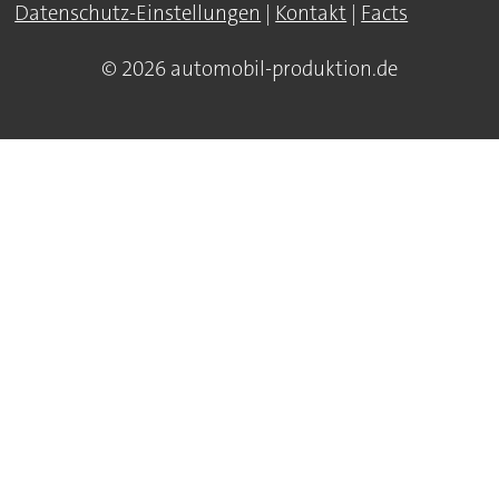
Datenschutz-Einstellungen
|
Kontakt
|
Facts
© 2026 automobil-produktion.de