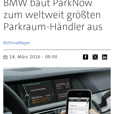
BMW baut ParkNow
zum weltweit größten
Parkraum-Händler aus
Bettina
Mayer
18. März 2016 - 09:00