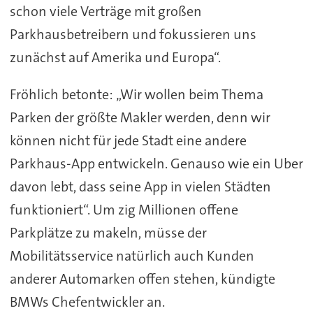
schon viele Verträge mit großen
Parkhausbetreibern und fokussieren uns
zunächst auf Amerika und Europa“.
Fröhlich betonte: „Wir wollen beim Thema
Parken der größte Makler werden, denn wir
können nicht für jede Stadt eine andere
Parkhaus-App entwickeln. Genauso wie ein Uber
davon lebt, dass seine App in vielen Städten
funktioniert“. Um zig Millionen offene
Parkplätze zu makeln, müsse der
Mobilitätsservice natürlich auch Kunden
anderer Automarken offen stehen, kündigte
BMWs Chefentwickler an.