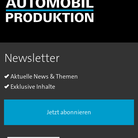
Newsletter
Aktuelle News & Themen
Exklusive Inhalte
Jetzt abonnieren