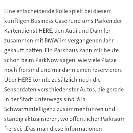
Eine entscheidende Rolle spielt bei diesem
künftigen Business Case rund ums Parken der
Kartendienst HERE, den Audi und Daimler
zusammen mit BMW im vergangenen Jahr
gekauft hatten. Ein Parkhaus kann mir heute
schon beim ParkNow sagen, wie viele Plätze
noch frei sind und mir dann einen reservieren.
Über HERE könnte zusätzlich noch die
Sensordaten verschiedenster Autos, die gerade
in der Stadt unterwegs sind, á la
Schwarmintelligenz zusammenführen und
ständig aktualisieren, wo öffentlicher Parkraum
frei sei. „Das man diese Informationen