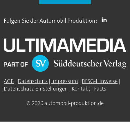
Folgen Sie der Automobil Produktion:
AGB
|
Datenschutz
|
Impressum
|
BFSG-Hinweise
|
Datenschutz-Einstellungen
|
Kontakt
|
Facts
© 2026 automobil-produktion.de