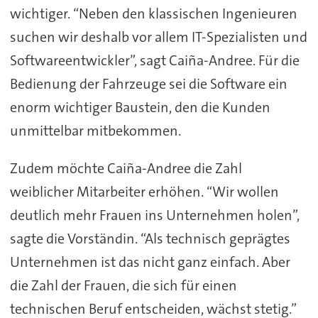
wichtiger. “Neben den klassischen Ingenieuren
suchen wir deshalb vor allem IT-Spezialisten und
Softwareentwickler”, sagt Caiña-Andree. Für die
Bedienung der Fahrzeuge sei die Software ein
enorm wichtiger Baustein, den die Kunden
unmittelbar mitbekommen.
Zudem möchte Caiña-Andree die Zahl
weiblicher Mitarbeiter erhöhen. “Wir wollen
deutlich mehr Frauen ins Unternehmen holen”,
sagte die Vorständin. “Als technisch geprägtes
Unternehmen ist das nicht ganz einfach. Aber
die Zahl der Frauen, die sich für einen
technischen Beruf entscheiden, wächst stetig.”