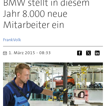
BMW stellt in diesem
Jahr 8.000 neue
Mitarbeiter ein
Frank
Volk
1. März 2015 - 08:33