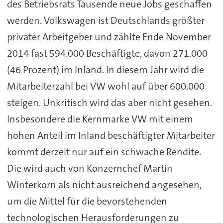
des Betriebsrats Tausende neue Jobs geschaffen
werden. Volkswagen ist Deutschlands größter
privater Arbeitgeber und zählte Ende November
2014 fast 594.000 Beschäftigte, davon 271.000
(46 Prozent) im Inland. In diesem Jahr wird die
Mitarbeiterzahl bei VW wohl auf über 600.000
steigen. Unkritisch wird das aber nicht gesehen.
Insbesondere die Kernmarke VW mit einem
hohen Anteil im Inland beschäftigter Mitarbeiter
kommt derzeit nur auf ein schwache Rendite.
Die wird auch von Konzernchef Martin
Winterkorn als nicht ausreichend angesehen,
um die Mittel für die bevorstehenden
technologischen Herausforderungen zu