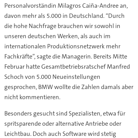
Personalvorständin Milagros Caiña-Andree an,
davon mehr als 5.000 in Deutschland. “Durch
die hohe Nachfrage brauchen wir sowohl in
unseren deutschen Werken, als auch im
internationalen Produktionsnetzwerk mehr
Fachkräfte”, sagte die Managerin. Bereits Mitte
Februar hatte Gesamtbetriebsratschef Manfred
Schoch von 5.000 Neueinstellungen
gesprochen, BMW wollte die Zahlen damals aber
nicht kommentieren.
Besonders gesucht sind Spezialisten, etwa für
spritsparende oder alternative Antriebe oder
Leichtbau. Doch auch Software wird stetig