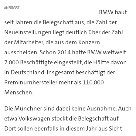
ANZEIGE
BMW baut
seit Jahren die Belegschaft aus, die Zahl der
Neueinstellungen liegt deutlich über der Zahl
der Mitarbeiter, die aus dem Konzern
ausscheiden. Schon 2014 hatte BMW weltweit
7.000 Beschäftigte eingestellt, die Hälfte davon
in Deutschland. Insgesamt beschäftigt der
Preminumhersteller mehr als 110.000
Menschen.
Die Münchner sind dabei keine Ausnahme. Auch
etwa Volkswagen stockt die Belegschaft auf.
Dort sollen ebenfalls in diesem Jahr aus Sicht