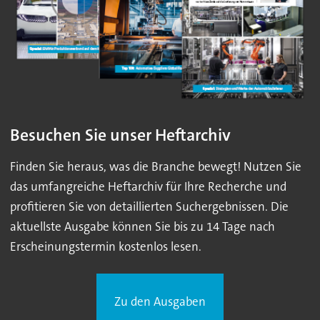
Besuchen Sie unser Heftarchiv
Finden Sie heraus, was die Branche bewegt! Nutzen Sie
das umfangreiche Heftarchiv für Ihre Recherche und
profitieren Sie von detaillierten Suchergebnissen. Die
aktuellste Ausgabe können Sie bis zu 14 Tage nach
Erscheinungstermin kostenlos lesen.
Zu den Ausgaben