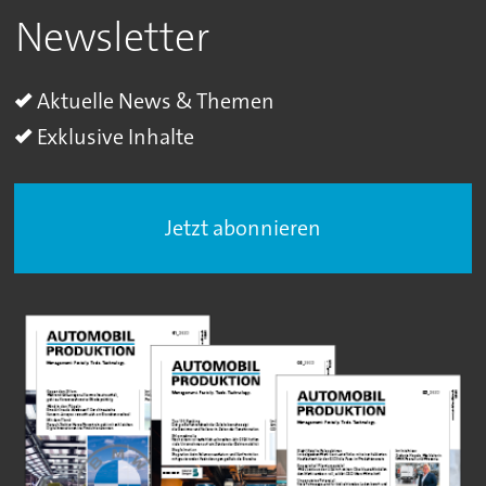
Newsletter
Aktuelle News & Themen
Exklusive Inhalte
Jetzt abonnieren