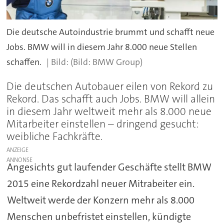
Die deutsche Autoindustrie brummt und schafft neue
Jobs. BMW will in diesem Jahr 8.000 neue Stellen
schaffen.
(Bild: BMW Group)
Die deutschen Autobauer eilen von Rekord zu
Rekord. Das schafft auch Jobs. BMW will allein
in diesem Jahr weltweit mehr als 8.000 neue
Mitarbeiter einstellen – dringend gesucht:
weibliche Fachkräfte.
ANZEIGE
Angesichts gut laufender Geschäfte stellt BMW
2015 eine Rekordzahl neuer Mitrabeiter ein.
Weltweit werde der Konzern mehr als 8.000
Menschen unbefristet einstellen, kündigte