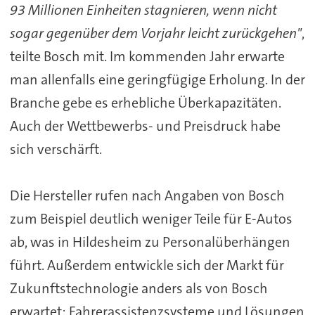
93 Millionen Einheiten stagnieren, wenn nicht
sogar gegenüber dem Vorjahr leicht zurückgehen"
,
teilte
Bosch
mit. Im kommenden Jahr erwarte
man allenfalls eine geringfügige Erholung. In der
Branche gebe es erhebliche Überkapazitäten.
Auch der Wettbewerbs- und Preisdruck habe
sich verschärft.
Die Hersteller rufen nach Angaben von
Bosch
zum Beispiel deutlich weniger Teile für E-Autos
ab, was in Hildesheim zu Personalüberhängen
führt. Außerdem entwickle sich der Markt für
Zukunftstechnologie anders als von
Bosch
erwartet: Fahrerassistenzsysteme und Lösungen