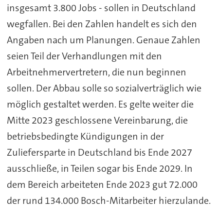
insgesamt 3.800 Jobs - sollen in Deutschland
wegfallen. Bei den Zahlen handelt es sich den
Angaben nach um Planungen. Genaue Zahlen
seien Teil der Verhandlungen mit den
Arbeitnehmervertretern, die nun beginnen
sollen. Der Abbau solle so sozialverträglich wie
möglich gestaltet werden. Es gelte weiter die
Mitte 2023 geschlossene Vereinbarung, die
betriebsbedingte Kündigungen in der
Zuliefersparte in Deutschland bis Ende 2027
ausschließe, in Teilen sogar bis Ende 2029. In
dem Bereich arbeiteten Ende 2023 gut 72.000
der rund 134.000
Bosch
-Mitarbeiter hierzulande.