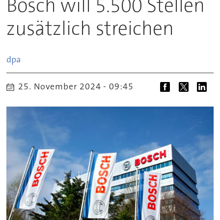
Bosch will 5.500 Stellen
zusätzlich streichen
dpa
25. November 2024 - 09:45