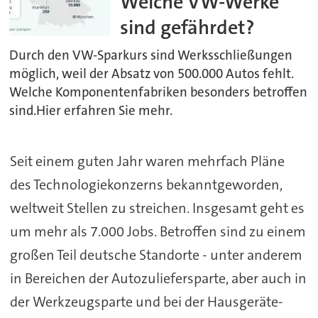
Welche VW-Werke
sind gefährdet?
Durch den VW-Sparkurs sind Werksschließungen
möglich, weil der Absatz von 500.000 Autos fehlt.
Welche Komponentenfabriken besonders betroffen
sind.Hier erfahren Sie mehr.
Seit einem guten Jahr waren mehrfach Pläne
des Technologiekonzerns bekanntgeworden,
weltweit Stellen zu streichen. Insgesamt geht es
um mehr als 7.000 Jobs. Betroffen sind zu einem
großen Teil deutsche Standorte - unter anderem
in Bereichen der Autozuliefersparte, aber auch in
der Werkzeugsparte und bei der Hausgeräte-