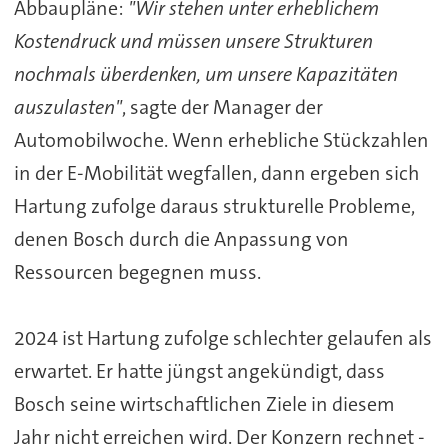
Abbaupläne:
"Wir stehen unter erheblichem
Kostendruck und müssen unsere Strukturen
nochmals überdenken, um unsere Kapazitäten
auszulasten"
, sagte der Manager der
Automobilwoche. Wenn erhebliche Stückzahlen
in der E-Mobilität wegfallen, dann ergeben sich
Hartung zufolge daraus strukturelle Probleme,
denen
Bosch
durch die Anpassung von
Ressourcen begegnen muss.
2024 ist Hartung zufolge schlechter gelaufen als
erwartet. Er hatte jüngst angekündigt, dass
Bosch
seine wirtschaftlichen Ziele in diesem
Jahr nicht erreichen wird. Der Konzern rechnet -