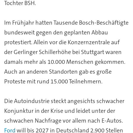
Tochter BSH.
Im Frühjahr hatten Tausende
Bosch
-Beschäftigte
bundesweit gegen den geplanten Abbau
protestiert. Allein vor die Konzernzentrale auf
der Gerlinger Schillerhöhe bei Stuttgart waren
damals mehr als 10.000 Menschen gekommen.
Auch an anderen Standorten gab es große
Proteste mit rund 15.000 Teilnehmern.
Die Autoindustrie steckt angesichts schwacher
Konjunktur in der Krise und leidet unter der
schwachen Nachfrage vor allem nach E-Autos.
Ford
will bis 2027 in Deutschland 2.900 Stellen