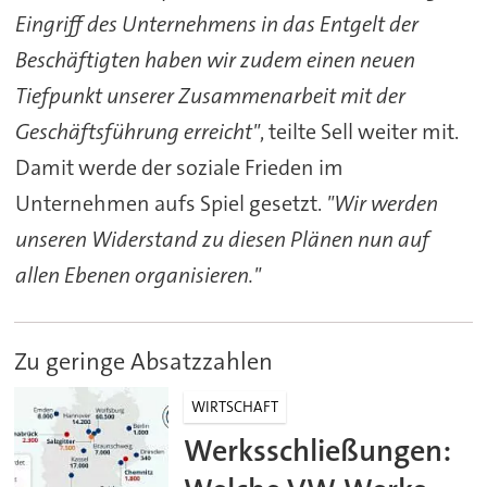
Eingriff des Unternehmens in das Entgelt der
Beschäftigten haben wir zudem einen neuen
Tiefpunkt unserer Zusammenarbeit mit der
Geschäftsführung erreicht"
, teilte Sell weiter mit.
Damit werde der soziale Frieden im
Unternehmen aufs Spiel gesetzt.
"Wir werden
unseren Widerstand zu diesen Plänen nun auf
allen Ebenen organisieren."
Zu geringe Absatzzahlen
WIRTSCHAFT
Werksschließungen: