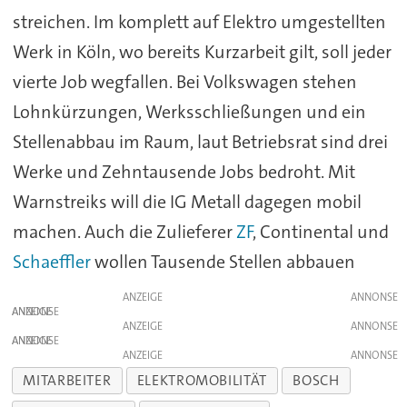
streichen. Im komplett auf Elektro umgestellten
Werk in Köln, wo bereits Kurzarbeit gilt, soll jeder
vierte Job wegfallen. Bei Volkswagen stehen
Lohnkürzungen, Werksschließungen und ein
Stellenabbau im Raum, laut Betriebsrat sind drei
Werke und Zehntausende Jobs bedroht. Mit
Warnstreiks will die IG Metall dagegen mobil
machen. Auch die Zulieferer
ZF
, Continental und
Schaeffler
wollen Tausende Stellen abbauen
ANZEIGE
ANZEIGE
ANZEIGE
ANZEIGE
ANZEIGE
MITARBEITER
ELEKTROMOBILITÄT
BOSCH