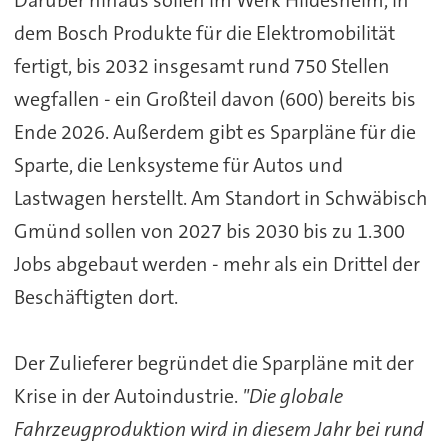
dem
Bosch
Produkte für die Elektromobilität
fertigt, bis 2032 insgesamt rund 750 Stellen
wegfallen - ein Großteil davon (600) bereits bis
Ende 2026. Außerdem gibt es Sparpläne für die
Sparte, die Lenksysteme für Autos und
Lastwagen herstellt. Am Standort in Schwäbisch
Gmünd sollen von 2027 bis 2030 bis zu 1.300
Jobs abgebaut werden - mehr als ein Drittel der
Beschäftigten dort.
Der Zulieferer begründet die Sparpläne mit der
Krise in der Autoindustrie.
"Die globale
Fahrzeugproduktion wird in diesem Jahr bei rund