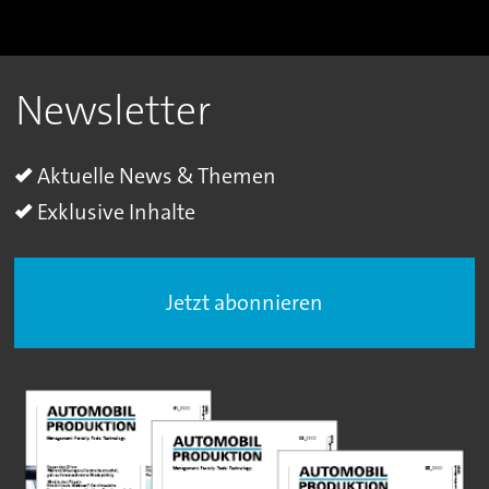
Newsletter
Aktuelle News & Themen
Exklusive Inhalte
Jetzt abonnieren