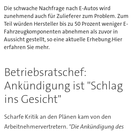
Die schwache Nachfrage nach E-Autos wird
zunehmend auch für Zulieferer zum Problem. Zum
Teil würden Hersteller bis zu 50 Prozent weniger E-
Fahrzeugkomponenten abnehmen als zuvor in
Aussicht gestellt, so eine aktuelle Erhebung.Hier
erfahren Sie mehr.
Betriebsratschef:
Ankündigung ist "Schlag
ins Gesicht"
Scharfe Kritik an den Plänen kam von den
Arbeitnehmervertretern.
"Die Ankündigung des