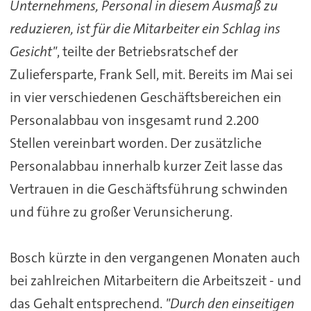
Unternehmens, Personal in diesem Ausmaß zu
reduzieren, ist für die Mitarbeiter ein Schlag ins
Gesicht"
, teilte der Betriebsratschef der
Zuliefersparte, Frank Sell, mit. Bereits im Mai sei
in vier verschiedenen Geschäftsbereichen ein
Personalabbau von insgesamt rund 2.200
Stellen vereinbart worden. Der zusätzliche
Personalabbau innerhalb kurzer Zeit lasse das
Vertrauen in die Geschäftsführung schwinden
und führe zu großer Verunsicherung.
Bosch
kürzte in den vergangenen Monaten auch
bei zahlreichen Mitarbeitern die Arbeitszeit - und
das Gehalt entsprechend.
"Durch den einseitigen