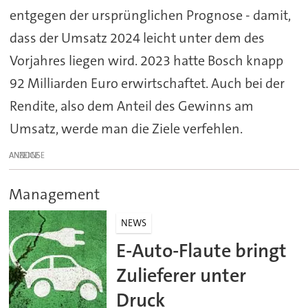
entgegen der ursprünglichen Prognose - damit,
dass der Umsatz 2024 leicht unter dem des
Vorjahres liegen wird. 2023 hatte
Bosch
knapp
92 Milliarden Euro erwirtschaftet. Auch bei der
Rendite, also dem Anteil des Gewinns am
Umsatz, werde man die Ziele verfehlen.
ANZEIGE
Management
NEWS
E-Auto-Flaute bringt
Zulieferer unter
Druck