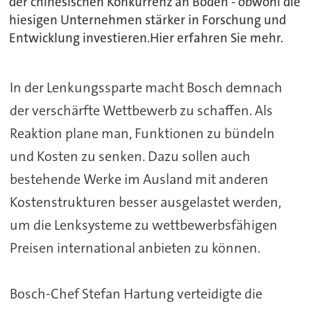
der chinesischen Konkurrenz an Boden - obwohl die
hiesigen Unternehmen stärker in Forschung und
Entwicklung investieren.Hier erfahren Sie mehr.
In der Lenkungssparte macht
Bosch
demnach
der verschärfte Wettbewerb zu schaffen. Als
Reaktion plane man, Funktionen zu bündeln
und Kosten zu senken. Dazu sollen auch
bestehende Werke im Ausland mit anderen
Kostenstrukturen besser ausgelastet werden,
um die Lenksysteme zu wettbewerbsfähigen
Preisen international anbieten zu können.
Bosch
-Chef Stefan Hartung verteidigte die