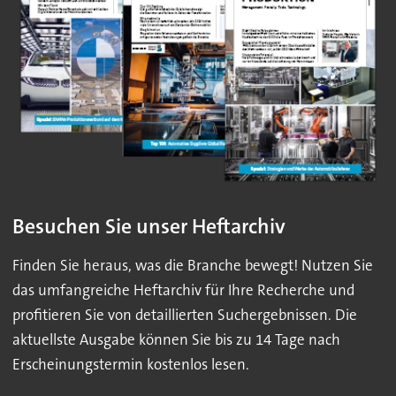
Besuchen Sie unser Heftarchiv
Finden Sie heraus, was die Branche bewegt! Nutzen Sie
das umfangreiche Heftarchiv für Ihre Recherche und
profitieren Sie von detaillierten Suchergebnissen. Die
aktuellste Ausgabe können Sie bis zu 14 Tage nach
Erscheinungstermin kostenlos lesen.