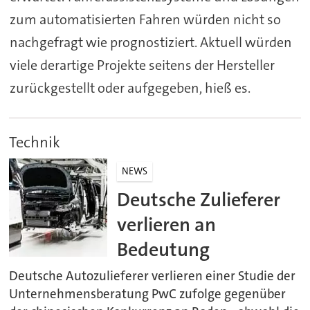
zum automatisierten Fahren würden nicht so
nachgefragt wie prognostiziert. Aktuell würden
viele derartige Projekte seitens der Hersteller
zurückgestellt oder aufgegeben, hieß es.
Technik
NEWS
Deutsche Zulieferer
verlieren an
Bedeutung
Deutsche Autozulieferer verlieren einer Studie der
Unternehmensberatung PwC zufolge gegenüber