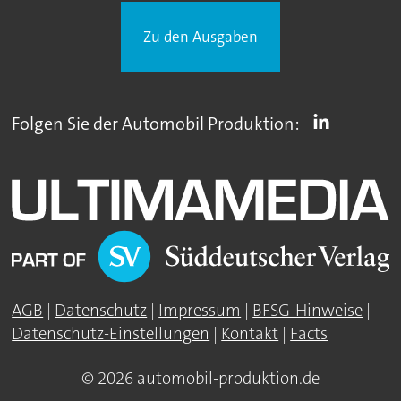
Zu den Ausgaben
Folgen Sie der Automobil Produktion:
AGB
|
Datenschutz
|
Impressum
|
BFSG-Hinweise
|
Datenschutz-Einstellungen
|
Kontakt
|
Facts
© 2026 automobil-produktion.de