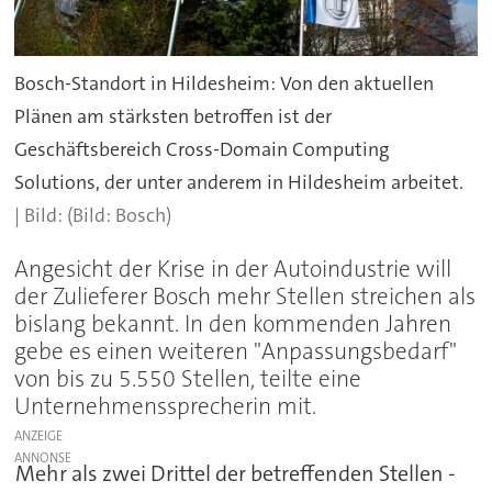
Bosch-Standort in Hildesheim: Von den aktuellen
Plänen am stärksten betroffen ist der
Geschäftsbereich Cross-Domain Computing
Solutions, der unter anderem in Hildesheim arbeitet.
(Bild: Bosch)
Angesicht der Krise in der Autoindustrie will
der Zulieferer Bosch mehr Stellen streichen als
bislang bekannt. In den kommenden Jahren
gebe es einen weiteren "Anpassungsbedarf"
von bis zu 5.550 Stellen, teilte eine
Unternehmenssprecherin mit.
ANZEIGE
Mehr als zwei Drittel der betreffenden Stellen -