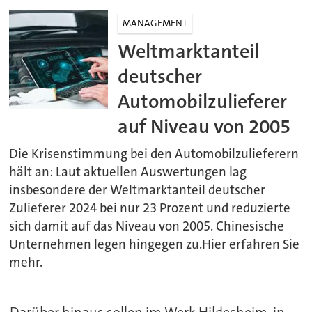
MANAGEMENT
Weltmarktanteil
deutscher
Automobilzulieferer
auf Niveau von 2005
Die Krisenstimmung bei den Automobilzulieferern
hält an: Laut aktuellen Auswertungen lag
insbesondere der Weltmarktanteil deutscher
Zulieferer 2024 bei nur 23 Prozent und reduzierte
sich damit auf das Niveau von 2005. Chinesische
Unternehmen legen hingegen zu.Hier erfahren Sie
mehr.
Darüber hinaus sollen im Werk Hildesheim, in