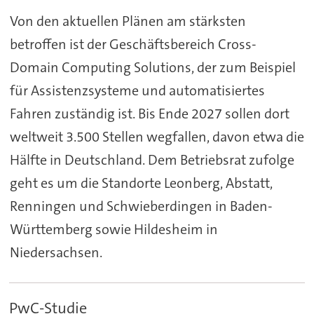
Von den aktuellen Plänen am stärksten
betroffen ist der Geschäftsbereich Cross-
Domain Computing Solutions, der zum Beispiel
für Assistenzsysteme und automatisiertes
Fahren zuständig ist. Bis Ende 2027 sollen dort
weltweit 3.500 Stellen wegfallen, davon etwa die
Hälfte in Deutschland. Dem Betriebsrat zufolge
geht es um die Standorte Leonberg, Abstatt,
Renningen und Schwieberdingen in Baden-
Württemberg sowie Hildesheim in
Niedersachsen.
PwC-Studie