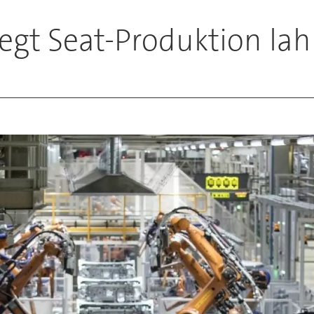
legt Seat-Produktion la