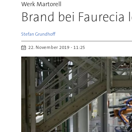
Werk Martorell
Brand bei Faurecia 
Stefan
Grundhoff
22. November 2019 - 11:25