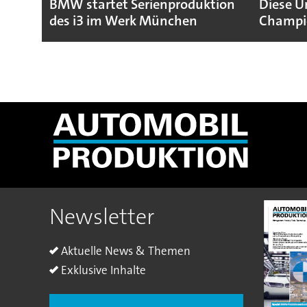
BMW startet Serienproduktion
Diese U
des i3 im Werk München
Champio
Newsletter
Aktuelle News & Themen
Exklusive Inhalte