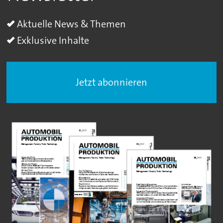
Aktuelle News & Themen
Exklusive Inhalte
Jetzt abonnieren