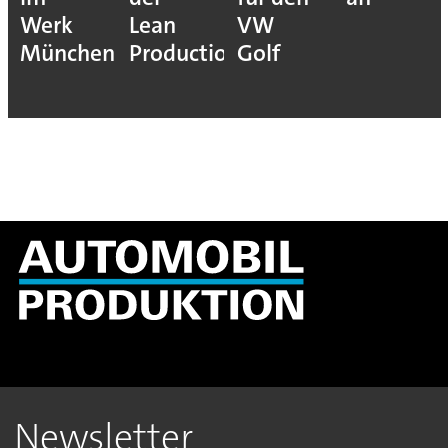
Werk
Lean
VW
München
Production
Golf
Newsletter