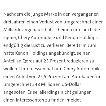
Nachdem die junge Marke in den vergangenen
drei Jahren einen Verlust von umgerechnet einer
Milliarde angehäuft hat, scheinen nun auch die
Eigner, Chery Automobile und Kenon Holdings,
endgültig die Lust zu verlieren. Bereits im Juni
hatte Kenon Holdings angekündigt, seinen
Anteil an Qoros auf 25 Prozent reduzieren zu
wollen. Unterdessen hat nun Chery Automobile
einen Anteil von 25,5 Prozent am Autobauer für
umgerechnet 248 Millionen US-Dollar
angeboten. Es sei allerdings nicht gelungen
einen Interessenten zu finden, meldet