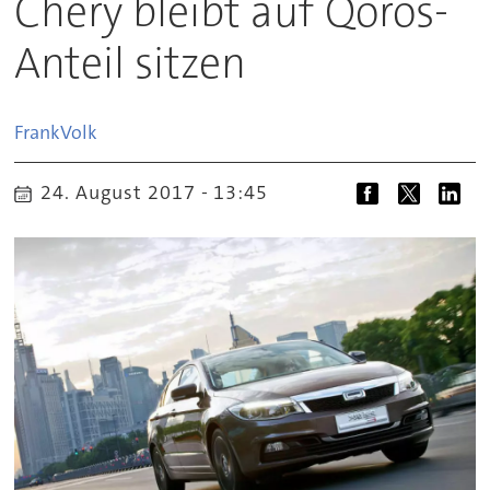
Chery bleibt auf Qoros-
Anteil sitzen
Frank
Volk
24. August 2017 - 13:45