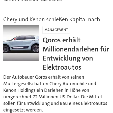
Chery und Kenon schießen Kapital nach
MANAGEMENT
Qoros erhält
Millionendarlehen für
Entwicklung von
Elektroautos
Der Autobauer Qoros erhält von seinen
Muttergesellschaften Chery Automobile und
Kenon Holdings ein Darlehen in Höhe von
umgerechnet 72 Millionen US-Dollar. Die Mittel
sollen für Entwicklung und Bau eines Elektroautos
eingesetzt werden.