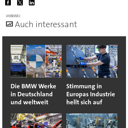
ANZEIGE
A
uch interessant
Die BMW Werke
Stimmung in
in Deutschland
Europas Industrie
und weltweit
hellt sich auf