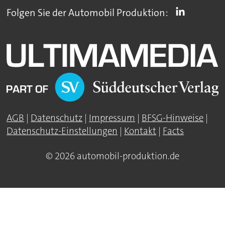
Folgen Sie der Automobil Produktion:
AGB
|
Datenschutz
|
Impressum
|
BFSG-Hinweise
|
Datenschutz-Einstellungen
|
Kontakt
|
Facts
© 2026 automobil-produktion.de