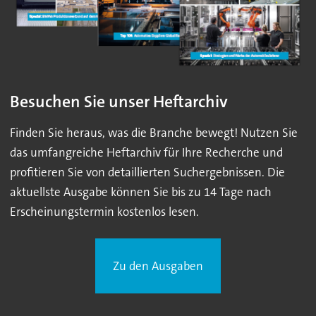
Besuchen Sie unser Heftarchiv
Finden Sie heraus, was die Branche bewegt! Nutzen Sie
das umfangreiche Heftarchiv für Ihre Recherche und
profitieren Sie von detaillierten Suchergebnissen. Die
aktuellste Ausgabe können Sie bis zu 14 Tage nach
Erscheinungstermin kostenlos lesen.
Zu den Ausgaben