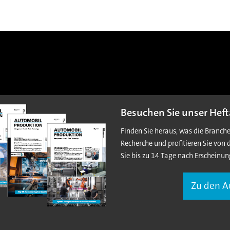
Besuchen Sie unser Heft
Finden Sie heraus, was die Branch
Recherche und profitieren Sie von 
Sie bis zu 14 Tage nach Erscheinun
Zu den 