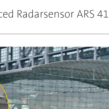
ced Radarsensor ARS 4