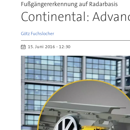
Fußgängererkennung auf Radarbasis
Continental: Advan
Götz
Fuchslocher
15. Juni 2016 - 12:30