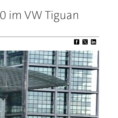
10 im VW Tiguan