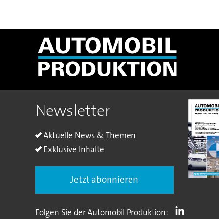
Newsletter
Aktuelle News & Themen
Exklusive Inhalte
Jetzt abonnieren
Folgen Sie der Automobil Produktion: