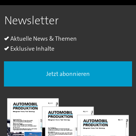
Newsletter
Aktuelle News & Themen
Exklusive Inhalte
Jetzt abonnieren