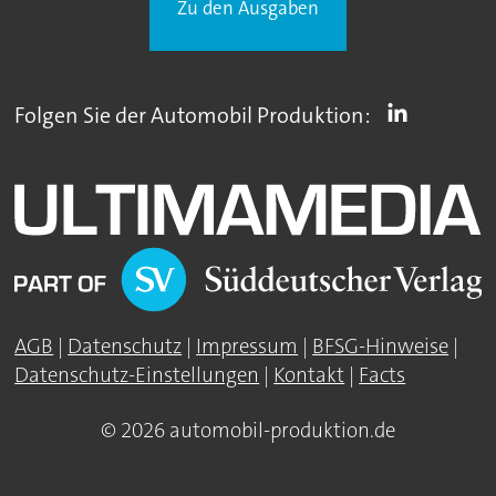
Zu den Ausgaben
Folgen Sie der Automobil Produktion:
AGB
|
Datenschutz
|
Impressum
|
BFSG-Hinweise
|
Datenschutz-Einstellungen
|
Kontakt
|
Facts
© 2026 automobil-produktion.de