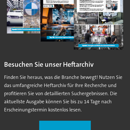
Besuchen Sie unser Heftarchiv
Finden Sie heraus, was die Branche bewegt! Nutzen Sie
das umfangreiche Heftarchiv für Ihre Recherche und
profitieren Sie von detaillierten Suchergebnissen. Die
aktuellste Ausgabe können Sie bis zu 14 Tage nach
Erscheinungstermin kostenlos lesen.