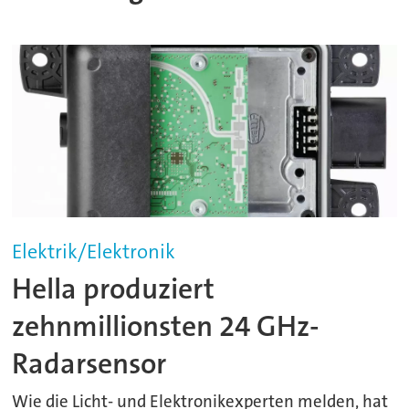
Elektrik/Elektronik
Hella produziert
zehnmillionsten 24 GHz-
Radarsensor
Wie die Licht- und Elektronikexperten melden, hat