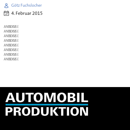
Götz Fuchslocher
4. Februar 2015
ANZEIGE
ANZEIGE
ANZEIGE
ANZEIGE
ANZEIGE
ANZEIGE
ANZEIGE
ANZEIGE