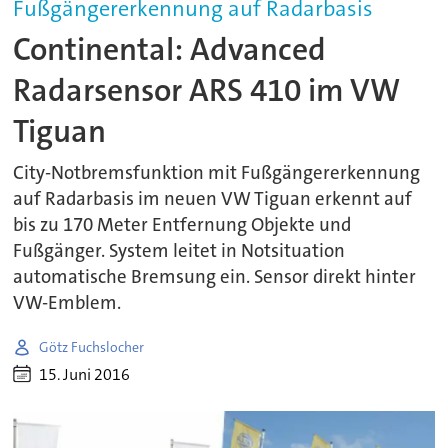
Fußgängererkennung auf Radarbasis
Continental: Advanced
Radarsensor ARS 410 im VW
Tiguan
City-Notbremsfunktion mit Fußgängererkennung
auf Radarbasis im neuen VW Tiguan erkennt auf
bis zu 170 Meter Entfernung Objekte und
Fußgänger. System leitet in Notsituation
automatische Bremsung ein. Sensor direkt hinter
VW-Emblem.
Götz Fuchslocher
15. Juni 2016