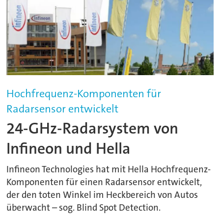
Hochfrequenz-Komponenten für
Radarsensor entwickelt
24-GHz-Radarsystem von
Infineon und Hella
Infineon Technologies hat mit Hella Hochfrequenz-
Komponenten für einen Radarsensor entwickelt,
der den toten Winkel im Heckbereich von Autos
überwacht – sog. Blind Spot Detection.