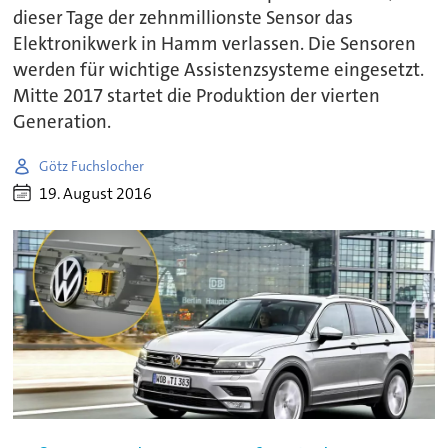
dieser Tage der zehnmillionste Sensor das
Elektronikwerk in Hamm verlassen. Die Sensoren
werden für wichtige Assistenzsysteme eingesetzt.
Mitte 2017 startet die Produktion der vierten
Generation.
Götz Fuchslocher
19. August 2016