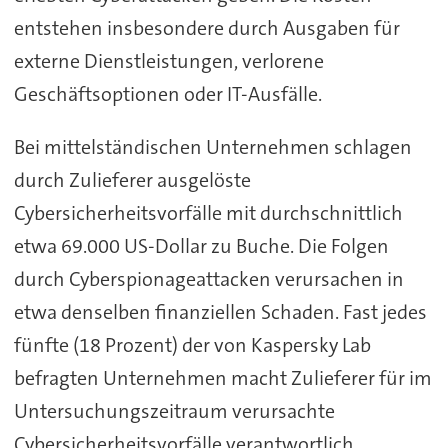
entstehen insbesondere durch Ausgaben für
externe Dienstleistungen, verlorene
Geschäftsoptionen oder IT-Ausfälle.
Bei mittelständischen Unternehmen schlagen
durch Zulieferer ausgelöste
Cybersicherheitsvorfälle mit durchschnittlich
etwa 69.000 US-Dollar zu Buche. Die Folgen
durch Cyberspionageattacken verursachen in
etwa denselben finanziellen Schaden. Fast jedes
fünfte (18 Prozent) der von Kaspersky Lab
befragten Unternehmen macht Zulieferer für im
Untersuchungszeitraum verursachte
Cybersicherheitsvorfälle verantwortlich.