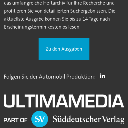
das umfangreiche Heftarchiv für Ihre Recherche und
profitieren Sie von detaillierten Suchergebnissen. Die
aktuellste Ausgabe können Sie bis zu 14 Tage nach
Erscheinungstermin kostenlos lesen.
Zu den Ausgaben
Folgen Sie der Automobil Produktion: