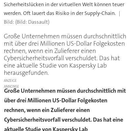
Sicherheitslücken in der virtuellen Welt können teuer
werden. Oft lauert das Risiko in der Supply-Chain.
(Bild: Dassault)
Große Unternehmen müssen durchschnittlich
mit über drei Millionen US-Dollar Folgekosten
rechnen, wenn ein Zulieferer einen
Cybersicherheitsvorfall verschuldet. Das hat
eine aktuelle Studie von Kaspersky Lab
herausgefunden.
ANZEIGE
Große Unternehmen müssen durchschnittlich mit
über drei Millionen US-Dollar Folgekosten
rechnen, wenn ein Zulieferer einen
Cybersicherheitsvorfall verschuldet. Das hat eine
aktuelle Studie von Kaspersky Lab