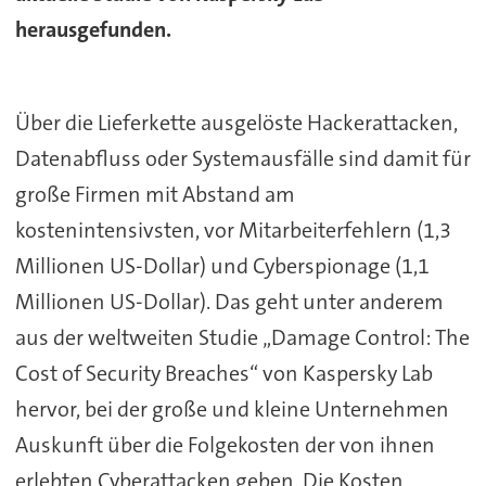
herausgefunden.
Über die Lieferkette ausgelöste Hackerattacken,
Datenabfluss oder Systemausfälle sind damit für
große Firmen mit Abstand am
kostenintensivsten, vor Mitarbeiterfehlern (1,3
Millionen US-Dollar) und Cyberspionage (1,1
Millionen US-Dollar). Das geht unter anderem
aus der weltweiten Studie „Damage Control: The
Cost of Security Breaches“ von Kaspersky Lab
hervor, bei der große und kleine Unternehmen
Auskunft über die Folgekosten der von ihnen
erlebten Cyberattacken geben. Die Kosten