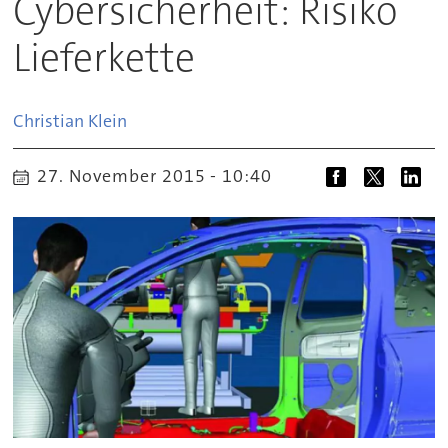
Cybersicherheit: Risiko
Lieferkette
Christian
Klein
27. November 2015 - 10:40