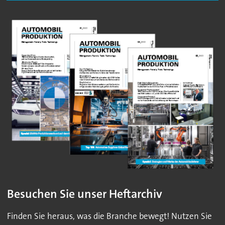
Besuchen Sie unser Heftarchiv
Finden Sie heraus, was die Branche bewegt! Nutzen Sie