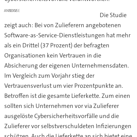
ANZEIGE
Die Studie
zeigt auch: Bei von Zulieferern angebotenen
Software-as-Service-Dienstleistungen hat mehr
als ein Drittel (37 Prozent) der befragten
Organisationen kein Vertrauen in die
Absicherung der eigenen Unternehmensdaten.
Im Vergleich zum Vorjahr stieg der
Vertrauensverlust um vier Prozentpunkte an.
Betroffen ist die gesamte Lieferkette. Zum einen
sollten sich Unternehmen vor via Zulieferer
ausgelöste Cybersicherheitsvorfälle und die
Zulieferer vor selbstverschuldeten Infizierungen
schützen. Auch die Lieferkette an sich bietet eine