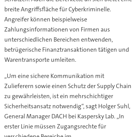
breite Angriffsfläche für Cyberkriminelle.
Angreifer können beispielweise
Zahlungsinformationen von Firmen aus
unterschiedlichen Bereichen entwenden,
betrügerische Finanztransaktionen tätigen und
Warentransporte umleiten.
„Um eine sichere Kommunikation mit
Zulieferern sowie einen Schutz der Supply Chain
zu gewährleisten, ist ein mehrschichtiger
Sicherheitsansatz notwendig“, sagt Holger Suhl,
General Manager DACH bei Kaspersky Lab. „In
erster Linie müssen Zugangsrechte für
verschiedene Bereiche im