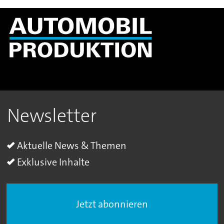
Newsletter
Aktuelle News & Themen
Exklusive Inhalte
Jetzt abonnieren