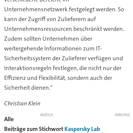
Unternehmensnetzwerk festgelegt werden. So
kann der Zugriff von Zulieferern auf
Unternehmensressourcen beschränkt werden.
Zudem sollten Unternehmen über
weitergehende Informationen zum IT-
Sicherheitssystem der Zulieferer verfügen und
Interaktionsregeln festlegen, die nicht nur der
Effizienz und Flexibilität, sondern auch der
Sicherheit dienen.“
Christian Klein
ANZEIGE
Alle
Beiträge zum Stichwort
Kaspersky Lab