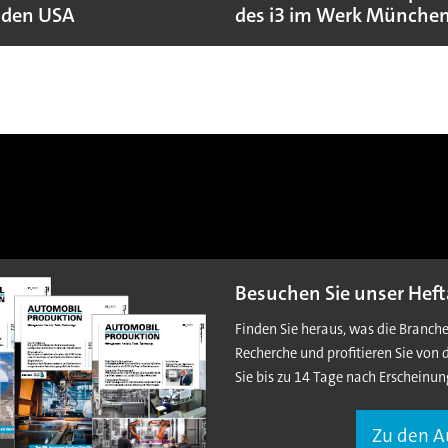
 den USA
des i3 im Werk Münche
Besuchen Sie unser Heft
Finden Sie heraus, was die Branch
Recherche und profitieren Sie von 
Sie bis zu 14 Tage nach Erscheinun
Zu den 