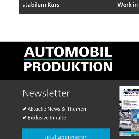
stabilem Kurs
Werk in
Newsletter
Aktuelle News & Themen
Exklusive Inhalte
Jetzt abonnieren