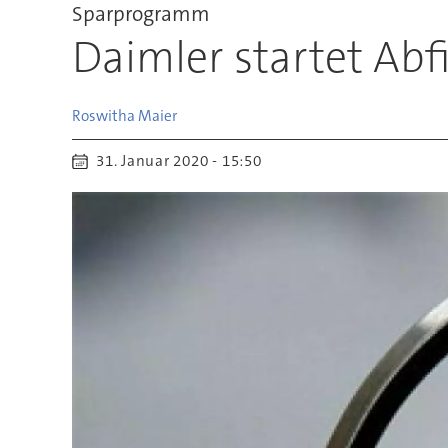
Sparprogramm
Daimler startet Ab
Roswitha
Maier
31. Januar 2020 - 15:50