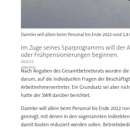
Daimler will allein beim Personal bis Ende 2022 rund 1,4
Im Zuge seines Sparprogramms will der A
oder Frühpensionierungen beginnen.
ANZEIGE
Nach Angaben des Gesamtbetriebsrats wurden die B
darum, auf die individuellen Fragen der Beschäfti
Arbeitnehmervertreter. Ein Grundsatz sei aber nich
hatte der
SWR
darüber berichtet.
Daimler will allein beim Personal bis Ende 2022 r
geeinigt, mit denen in den sogenannten indirekten 
damit Kosten reduziert werden sollen. Betriebsbe