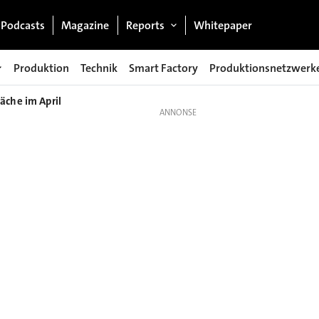
Podcasts
Magazine
Reports
Whitepaper
Produktion
Technik
Smart Factory
Produktionsnetzwerk
äche im April