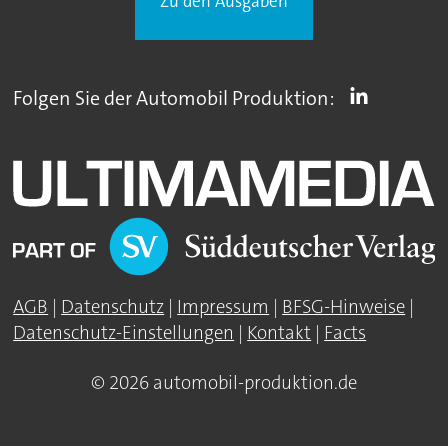
Zu den Ausgaben
Folgen Sie der Automobil Produktion:
AGB
|
Datenschutz
|
Impressum
|
BFSG-Hinweise
|
Datenschutz-Einstellungen
|
Kontakt
|
Facts
© 2026 automobil-produktion.de