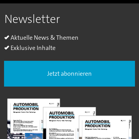
Newsletter
Aktuelle News & Themen
Exklusive Inhalte
Jetzt abonnieren