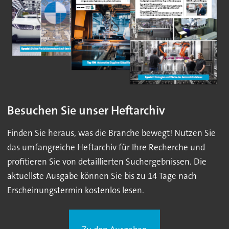
Besuchen Sie unser Heftarchiv
Finden Sie heraus, was die Branche bewegt! Nutzen Sie
das umfangreiche Heftarchiv für Ihre Recherche und
profitieren Sie von detaillierten Suchergebnissen. Die
aktuellste Ausgabe können Sie bis zu 14 Tage nach
Erscheinungstermin kostenlos lesen.