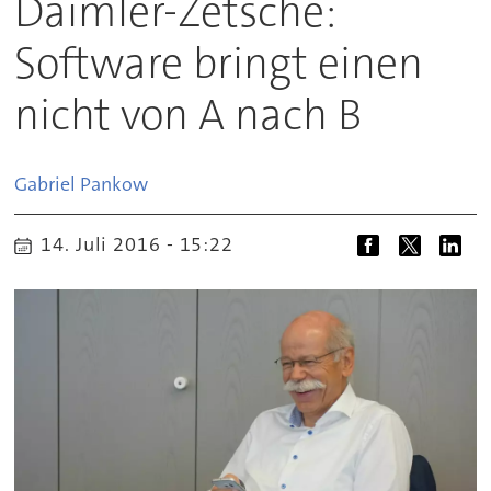
Daimler-Zetsche:
Software bringt einen
nicht von A nach B
Gabriel
Pankow
14. Juli 2016 - 15:22