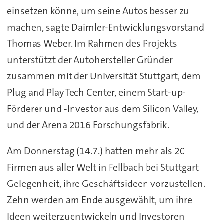
einsetzen könne, um seine Autos besser zu
machen, sagte Daimler-Entwicklungsvorstand
Thomas Weber. Im Rahmen des Projekts
unterstützt der Autohersteller Gründer
zusammen mit der Universität Stuttgart, dem
Plug and Play Tech Center, einem Start-up-
Förderer und -Investor aus dem Silicon Valley,
und der Arena 2016 Forschungsfabrik.
Am Donnerstag (14.7.) hatten mehr als 20
Firmen aus aller Welt in Fellbach bei Stuttgart
Gelegenheit, ihre Geschäftsideen vorzustellen.
Zehn werden am Ende ausgewählt, um ihre
Ideen weiterzuentwickeln und Investoren