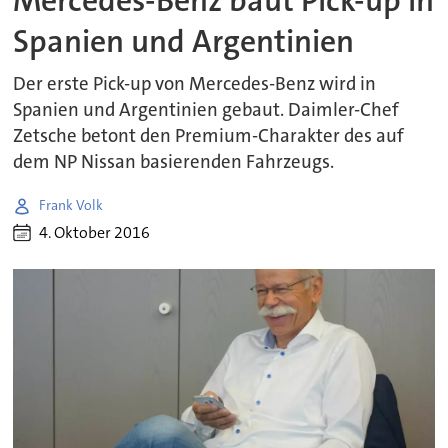
Mercedes-Benz baut Pick-up in
Spanien und Argentinien
Der erste Pick-up von Mercedes-Benz wird in
Spanien und Argentinien gebaut. Daimler-Chef
Zetsche betont den Premium-Charakter des auf
dem NP Nissan basierenden Fahrzeugs.
Frank Volk
4. Oktober 2016