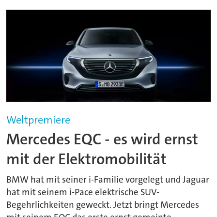
Weltpremiere
Mercedes EQC - es wird ernst
mit der Elektromobilität
BMW hat mit seiner i-Familie vorgelegt und Jaguar
hat mit seinem i-Pace elektrische SUV-
Begehrlichkeiten geweckt. Jetzt bringt Mercedes