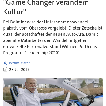
"Game Changer verändern
Kultur"
Bei Daimler wird der Unternehmenswandel
plakativ vom Oberboss vorgelebt: Dieter Zetsche ist
quasi der Botschafter der neuen Auto-Ära. Damit
aber alle Mitarbeiter den Wandel mitgehen,
entwickelte Personalvorstand Wilfried Porth das
Programm "Leadership 2020".
Bettina Mayer
28. Juli 2017