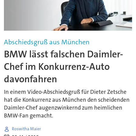
Abschiedsgruß aus München
BMW lässt falschen Daimler-
Chef im Konkurrenz-Auto
davonfahren
In einem Video-Abschiedsgruß für Dieter Zetsche
hat die Konkurrenz aus München den scheidenden
Daimler-Chef augenzwinkernd zum heimlichen
BMW-Fan gemacht.
Roswitha Maier