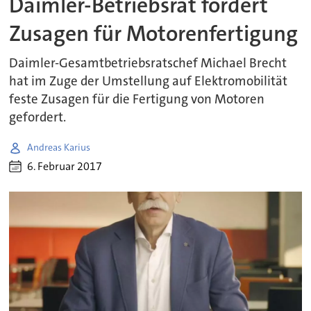
Daimler-Betriebsrat fordert
Zusagen für Motorenfertigung
Daimler-Gesamtbetriebsratschef Michael Brecht
hat im Zuge der Umstellung auf Elektromobilität
feste Zusagen für die Fertigung von Motoren
gefordert.
Andreas Karius
6. Februar 2017