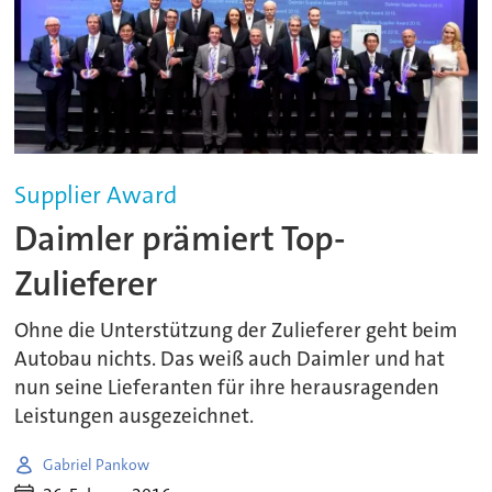
Supplier Award
Daimler prämiert Top-
Zulieferer
Ohne die Unterstützung der Zulieferer geht beim
Autobau nichts. Das weiß auch Daimler und hat
nun seine Lieferanten für ihre herausragenden
Leistungen ausgezeichnet.
Gabriel Pankow