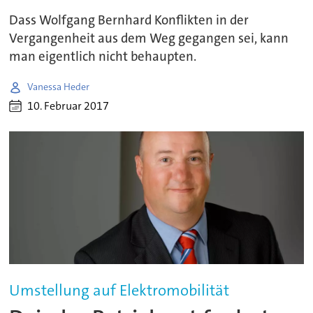
Dass Wolfgang Bernhard Konflikten in der
Vergangenheit aus dem Weg gegangen sei, kann
man eigentlich nicht behaupten.
Vanessa Heder
10. Februar 2017
Umstellung auf Elektromobilität