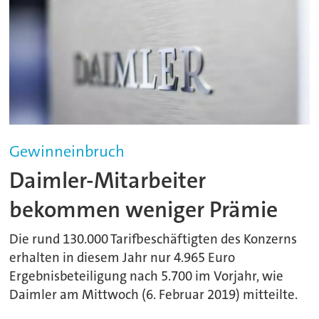
Gewinneinbruch
Daimler-Mitarbeiter
bekommen weniger Prämie
Die rund 130.000 Tarifbeschäftigten des Konzerns
erhalten in diesem Jahr nur 4.965 Euro
Ergebnisbeteiligung nach 5.700 im Vorjahr, wie
Daimler am Mittwoch (6. Februar 2019) mitteilte.