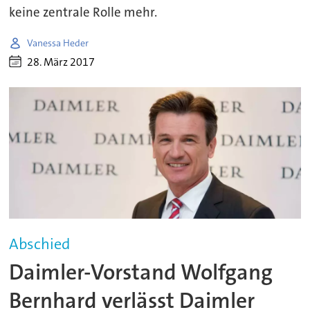
keine zentrale Rolle mehr.
Vanessa Heder
28. März 2017
Abschied
Daimler-Vorstand Wolfgang
Bernhard verlässt Daimler