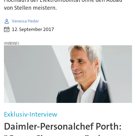
von Stellen meistern.
Vanessa Heder
12. September 2017
ANZEIGE
Exklusiv-Interview
Daimler-Personalchef Porth: