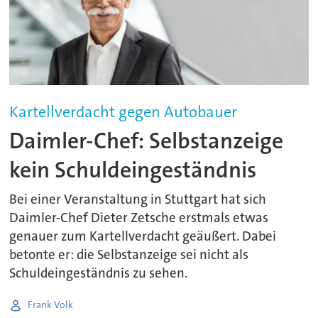
Kartellverdacht gegen Autobauer
Daimler-Chef: Selbstanzeige
kein Schuldeingeständnis
Bei einer Veranstaltung in Stuttgart hat sich
Daimler-Chef Dieter Zetsche erstmals etwas
genauer zum Kartellverdacht geäußert. Dabei
betonte er: die Selbstanzeige sei nicht als
Schuldeingeständnis zu sehen.
Frank Volk