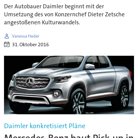
Der Autobauer Daimler beginnt mit der
Umsetzung des von Konzernchef Dieter Zetsche
angestoßenen Kulturwandels.
Vanessa Heder
31. Oktober 2016
Daimler konkretisiert Pläne