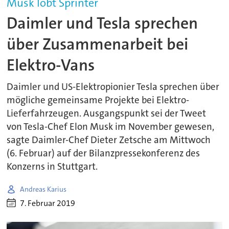
Musk lobt Sprinter
Daimler und Tesla sprechen
über Zusammenarbeit bei
Elektro-Vans
Daimler und US-Elektropionier Tesla sprechen über
mögliche gemeinsame Projekte bei Elektro-
Lieferfahrzeugen. Ausgangspunkt sei der Tweet
von Tesla-Chef Elon Musk im November gewesen,
sagte Daimler-Chef Dieter Zetsche am Mittwoch
(6. Februar) auf der Bilanzpressekonferenz des
Konzerns in Stuttgart.
Andreas Karius
7. Februar 2019