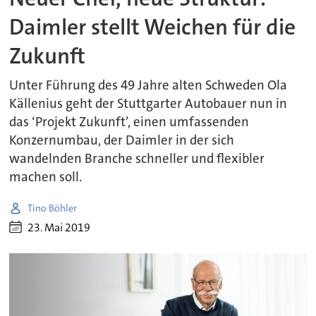
Daimler stellt Weichen für die
Zukunft
Unter Führung des 49 Jahre alten Schweden Ola
Källenius geht der Stuttgarter Autobauer nun in
das ‘Projekt Zukunft’, einen umfassenden
Konzernumbau, der Daimler in der sich
wandelnden Branche schneller und flexibler
machen soll.
Tino Böhler
23. Mai 2019