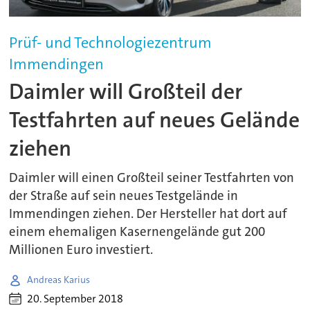
Prüf- und Technologiezentrum
Immendingen
Daimler will Großteil der
Testfahrten auf neues Gelände
ziehen
Daimler will einen Großteil seiner Testfahrten von
der Straße auf sein neues Testgelände in
Immendingen ziehen. Der Hersteller hat dort auf
einem ehemaligen Kasernengelände gut 200
Millionen Euro investiert.
Andreas Karius
20. September 2018