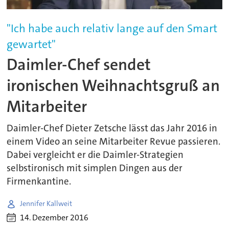
"Ich habe auch relativ lange auf den Smart
gewartet"
Daimler-Chef sendet
ironischen Weihnachtsgruß an
Mitarbeiter
Daimler-Chef Dieter Zetsche lässt das Jahr 2016 in
einem Video an seine Mitarbeiter Revue passieren.
Dabei vergleicht er die Daimler-Strategien
selbstironisch mit simplen Dingen aus der
Firmenkantine.
Jennifer Kallweit
14. Dezember 2016