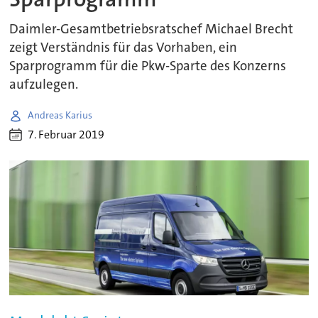
Daimler-Gesamtbetriebsratschef Michael Brecht
zeigt Verständnis für das Vorhaben, ein
Sparprogramm für die Pkw-Sparte des Konzerns
aufzulegen.
Andreas Karius
7. Februar 2019