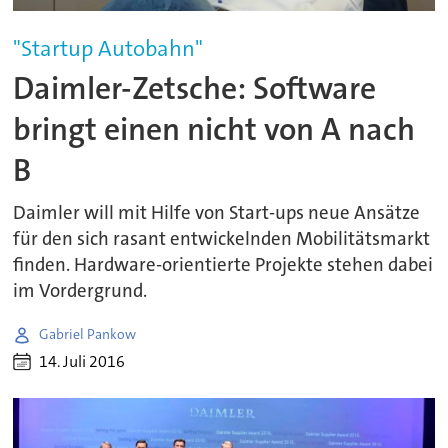
"Startup Autobahn"
Daimler-Zetsche: Software
bringt einen nicht von A nach
B
Daimler will mit Hilfe von Start-ups neue Ansätze
für den sich rasant entwickelnden Mobilitätsmarkt
finden. Hardware-orientierte Projekte stehen dabei
im Vordergrund.
Gabriel Pankow
14. Juli 2016