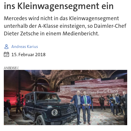
ins Kleinwagensegment ein
Mercedes wird nicht in das Kleinwagensegment
unterhalb der A-Klasse einsteigen, so Daimler-Chef
Dieter Zetsche in einem Medienbericht.
Andreas Karius
15. Februar 2018
ANZEIGE