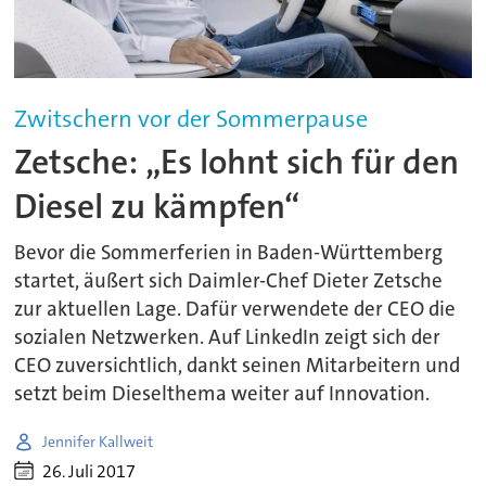
Zwitschern vor der Sommerpause
Zetsche: „Es lohnt sich für den
Diesel zu kämpfen“
Bevor die Sommerferien in Baden-Württemberg
startet, äußert sich Daimler-Chef Dieter Zetsche
zur aktuellen Lage. Dafür verwendete der CEO die
sozialen Netzwerken. Auf LinkedIn zeigt sich der
CEO zuversichtlich, dankt seinen Mitarbeitern und
setzt beim Dieselthema weiter auf Innovation.
Jennifer Kallweit
26. Juli 2017