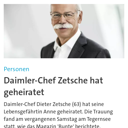
Personen
Daimler-Chef Zetsche hat
geheiratet
Daimler-Chef Dieter Zetsche (63) hat seine
Lebensgefährtin Anne geheiratet. Die Trauung
fand am vergangenen Samstag am Tegernsee
statt, wie das Magazin 'Bunte' berichtete.