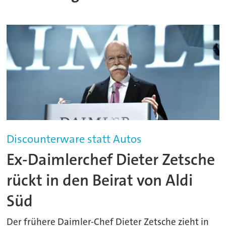
Discounterware statt Autos
Ex-Daimlerchef Dieter Zetsche
rückt in den Beirat von Aldi
Süd
Der frühere Daimler-Chef Dieter Zetsche zieht in