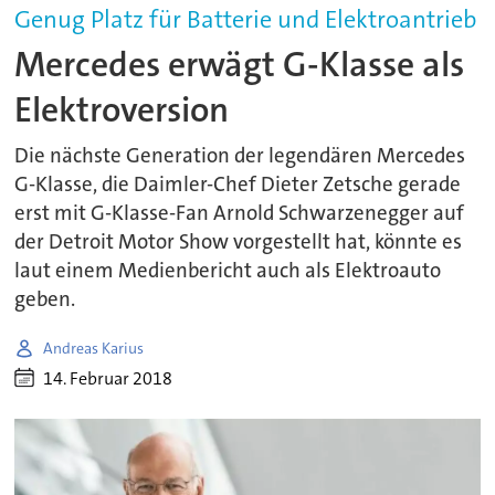
Genug Platz für Batterie und Elektroantrieb
Mercedes erwägt G-Klasse als
Elektroversion
Die nächste Generation der legendären Mercedes
G-Klasse, die Daimler-Chef Dieter Zetsche gerade
erst mit G-Klasse-Fan Arnold Schwarzenegger auf
der Detroit Motor Show vorgestellt hat, könnte es
laut einem Medienbericht auch als Elektroauto
geben.
Andreas Karius
14. Februar 2018