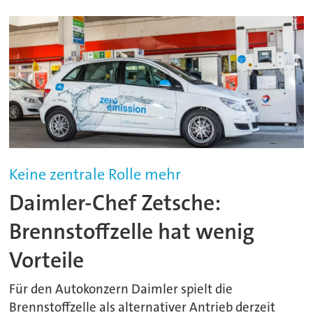
Keine zentrale Rolle mehr
Daimler-Chef Zetsche:
Brennstoffzelle hat wenig
Vorteile
Für den Autokonzern Daimler spielt die
Brennstoffzelle als alternativer Antrieb derzeit