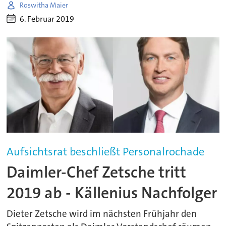
Roswitha Maier
6. Februar 2019
Aufsichtsrat beschließt Personalrochade
Daimler-Chef Zetsche tritt
2019 ab - Källenius Nachfolger
Dieter Zetsche wird im nächsten Frühjahr den