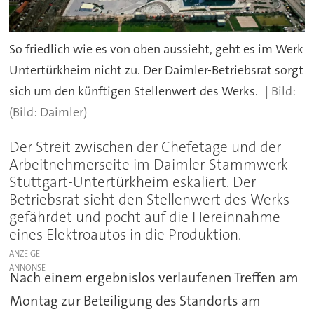
So friedlich wie es von oben aussieht, geht es im Werk
Untertürkheim nicht zu. Der Daimler-Betriebsrat sorgt
sich um den künftigen Stellenwert des Werks.
(Bild: Daimler)
Der Streit zwischen der Chefetage und der
Arbeitnehmerseite im Daimler-Stammwerk
Stuttgart-Untertürkheim eskaliert. Der
Betriebsrat sieht den Stellenwert des Werks
gefährdet und pocht auf die Hereinnahme
eines Elektroautos in die Produktion.
ANZEIGE
Nach einem ergebnislos verlaufenen Treffen am
Montag zur Beteiligung des Standorts am