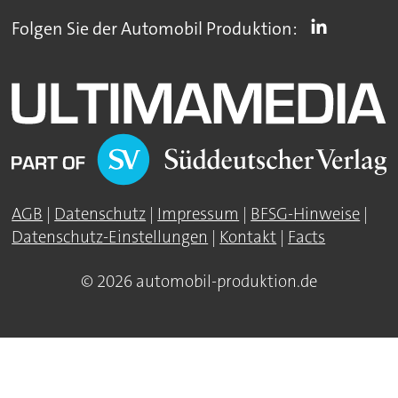
Folgen Sie der Automobil Produktion:
AGB
|
Datenschutz
|
Impressum
|
BFSG-Hinweise
|
Datenschutz-Einstellungen
|
Kontakt
|
Facts
© 2026 automobil-produktion.de