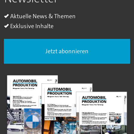
Aktuelle News & Themen
Exklusive Inhalte
Jetzt abonnieren