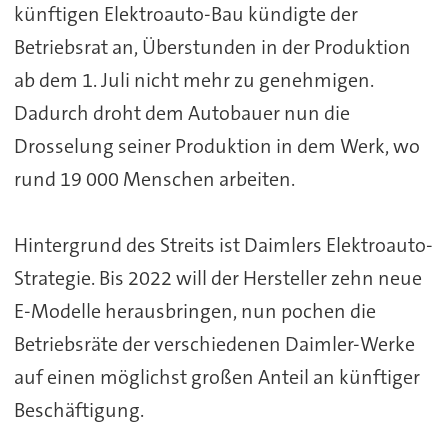
künftigen Elektroauto-Bau kündigte der
Betriebsrat an, Überstunden in der Produktion
ab dem 1. Juli nicht mehr zu genehmigen.
Dadurch droht dem Autobauer nun die
Drosselung seiner Produktion in dem Werk, wo
rund 19 000 Menschen arbeiten.
Hintergrund des Streits ist Daimlers Elektroauto-
Strategie. Bis 2022 will der Hersteller zehn neue
E-Modelle herausbringen, nun pochen die
Betriebsräte der verschiedenen Daimler-Werke
auf einen möglichst großen Anteil an künftiger
Beschäftigung.