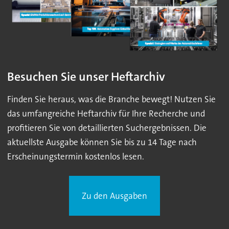
Besuchen Sie unser Heftarchiv
Finden Sie heraus, was die Branche bewegt! Nutzen Sie
das umfangreiche Heftarchiv für Ihre Recherche und
profitieren Sie von detaillierten Suchergebnissen. Die
aktuellste Ausgabe können Sie bis zu 14 Tage nach
Erscheinungstermin kostenlos lesen.
Zu den Ausgaben