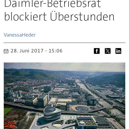
Daimler-Betriebsrat
blockiert Überstunden
Vanessa
Heder
28. Juni 2017 - 15:06